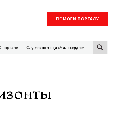
ПОМОГИ ПОРТАЛУ
О портале
Служба помощи «Милосердие»
изонты