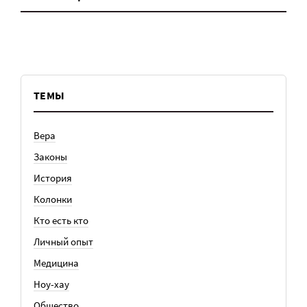
ТЕМЫ
Вера
Законы
История
Колонки
Кто есть кто
Личный опыт
Медицина
Ноу-хау
Общество