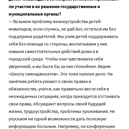
ли участие в их решении государственные и
муниципальные органы?
— Возьмем проблему жизнеустройства детей-
инвалидов, если случись, не дай Бог, остаться им без
поддержки родителей. Мы учим детей поддерживать
себя без помощи со стороны, воспитываем у них
навыки самостоятельных действий дома и в
городской среде. Чтобы они чувствовали себя
уверенней, а мы были бы за них спокойнее. Ведем
«Школу самоадвокатов». Это тоже нужное дело. На
занятиях ребята узнают о своих правах и
обязанностях, учатся, как правильно вести себя в
неожиданных ситуациях, когда приходится отстаивать
свои права, обсуждают вопросы своей будущей
жизни, трудоустройства, проблемы проживания. Не
упускаем ни одной возможности дать полезную
информацию больным. Например, на конференции