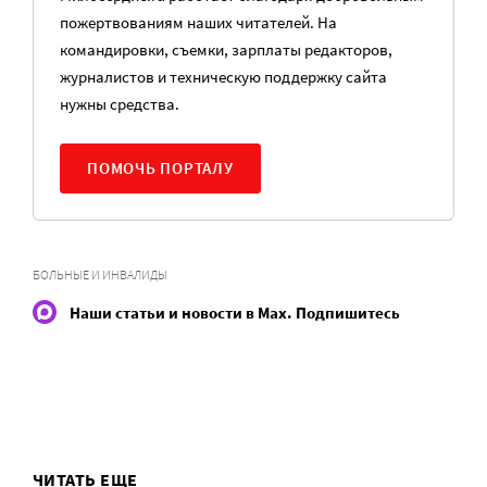
пожертвованиям наших читателей. На
командировки, съемки, зарплаты редакторов,
журналистов и техническую поддержку сайта
нужны средства.
ПОМОЧЬ ПОРТАЛУ
БОЛЬНЫЕ И ИНВАЛИДЫ
Наши статьи и новости в Max. Подпишитесь
ЧИТАТЬ ЕЩЕ