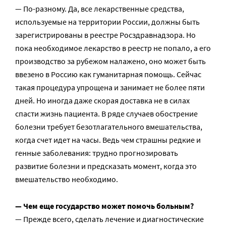
— По-разному. Да, все лекарственные средства,
используемые на территории России, должны быть
зарегистрированы в реестре Росздравнадзора. Но
пока необходимое лекарство в реестр не попало, а его
производство за рубежом налажено, оно может быть
ввезено в Россию как гуманитарная помощь. Сейчас
такая процедура упрощена и занимает не более пяти
дней. Но иногда даже скорая доставка не в силах
спасти жизнь пациента. В ряде случаев обострение
болезни требует безотлагательного вмешательства,
когда счет идет на часы. Ведь чем страшны редкие и
генные заболевания: трудно прогнозировать
развитие болезни и предсказать момент, когда это
вмешательство необходимо.
— Чем еще государство может помочь больным?
— Прежде всего, сделать лечение и диагностические