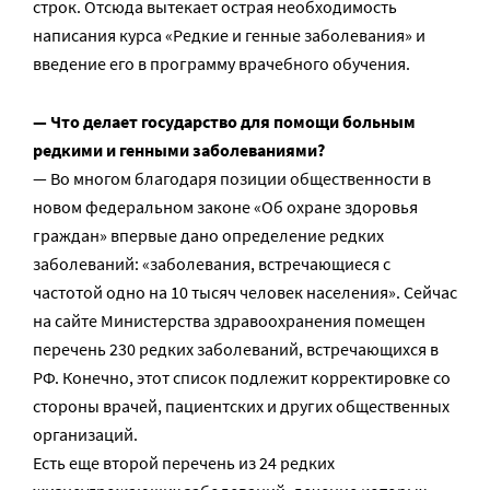
строк. Отсюда вытекает острая необходимость
написания курса «Редкие и генные заболевания» и
введение его в программу врачебного обучения.
— Что делает государство для помощи больным
редкими и генными заболеваниями?
— Во многом благодаря позиции общественности в
новом федеральном законе «Об охране здоровья
граждан» впервые дано определение редких
заболеваний: «заболевания, встречающиеся с
частотой одно на 10 тысяч человек населения». Сейчас
на сайте Министерства здравоохранения помещен
перечень 230 редких заболеваний, встречающихся в
РФ. Конечно, этот список подлежит корректировке со
стороны врачей, пациентских и других общественных
организаций.
Есть еще второй перечень из 24 редких