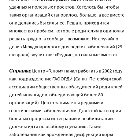
удачных и полезных проектов. Хотелось бы, чтобы
таких организаций становилось больше, а все вместе
они делались бы сильнее. Решать приходится
множество проблем, которые родителям в одиночку
решать трудно, а сообща – возможно. Не случайно
девиз Международного дня редких заболеваний (29
февраля) звучит так: «Редкие, но сильные вместе».
Справка:
Центр «Геном» начал работать в 2002 году
как подразделение ГАООРДИ (Санкт-Петербургской
ассоциации общественных объединений родителей
детей-инвалидов, объединяющей более 80
организаций). Центр занимается редкими и
генетическими заболеваниями. Для этой категории
больных процессы интеграции и реабилитации
должны идти по особому сценарию. Такие
заболевания как врожденная дисфункция коры