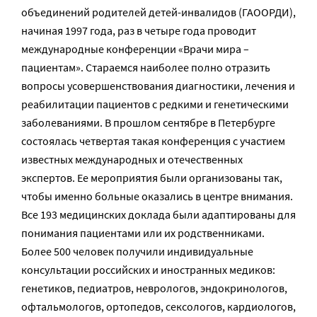
объединений родителей детей-инвалидов (ГАООРДИ),
начиная 1997 года, раз в четыре года проводит
международные конференции «Врачи мира –
пациентам». Стараемся наиболее полно отразить
вопросы усовершенствования диагностики, лечения и
реабилитации пациентов с редкими и генетическими
заболеваниями. В прошлом сентябре в Петербурге
состоялась четвертая такая конференция с участием
известных международных и отечественных
экспертов. Ее мероприятия были организованы так,
чтобы именно больные оказались в центре внимания.
Все 193 медицинских доклада были адаптированы для
понимания пациентами или их родственниками.
Более 500 человек получили индивидуальные
консультации российских и иностранных медиков:
генетиков, педиатров, неврологов, эндокринологов,
офтальмологов, ортопедов, сексологов, кардиологов,