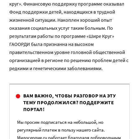
круг». Финансовую поддержку программе оказывал
Фонд поддержки детей, находящихся в трудной
жизненной ситуации. Накоплен хороший опыт
оказания социальных услуг таким больным. По
результатам работы по программе «Шире Круг»
ГАООРДИ была признанна на высоком
правительственном уровне головной общественной
организацией в регионе по решению проблем детей с
редкими и генетическими заболеваниями.
ВАМ ВАЖНО, ЧТОБЫ РАЗГОВОР НА ЭТУ
ТЕМУ ПРОДОЛЖИЛСЯ? ПОДДЕРЖИТЕ
ПОРТАЛ!
Мы просим подписаться на небольшой, но
регулярный платеж в пользу нашего сайта.
Милосердие.ru работает благодаря добровольным