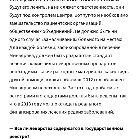
будут его лечить, на них ляжет ответственность, они
будут под контролем центра. Вот тут-то и необходимо
вмешательство пациентских организаций,
общественных объединений. Не должно быть ни
одного случая «замалчивания» больного на местах!
Для каждой болезни, зафиксированной в перечне
Минздрава, должен быть разработан стандарт
лечения: какие виды лекарственных препаратов
необходимы, какие расходные материалы, какие виды
другой помощи, в каких объемах. 2012 год объявлен
Минздравом переходным. За этот год проблемы с
регистрами и стандартами должны быть решены, так
что в 2013 году можно ожидать реального
финансирования лечения редких заболеваний.
— Все ли лекарства содержатся в государственном
реестре?