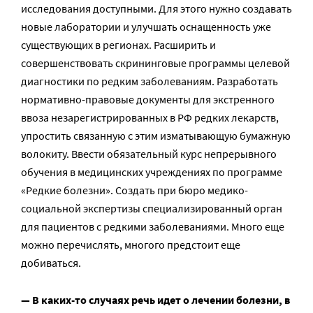
исследования доступными. Для этого нужно создавать
новые лаборатории и улучшать оснащенность уже
существующих в регионах. Расширить и
совершенствовать скрининговые программы целевой
диагностики по редким заболеваниям. Разработать
нормативно-правовые документы для экстренного
ввоза незарегистрированных в РФ редких лекарств,
упростить связанную с этим изматывающую бумажную
волокиту. Ввести обязательный курс непрерывного
обучения в медицинских учреждениях по программе
«Редкие болезни». Создать при бюро медико-
социальной экспертизы специализированный орган
для пациентов с редкими заболеваниями. Много еще
можно перечислять, многого предстоит еще
добиваться.
— В каких-то случаях речь идет о лечении болезни, в