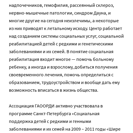
надпочечников, гемофилия, рассеянный склероз,
нервно-мышечные патологии, синдром Дауна, и
многие другие на сегодня неизлечимы, а некоторые
из них приводят к летальному исходу. Центр работает
над созданием системы социальных услуг, социальной
реабилитацией детей с редкими и генетическими
заболеваниями и их семей. В понятие социальная
реабилитация входит многое — помочь больному
ребенку, а иногда и взрослому, добиться получения
своевременного лечения, помочь определиться с
образованием, трудоустройством и вообще дать ему
возможность вписаться в жизнь общества.
Ассоциация ГАООРДИ активно участвовала в
программе Санкт-Петербурга «Социальная
поддержка детей с редкими и генными
заболеваниями и их семей на 2009 – 2011 годы «Шире