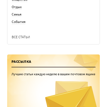
Отдых
Семья
События
ВСЕ СТАТЬИ
РАССЫЛКА
Лучшие статьи каждую неделю в вашем почтовом ящике