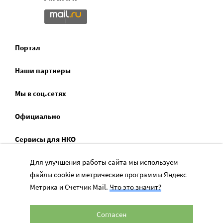
Портал
Наши партнеры
Мы в соц.сетях
Официально
Сервисы для НКО
Спецпроекты
Для улучшения работы сайта мы используем
файлы cookie и метрические программы Яндекс
Социальное служение
Метрика и Счетчик Mail.
Что это значит?
Согласен