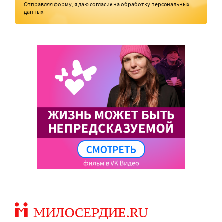
Отправляя форму, я даю
согласие
на обработку персональных
данных