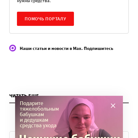
нужны средства.
ПОМОЧЬ ПОРТАЛУ
Наши статьи и новости в Max. Подпишитесь
ЧИТАТЬ ЕЩЕ