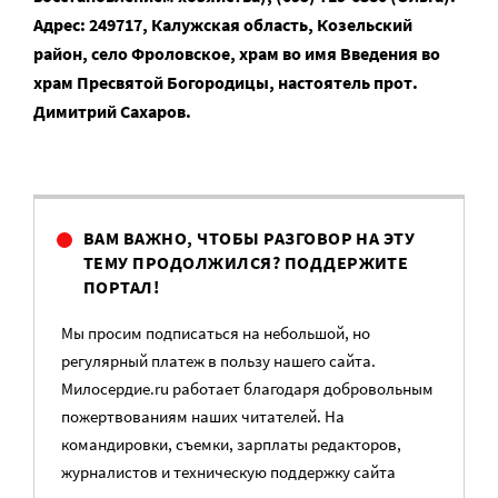
Адрес: 249717, Калужская область, Козельский
район, село Фроловское, храм во имя Введения во
храм Пресвятой Богородицы, настоятель прот.
Димитрий Сахаров.
ВАМ ВАЖНО, ЧТОБЫ РАЗГОВОР НА ЭТУ
ТЕМУ ПРОДОЛЖИЛСЯ? ПОДДЕРЖИТЕ
ПОРТАЛ!
Мы просим подписаться на небольшой, но
регулярный платеж в пользу нашего сайта.
Милосердие.ru работает благодаря добровольным
пожертвованиям наших читателей. На
командировки, съемки, зарплаты редакторов,
журналистов и техническую поддержку сайта