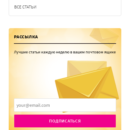
ВСЕ СТАТЬИ
РАССЫЛКА
Лучшие статьи каждую неделю в вашем почтовом ящике
ПОДПИСАТЬСЯ