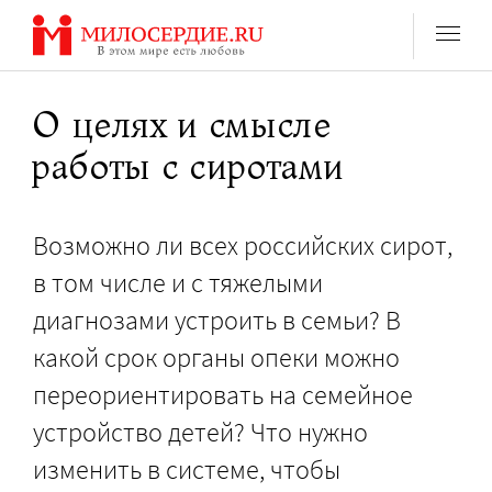
Перейти
к
содержанию
О целях и смысле
работы с сиротами
Возможно ли всех российских сирот,
в том числе и с тяжелыми
диагнозами устроить в семьи? В
какой срок органы опеки можно
переориентировать на семейное
устройство детей? Что нужно
изменить в системе, чтобы