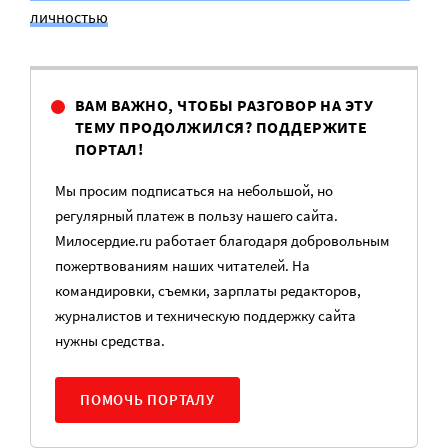
личностью
ВАМ ВАЖНО, ЧТОБЫ РАЗГОВОР НА ЭТУ
ТЕМУ ПРОДОЛЖИЛСЯ? ПОДДЕРЖИТЕ
ПОРТАЛ!
Мы просим подписаться на небольшой, но
регулярный платеж в пользу нашего сайта.
Милосердие.ru работает благодаря добровольным
пожертвованиям наших читателей. На
командировки, съемки, зарплаты редакторов,
журналистов и техническую поддержку сайта
нужны средства.
ПОМОЧЬ ПОРТАЛУ