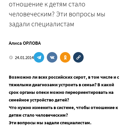
отношение к детям стало
человеческим? Эти вопросы мы
задали специалистам
Алиса ОРЛОВА
24.01.2014
Возможно ли всех российских сирот, в том числе и с
тяжелыми диагнозами устроить в семьи? В какой
срок органы опеки можно переориентировать на
семейное устройство детей?
Что нужно изменить в системе, чтобы отношение к
детям стало человеческим?
Эти вопросы мы задали специалистам.