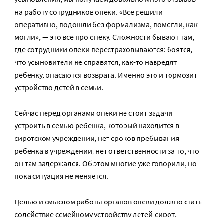
на работу сотрудников опеки. «Все решили
оперативно, подошли без формализма, помогли, как
могли», — это все про опеку. Сложности бывают там,
где сотрудники опеки перестраховываются: боятся,
что усыновители не справятся, как-то навредят
ребенку, опасаются возврата. Именно это и тормозит
устройство детей в семьи.
Сейчас перед органами опеки не стоит задачи
устроить в семью ребенка, который находится в
сиротском учреждении, нет сроков пребывания
ребенка в учреждении, нет ответственности за то, что
он там задержался. Об этом многие уже говорили, но
пока ситуация не меняется.
Целью и смыслом работы органов опеки должно стать
содействие семейному устройству детей-сирот,