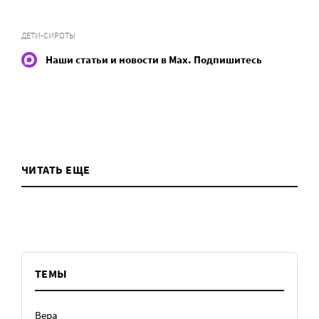
ДЕТИ-СИРОТЫ
Наши статьи и новости в Max. Подпишитесь
ЧИТАТЬ ЕЩЕ
ТЕМЫ
Вера