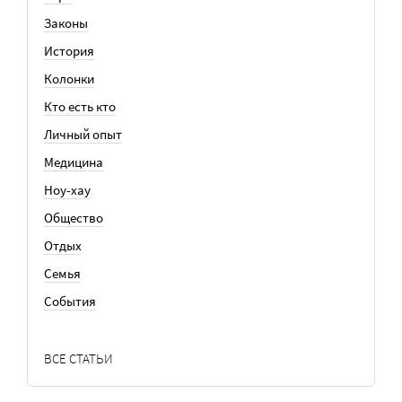
Законы
История
Колонки
Кто есть кто
Личный опыт
Медицина
Ноу-хау
Общество
Отдых
Семья
События
ВСЕ СТАТЬИ