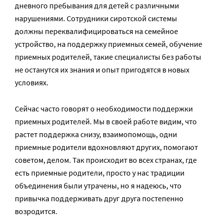
дневного пребывания для детей с различными
нарушениями. Сотрудники сиротской системы
должны переквалифицироваться на семейное
устройство, на поддержку приемных семей, обучение
приемных родителей, такие специалисты без работы
не останутся их знания и опыт пригодятся в новых
условиях.
Сейчас часто говорят о необходимости поддержки
приемных родителей. Мы в своей работе видим, что
растет поддержка снизу, взаимопомощь, одни
приемные родители вдохновляют других, помогают
советом, делом. Так происходит во всех странах, где
есть приемные родители, просто у нас традиции
объединения были утрачены, но я надеюсь, что
привычка поддерживать друг друга постепенно
возродится.