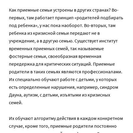
Как приемные семьи устроены в других странах? Во-
первых, там работает принцип «родителей подбирать
под ребенка», у нас пока наоборот. Во-вторых, там
ребенка из кризисной семьи передают не в
учреждение, а в другую семью. Существует институт
временных приемных семей, так называемые
фостерные семьи, своеобразная временная
передержка для критических ситуаций. Приемные
родители в таких семьях являются профессионалами.
Их специально обучают работе с детьми, у которых
есть определенные нарушения, например, синдром
Дауна, аутизм, с детьми, изъятыми из кризисных
семей.
Их обучают алгоритму действия в каждом конкретном
случае, кроме того, приемные родители постоянно