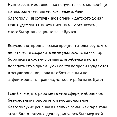
Нужно сесть и хорошенько подумать: чего мы вообще
хотим, ради чего мы это все делаем. Ради
благополучия сотрудников опеки и детского дома?
Если будет понятно, что именно мы организуем,
способы организации тоже найдутся.
Безусловно, кровная семья предпочтительнее, но что
делать, если сохранить ее не удалось, до каких пор
бороться за кровную семью для ребенка и когда
передать его в приемную? Все эти вопросы нуждаются
в регулировании, пока не обозначены и не
зафиксированы правила, четкости работы не будет.
Если бы все, кто работает в этой сфере, выбрали бы
безусловным приоритетом эмоциональное
благополучие ребенка и наличие семьи как гарантию
этого благополучия, дело сдвинулось бы с мертвой