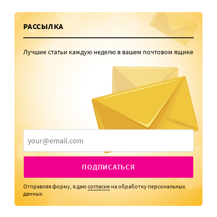
РАССЫЛКА
Лучшие статьи каждую неделю в вашем почтовом ящике
ПОДПИСАТЬСЯ
Отправляя форму, я даю
согласие
на обработку персональных
данных