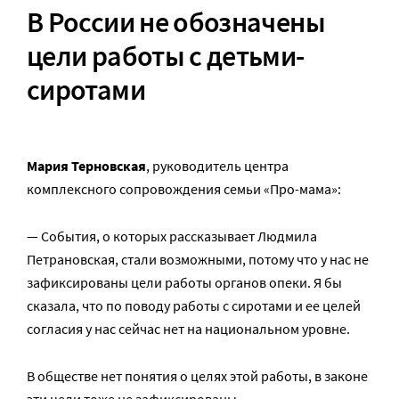
В России не обозначены
цели работы с детьми-
сиротами
Мария Терновская
, руководитель центра
комплексного сопровождения семьи «Про-мама»:
— События, о которых рассказывает Людмила
Петрановская, стали возможными, потому что у нас не
зафиксированы цели работы органов опеки. Я бы
сказала, что по поводу работы с сиротами и ее целей
согласия у нас сейчас нет на национальном уровне.
В обществе нет понятия о целях этой работы, в законе
эти цели тоже не зафиксированы.