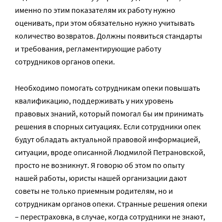
именно по этим показателям их работу нужно
оценивать, при этом обязательно нужно учитывать
количество возвратов. Должны появиться стандарты
и требования, регламентирующие работу
сотрудников органов опеки.
Необходимо помогать сотрудникам опеки повышать
квалификацию, поддерживать у них уровень
правовых знаний, который помогал бы им принимать
решения в спорных ситуациях. Если сотрудники опек
будут обладать актуальной правовой информацией,
ситуации, вроде описанной Людмилой Петрановской,
просто не возникнут. Я говорю об этом по опыту
нашей работы, юристы нашей организации дают
советы не только приемным родителям, но и
сотрудникам органов опеки. Странные решения опеки
– перестраховка, в случае, когда сотрудники не знают,