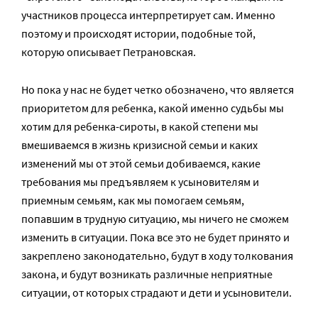
участников процесса интерпретирует сам. Именно
поэтому и происходят истории, подобные той,
которую описывает Петрановская.
Но пока у нас не будет четко обозначено, что является
приоритетом для ребенка, какой именно судьбы мы
хотим для ребенка-сироты, в какой степени мы
вмешиваемся в жизнь кризисной семьи и каких
изменений мы от этой семьи добиваемся, какие
требования мы предъявляем к усыновителям и
приемным семьям, как мы помогаем семьям,
попавшим в трудную ситуацию, мы ничего не сможем
изменить в ситуации. Пока все это не будет принято и
закреплено законодательно, будут в ходу толкования
закона, и будут возникать различные неприятные
ситуации, от которых страдают и дети и усыновители.