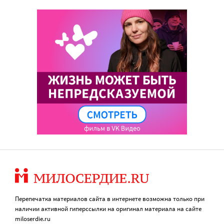
Перепечатка материалов сайта в интернете возможна только при
наличии активной гиперссылки на оригинал материала на сайте
miloserdie.ru