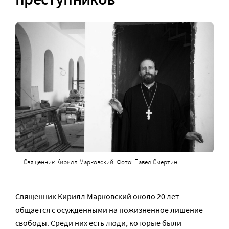
Священник Кирилл Марковский. Фото: Павел Смертин
Священник Кирилл Марковский около 20 лет
общается с осужденными на пожизненное лишение
свободы. Среди них есть люди, которые были