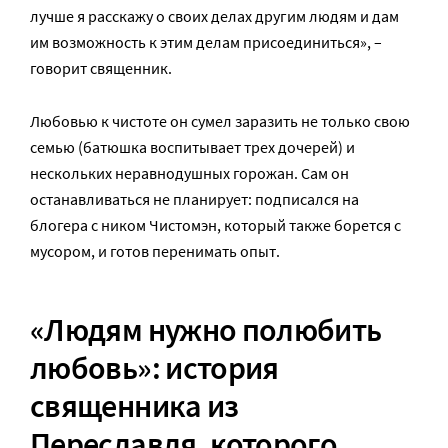
лучше я расскажу о своих делах другим людям и дам
им возможность к этим делам присоединиться», –
говорит священник.
Любовью к чистоте он сумел заразить не только свою
семью (батюшка воспитывает трех дочерей) и
нескольких неравнодушных горожан. Сам он
останавливаться не планирует: подписался на
блогера с ником Чистомэн, который также борется с
мусором, и готов перенимать опыт.
«Людям нужно полюбить
любовь»: история
священника из
Переславля, которого