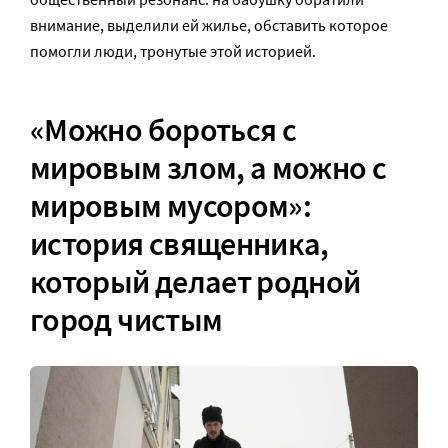
внимание, выделили ей жилье, обставить которое
помогли люди, тронутые этой историей.
«Можно бороться с
мировым злом, а можно с
мировым мусором»:
история священника,
который делает родной
город чистым