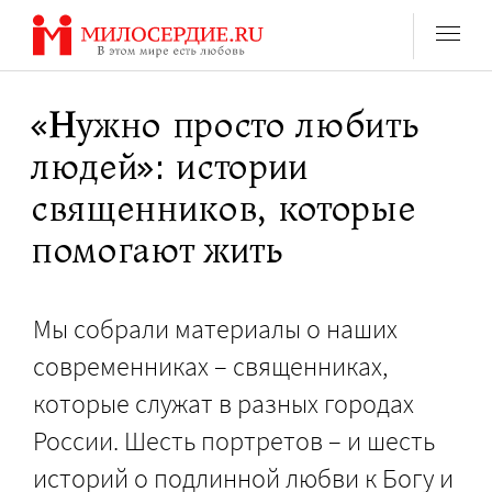
Перейти
к
содержанию
«Нужно просто любить
людей»: истории
священников, которые
помогают жить
Мы собрали материалы о наших
современниках – священниках,
которые служат в разных городах
России. Шесть портретов – и шесть
историй о подлинной любви к Богу и