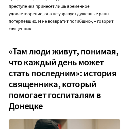
преступника принесет лишь временное
удовлетворение, она не уврачует душевные раны
потерпевших. И не возвратит погибших», – говорит
священник.
«Там люди живут, понимая,
что каждый день может
стать последним»: история
священника, который
помогает госпиталям в
Донецке