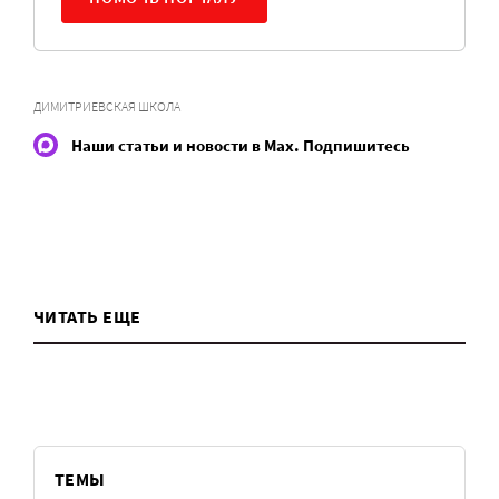
ДИМИТРИЕВСКАЯ ШКОЛА
Наши статьи и новости в Max. Подпишитесь
ЧИТАТЬ ЕЩЕ
ТЕМЫ