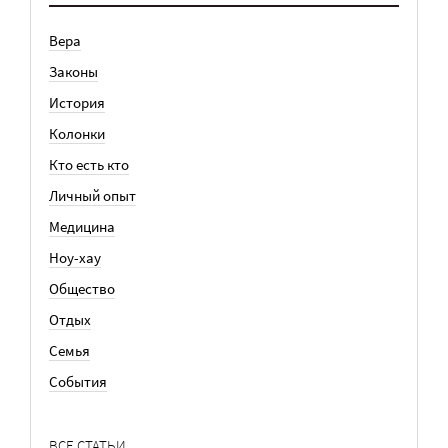
Вера
Законы
История
Колонки
Кто есть кто
Личный опыт
Медицина
Ноу-хау
Общество
Отдых
Семья
События
ВСЕ СТАТЬИ