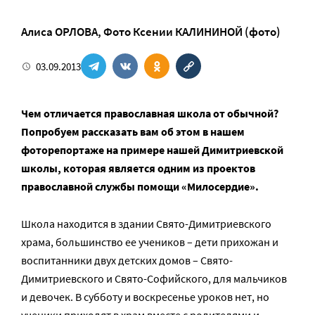
Алиса ОРЛОВА
,
Фото Ксении КАЛИНИНОЙ (фото)
03.09.2013
Чем отличается православная школа от обычной?
Попробуем рассказать вам об этом в нашем
фоторепортаже на примере нашей Димитриевской
школы, которая является одним из проектов
православной службы помощи «Милосердие».
Школа находится в здании Свято-Димитриевского
храма, большинство ее учеников – дети прихожан и
воспитанники двух детских домов – Свято-
Димитриевского и Свято-Софийского, для мальчиков
и девочек. В субботу и воскресенье уроков нет, но