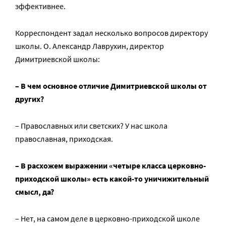
эффективнее.
Корреспондент задал несколько вопросов директору
школы. О. Александр Лаврухин, директор
Димитриевской школы:
– В чем основное отличие Димитриевской школы от
других?
– Православных или светских? У нас школа
православная, приходская.
– В расхожем выражении «четыре класса церковно-
приходской школы» есть какой-то уничижительный
смысл, да?
– Нет, на самом деле в церковно-приходской школе