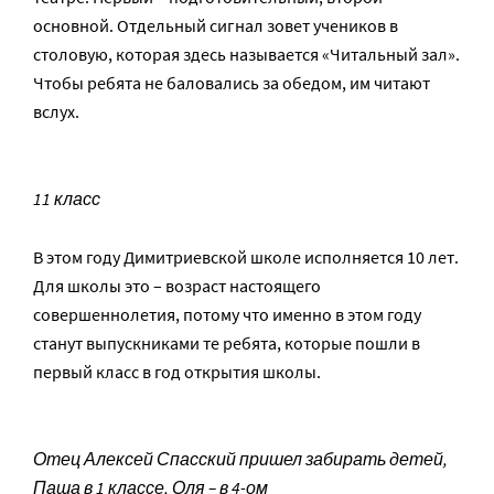
основной. Отдельный сигнал зовет учеников в
столовую, которая здесь называется «Читальный зал».
Чтобы ребята не баловались за обедом, им читают
вслух.
11 класс
В этом году Димитриевской школе исполняется 10 лет.
Для школы это – возраст настоящего
совершеннолетия, потому что именно в этом году
станут выпускниками те ребята, которые пошли в
первый класс в год открытия школы.
Отец Алексей Спасский пришел забирать детей,
Паша в 1 классе, Оля – в 4-ом