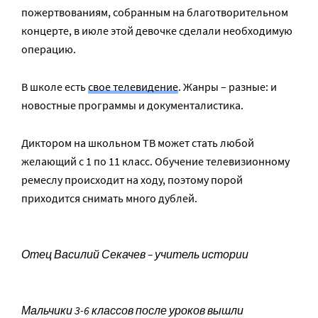
пожертвованиям, собранным на благотворительном
концерте, в июле этой девочке сделали необходимую
операцию.
В школе есть
свое телевидение
. Жанры – разные: и
новостные программы и документалистика.
Диктором на школьном ТВ может стать любой
желающий с 1 по 11 класс. Обучение телевизионному
ремеслу происходит на ходу, поэтому порой
приходится снимать много дублей.
Отец Василий Секачев – учитель истории
Мальчики 3-6 классов после уроков вышли