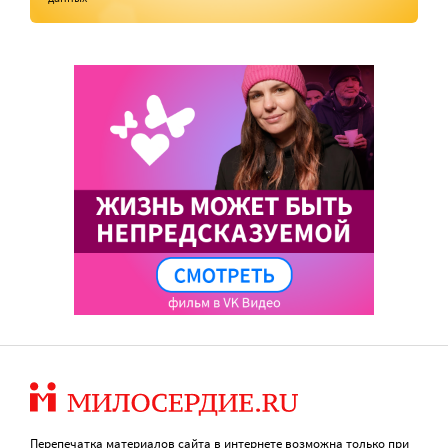
Перепечатка материалов сайта в интернете возможна только при