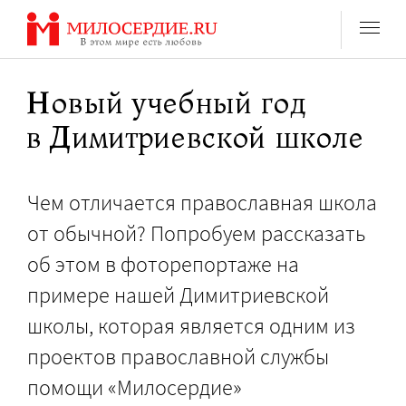
Перейти
к
содержанию
Новый учебный год
в Димитриевской школе
Чем отличается православная школа
от обычной? Попробуем рассказать
об этом в фоторепортаже на
примере нашей Димитриевской
школы, которая является одним из
проектов православной службы
помощи «Милосердие»