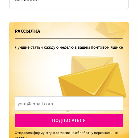
РАССЫЛКА
Лучшие статьи каждую неделю в вашем почтовом ящике
ПОДПИСАТЬСЯ
Отправляя форму, я даю
согласие
на обработку персональных
данных