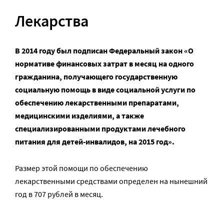
Лекарства
В 2014 году был подписан Федеральный закон «О
нормативе финансовых затрат в месяц на одного
гражданина, получающего государственную
социальную помощь в виде социальной услуги по
обеспечению лекарственными препаратами,
медицинскими изделиями, а также
специализированными продуктами лечебного
питания для детей-инвалидов, на 2015 год».
Размер этой помощи по обеспечению
лекарственными средствами определен на нынешний
год в 707 рублей в месяц.