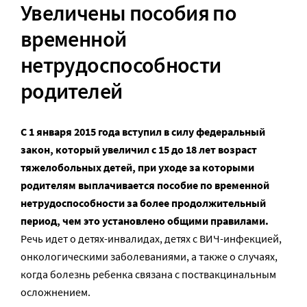
Увеличены пособия по
временной
нетрудоспособности
родителей
С 1 января 2015 года вступил в силу федеральный
закон, который увеличил с 15 до 18 лет возраст
тяжелобольных детей, при уходе за которыми
родителям выплачивается пособие по временной
нетрудоспособности за более продолжительный
период, чем это установлено общими правилами.
Речь идет о детях-инвалидах, детях с ВИЧ-инфекцией,
онкологическими заболеваниями, а также о случаях,
когда болезнь ребенка связана с поствакцинальным
осложнением.