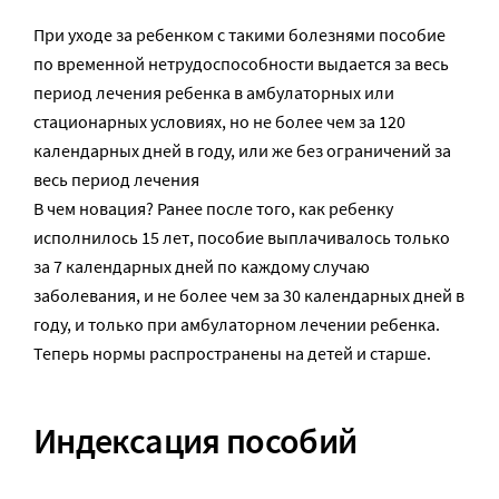
При уходе за ребенком с такими болезнями пособие
по временной нетрудоспособности выдается за весь
период лечения ребенка в амбулаторных или
стационарных условиях, но не более чем за 120
календарных дней в году, или же без ограничений за
весь период лечения
В чем новация? Ранее после того, как ребенку
исполнилось 15 лет, пособие выплачивалось только
за 7 календарных дней по каждому случаю
заболевания, и не более чем за 30 календарных дней в
году, и только при амбулаторном лечении ребенка.
Теперь нормы распространены на детей и старше.
Индексация пособий