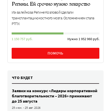
Регины. Ей срочно нужно лекарство
Из-за лейкоза Регине Козловой сделали
трансплантацию костного мозга. Осложнением стала
РТПХ
1 150 757 руб.
Нужно 1 952 960 руб.
ПОМОЧЬ
ЧТО БУДЕТ
Заявки на конкурс «Лидеры корпоративной
благотворительности – 2026» принимают
до 25 августа
25 июн. - 25 авг. 2026