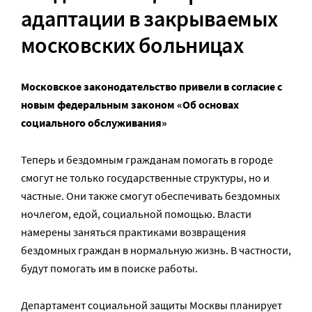
адаптации в закрываемых
московских больницах
Московское законодательство привели в согласие с
новым федеральным законом «Об основах
социального обслуживания»
Теперь и бездомным гражданам помогать в городе
смогут не только государственные структуры, но и
частные. Они также смогут обеспечивать бездомных
ночлегом, едой, социальной помощью. Власти
намерены заняться практиками возвращения
бездомных граждан в нормальную жизнь. В частности,
будут помогать им в поиске работы.
Департамент социальной защиты Москвы планирует