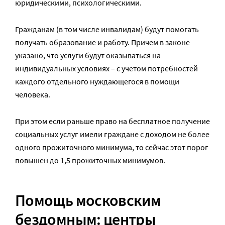
юридическими, психологическими.
Гражданам (в том числе инвалидам) будут помогать
получать образование и работу. Причем в законе
указано, что услуги будут оказываться на
индивидуальных условиях – с учетом потребностей
каждого отдельного нуждающегося в помощи
человека.
При этом если раньше право на бесплатное получение
социальных услуг имели граждане с доходом не более
одного прожиточного минимума, то сейчас этот порог
повышен до 1,5 прожиточных минимумов.
Помощь московским
бездомным: центры