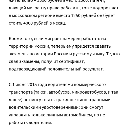
дающий мигранту право работать, тоже подорожает:
в московском регионе вместо 1250 рублей он будет
стоить 4000 рублей в месяц.
Кроме того, если мигрант намерен работать на
территории России, теперь ему придется сдавать
экзамены по истории России и русскому языку. Те, кто
сдал экзамены, получит сертификат,
подтверждающий положительный результат.
С 1 июня 2015 года водителями коммерческого
транспорта (такси, автобусов, микроавтобусов, и так
далее) не смогут стать граждане с иностранными
водительскими удостоверениями: они смогут
управлять только личным автомобилем, но не
работать водителем.