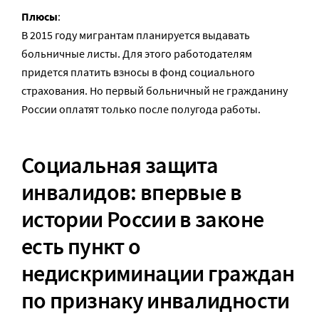
Плюсы
:
В 2015 году мигрантам планируется выдавать
больничные листы. Для этого работодателям
придется платить взносы в фонд социального
страхования. Но первый больничный не гражданину
России оплатят только после полугода работы.
Социальная защита
инвалидов: впервые в
истории России в законе
есть пункт о
недискриминации граждан
по признаку инвалидности