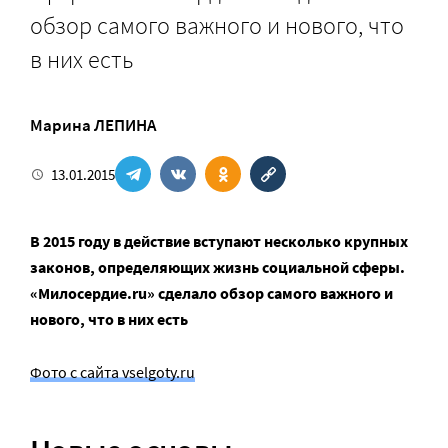
обзор самого важного и нового, что
в них есть
Марина ЛЕПИНА
13.01.2015
В 2015 году в действие вступают несколько крупных
законов, определяющих жизнь социальной сферы.
«Милосердие.ru» сделало обзор самого важного и
нового, что в них есть
Фото с сайта vselgoty.ru