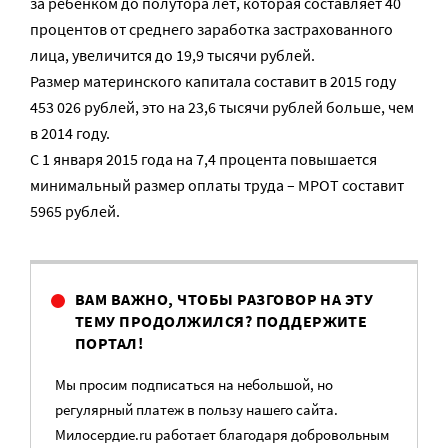
за ребенком до полутора лет, которая составляет 40
процентов от среднего заработка застрахованного
лица, увеличится до 19,9 тысячи рублей.
Размер материнского капитала составит в 2015 году
453 026 рублей, это на 23,6 тысячи рублей больше, чем
в 2014 году.
С 1 января 2015 года на 7,4 процента повышается
минимальный размер оплаты труда – МРОТ составит
5965 рублей.
ВАМ ВАЖНО, ЧТОБЫ РАЗГОВОР НА ЭТУ
ТЕМУ ПРОДОЛЖИЛСЯ? ПОДДЕРЖИТЕ
ПОРТАЛ!
Мы просим подписаться на небольшой, но
регулярный платеж в пользу нашего сайта.
Милосердие.ru работает благодаря добровольным