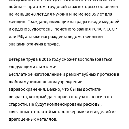
войны — при этом, трудовой стаж которых составляет
не меньше 40 лет для мужчин и не менее 35 лет для
женщин. Граждане, имеющие награды в виде медалей
и орденов, удостоены почетного звания РСФСР, СССР
или РФ, а также награждены ведомственными
знаками отличия в труде.
Ветеран труда в 2015 году сможет воспользоваться
следующими льготами:
Бесплатное изготовление и ремонт зубных протезов в
любом муниципальном учреждении
здравоохранения. Важно, что бы вы достигли
возраста, который дает право получать пенсию по
старости. Не будут компенсированы расходы,
связанные с оплатой металлокерамики и изделий из
драгоценных металлов.