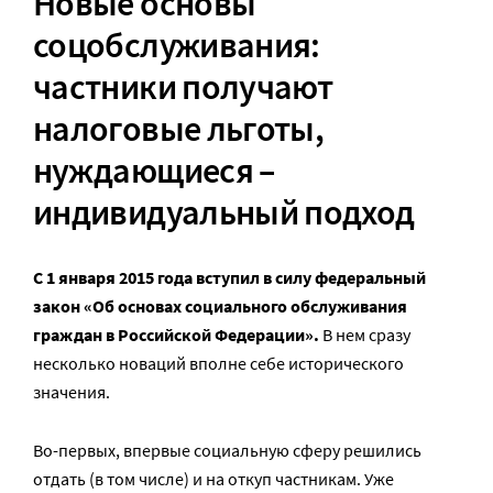
Новые основы
соцобслуживания:
частники получают
налоговые льготы,
нуждающиеся –
индивидуальный подход
С 1 января 2015 года вступил в силу федеральный
закон «Об основах социального обслуживания
граждан в Российской Федерации».
В нем сразу
несколько новаций вполне себе исторического
значения.
Во-первых, впервые социальную сферу решились
отдать (в том числе) и на откуп частникам. Уже