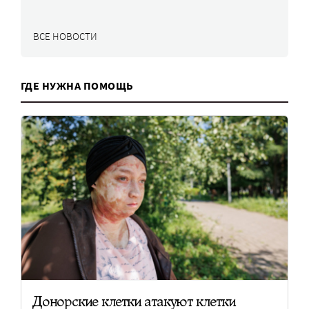
ВСЕ НОВОСТИ
ГДЕ НУЖНА ПОМОЩЬ
Донорские клетки атакуют клетки