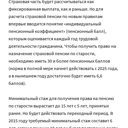
Страховая часть будет рассчитываться как
фиксированная выплата, как и раньше. Но для
расчета страховой пенсии по новым правилам
впервые вводится понятие «индивидуальный
пенсионный коэффициент» (пенсионный балл),
которым оценивается каждый год трудовой
деятельности гражданина. Чтобы получить право на
назначение страховой пенсии по старости,
необходимо иметь 30 и более пенсионных баллов
(норма в полной мере начнет действовать с 2025 года,
а в нынешнем году достаточно будет иметь 6,6
баллов).
Минимальный стаж для получения права на пенсию
по старости вырастает до 15 лет с 5 лет, принятых
ранее. Но будет действовать переходный период. В
2015 году требуемый минимальный стаж составит 6