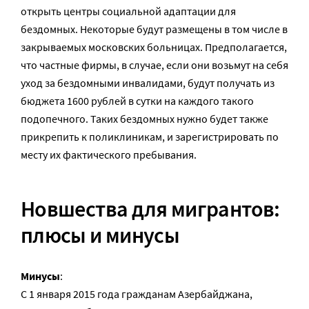
открыть центры социальной адаптации для
бездомных. Некоторые будут размещены в том числе в
закрываемых московских больницах. Предполагается,
что частные фирмы, в случае, если они возьмут на себя
уход за бездомными инвалидами, будут получать из
бюджета 1600 рублей в сутки на каждого такого
подопечного. Таких бездомных нужно будет также
прикрепить к поликлиникам, и зарегистрировать по
месту их фактического пребывания.
Новшества для мигрантов:
плюсы и минусы
Минусы
:
С 1 января 2015 года гражданам Азербайджана,