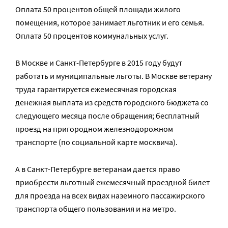
Оплата 50 процентов общей площади жилого
помещения, которое занимает льготник и его семья.
Оплата 50 процентов коммунальных услуг.
В Москве и Санкт-Петербурге в 2015 году будут
работать и муниципальные льготы. В Москве ветерану
труда гарантируется ежемесячная городская
денежная выплата из средств городского бюджета со
следующего месяца после обращения; бесплатный
проезд на пригородном железнодорожном
транспорте (по социальной карте москвича).
А в Санкт-Петербурге ветеранам дается право
приобрести льготный ежемесячный проездной билет
для проезда на всех видах наземного пассажирского
транспорта общего пользования и на метро.