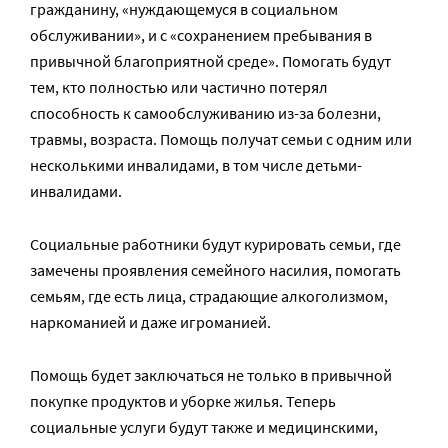
гражданину, «нуждающемуся в социальном
обслуживании», и с «сохранением пребывания в
привычной благоприятной среде». Помогать будут
тем, кто полностью или частично потерял
способность к самообслуживанию из-за болезни,
травмы, возраста. Помощь получат семьи с одним или
несколькими инвалидами, в том числе детьми-
инвалидами.
Социальные работники будут курировать семьи, где
замечены проявления семейного насилия, помогать
семьям, где есть лица, страдающие алкоголизмом,
наркоманией и даже игроманией.
Помощь будет заключаться не только в привычной
покупке продуктов и уборке жилья. Теперь
социальные услуги будут также и медицинскими,