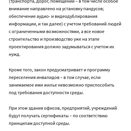
(транспорта, дорог, помещений – в том числе особое
внимание направлено на установку пандусов;
обеспечение аудио- и видеодублирования
информации, и так далее) с учетом требований людей
с ограниченными возможностями, а все новое
строительство и производство уже на этапе
проектирования должно задумываться с учетом их
нужд.
Кроме того, закон предусматривает и программу
переселения инвалидов – в том случае, если
занимаемое ими жилье невозможно приспособить
под требования доступности среды.
При этом здания офисов, предприятий, учреждений
будут получать сертификаты – по соответствию
принципам доступной среды.