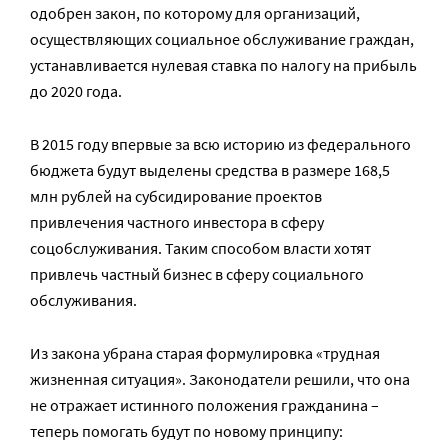
одобрен закон, по которому для организаций,
осуществляющих социальное обслуживание граждан,
устанавливается нулевая ставка по налогу на прибыль
до 2020 года.
В 2015 году впервые за всю историю из федерального
бюджета будут выделены средства в размере 168,5
млн рублей на субсидирование проектов
привлечения частного инвестора в сферу
соцобслуживания. Таким способом власти хотят
привлечь частный бизнес в сферу социального
обслуживания.
Из закона убрана старая формулировка «трудная
жизненная ситуация». Законодатели решили, что она
не отражает истинного положения гражданина –
теперь помогать будут по новому принципу: