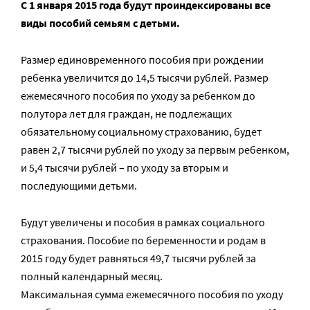
С 1 января 2015 года будут проиндексированы все
виды пособий семьям с детьми.
Размер единовременного пособия при рождении
ребенка увеличится до 14,5 тысячи рублей. Размер
ежемесячного пособия по уходу за ребенком до
полутора лет для граждан, не подлежащих
обязательному социальному страхованию, будет
равен 2,7 тысячи рублей по уходу за первым ребенком,
и 5,4 тысячи рублей – по уходу за вторым и
последующими детьми.
Будут увеличены и пособия в рамках социального
страхования. Пособие по беременности и родам в
2015 году будет равняться 49,7 тысячи рублей за
полный календарный месяц.
Максимальная сумма ежемесячного пособия по уходу