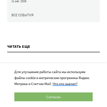
11 авг. 2026
ВСЕ СОБЫТИЯ
ЧИТАТЬ ЕЩЕ
Для улучшения работы сайта мы используем
файлы cookie и метрические программы Яндекс
ТЕМЫ
Метрика и Счетчик Mail.
Что это значит?
Вера
Согласен
Законы