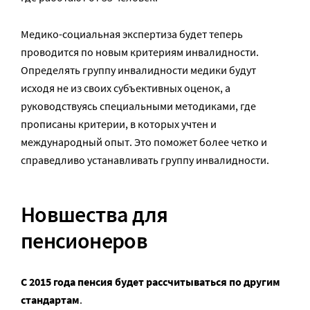
Медико-социальная экспертиза будет теперь
проводится по новым критериям инвалидности.
Определять группу инвалидности медики будут
исходя не из своих субъективных оценок, а
руководствуясь специальными методиками, где
прописаны критерии, в которых учтен и
международный опыт. Это поможет более четко и
справедливо устанавливать группу инвалидности.
Новшества для
пенсионеров
С 2015 года пенсия будет рассчитываться по другим
стандартам
.