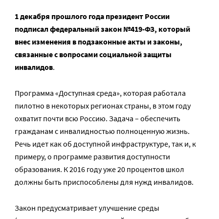
1 декабря прошлого года президент России
подписал федеральный закон №419-ФЗ, который
внес изменения в подзаконные акты и законы,
связанные с вопросами социальной защиты
инвалидов
.
Программа «Доступная среда», которая работала
пилотно в некоторых регионах страны, в этом году
охватит почти всю Россию. Задача – обеспечить
гражданам с инвалидностью полноценную жизнь.
Речь идет как об доступной инфраструктуре, так и, к
примеру, о программе развития доступности
образования. К 2016 году уже 20 процентов школ
должны быть приспособлены для нужд инвалидов.
Закон предусматривает улучшение среды