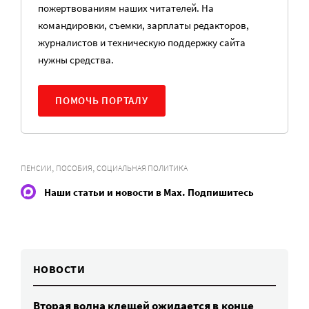
пожертвованиям наших читателей. На
командировки, съемки, зарплаты редакторов,
журналистов и техническую поддержку сайта
нужны средства.
ПОМОЧЬ ПОРТАЛУ
,
,
ПЕНСИИ
ПОСОБИЯ
СОЦИАЛЬНАЯ ПОЛИТИКА
Наши статьи и новости в Max. Подпишитесь
НОВОСТИ
Вторая волна клещей ожидается в конце