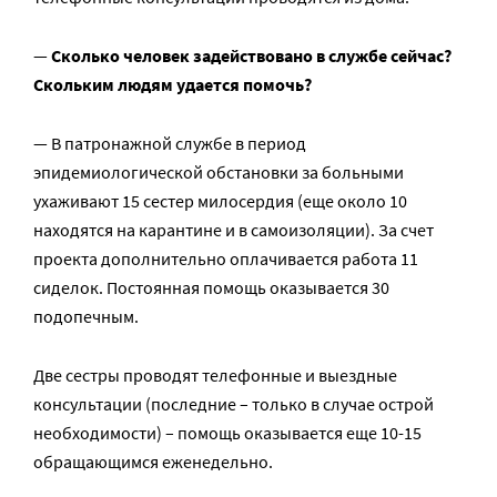
—
Сколько человек задействовано в службе сейчас?
Скольким людям удается помочь?
— В патронажной службе в период
эпидемиологической обстановки за больными
ухаживают 15 сестер милосердия (еще около 10
находятся на карантине и в самоизоляции). За счет
проекта дополнительно оплачивается работа 11
сиделок. Постоянная помощь оказывается 30
подопечным.
Две сестры проводят телефонные и выездные
консультации (последние – только в случае острой
необходимости) – помощь оказывается еще 10-15
обращающимся еженедельно.