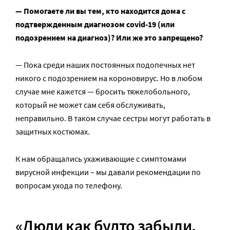
— Помогаете ли вы тем, кто находится дома с
подтвержденным диагнозом
covid
-19 (или
подозрением на диагноз)? Или же это запрещено?
— Пока среди наших постоянных подопечных нет
никого с подозрением на короновирус. Но в любом
случае мне кажется — бросить тяжелобольного,
который не может сам себя обслуживать,
неправильно. В таком случае сестры могут работать в
защитных костюмах.
К нам обращались ухаживающие с симптомами
вирусной инфекции – мы давали рекомендации по
вопросам ухода по телефону.
«Люди как будто забыли,