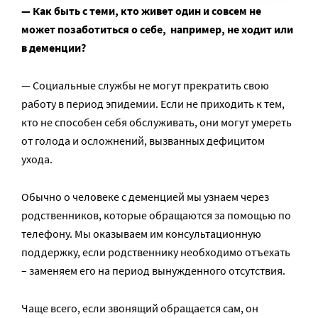
— Как быть с теми, кто живет один и совсем не
может позаботиться о себе, например, не ходит или
в деменции?
— Социальные службы не могут прекратить свою
работу в период эпидемии. Если не приходить к тем,
кто не способен себя обслуживать, они могут умереть
от голода и осложнений, вызванных дефицитом
ухода.
Обычно о человеке с деменцией мы узнаем через
родственников, которые обращаются за помощью по
телефону. Мы оказываем им консультационную
поддержку, если родственнику необходимо отъехать
– заменяем его на период вынужденного отсутствия.
Чаще всего, если звонящий обращается сам, он