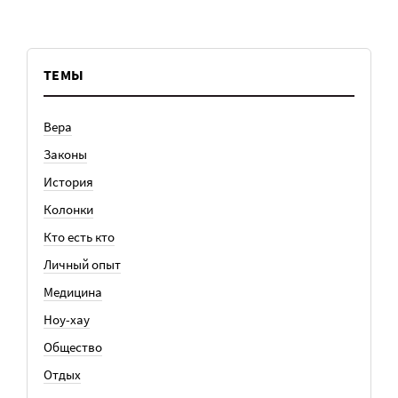
ТЕМЫ
Вера
Законы
История
Колонки
Кто есть кто
Личный опыт
Медицина
Ноу-хау
Общество
Отдых