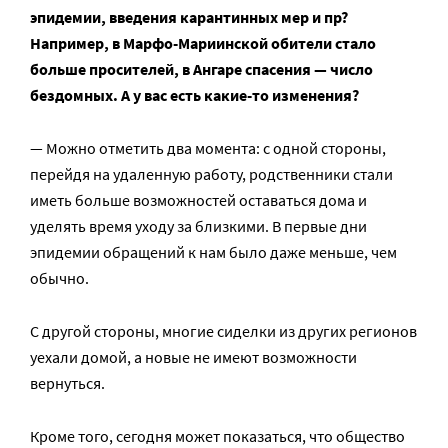
эпидемии, введения карантинных мер и пр?
Например, в Марфо-Мариинской обители стало
больше просителей, в Ангаре спасения — число
бездомных. А у вас есть какие-то изменения?
— Можно отметить два момента: с одной стороны,
перейдя на удаленную работу, родственники стали
иметь больше возможностей оставаться дома и
уделять время уходу за близкими. В первые дни
эпидемии обращений к нам было даже меньше, чем
обычно.
С другой стороны, многие сиделки из других регионов
уехали домой, а новые не имеют возможности
вернуться.
Кроме того, сегодня может показаться, что общество