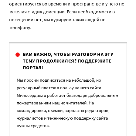
ориентируется во времени и пространстве и у него не
тяжелая стадия деменции. Если необходимости в
посещении нет, мы курируем таких людей по
телефону.
ВАМ ВАЖНО, ЧТОБЫ РАЗГОВОР НА ЭТУ
ТЕМУ ПРОДОЛЖИЛСЯ? ПОДДЕРЖИТЕ
ПОРТАЛ!
Мы просим подписаться на небольшой, но
регулярный платеж в пользу нашего сайта.
Милосердие.ru работает благодаря добровольным
пожертвованиям наших читателей. На
командировки, съемки, зарплаты редакторов,
журналистов и техническую поддержку сайта
нужны средства.