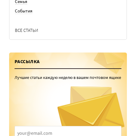
Семья
События
ВСЕ СТАТЬИ
РАССЫЛКА
Лучшие статьи каждую неделю в вашем почтовом ящике