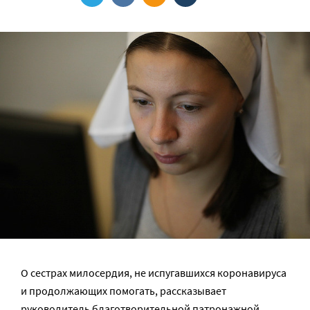
О сестрах милосердия, не испугавшихся коронавируса
и продолжающих помогать, рассказывает
руководитель
благотворительной патронажной