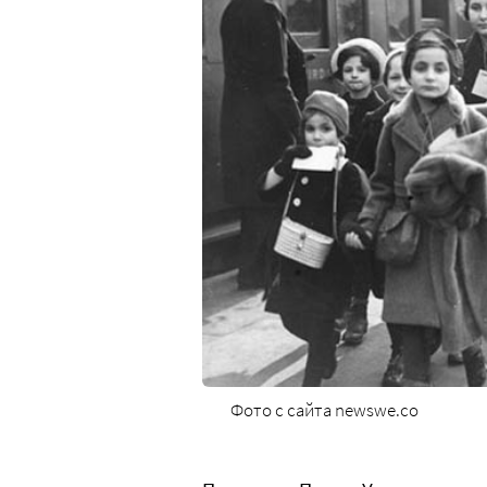
Фото с сайта newswe.co