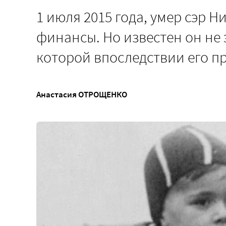
1 июля 2015 года, умер сэр Н
финансы. Но известен он не э
которой впоследствии его 
Анастасия ОТРОЩЕНКО