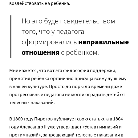
воздействовать на ребенка.
Но это будет свидетельством
того, что у педагога
сформировались
неправильные
отношения
с ребенком.
Мне кажется, что вот эта философия поддержки,
принятия ребенка органично присуща всему лучшему
в нашей культуре. Просто до поры до времени даже
прогрессивные педагоги не могли оградить детей от
телесных наказаний.
В 1860 году Пирогов публикует свою статью, а в 1864
году Александр II уже утверждает «Устав гимназий и
прогимназий», запрещающий телесные наказания в