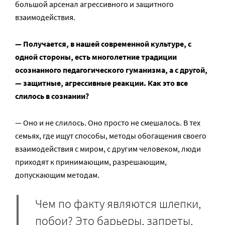
большой арсенал агрессивного и защитного
взаимодействия.
— Получается, в нашей современной культуре, с
одной стороны, есть многолетние традиции
осознанного педагогического гуманизма, а с другой,
— защитные, агрессивные реакции. Как это все
слилось в сознании?
— Оно и не слилось. Оно просто не смешалось. В тех
семьях, где ищут способы, методы обогащения своего
взаимодействия с миром, с другим человеком, люди
приходят к принимающим, разрешающим,
допускающим методам.
Чем по факту являются шлепки,
побои? Это барьеры, запреты,