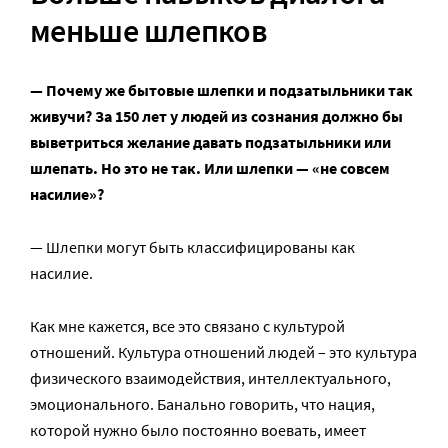
меньше шлепков
— Почему же бытовые шлепки и подзатыльники так
живучи? За 150 лет у людей из сознания должно бы
выветриться желание давать подзатыльники или
шлепать. Но это не так. Или шлепки — «не совсем
насилие»?
— Шлепки могут быть классифицированы как
насилие.
Как мне кажется, все это связано с культурой
отношений. Культура отношений людей – это культура
физического взаимодействия, интеллектуального,
эмоционального. Банально говорить, что нация,
которой нужно было постоянно воевать, имеет