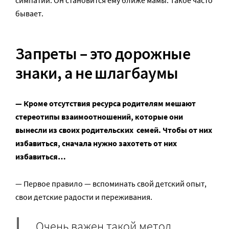
бывает.
Запреты – это дорожные
знаки, а не шлагбаумы
— Кроме отсутствия ресурса родителям мешают
стереотипы взаимоотношений, которые они
вынесли из своих родительских семей. Чтобы от них
избавиться, сначала нужно захотеть от них
избавиться…
— Первое правило — вспоминать свой детский опыт,
свои детские радости и переживания.
Очень важен такой метод