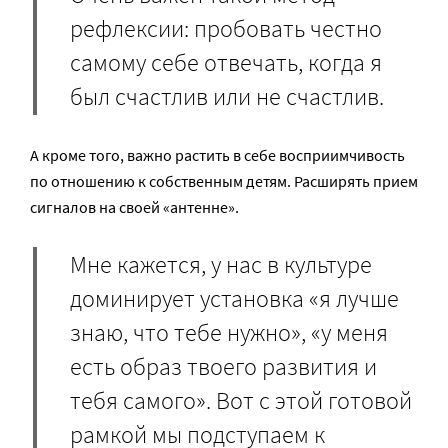
рефлексии: пробовать честно
самому себе отвечать, когда я
был счастлив или не счастлив.
А кроме того, важно растить в себе восприимчивость
по отношению к собственным детям. Расширять прием
сигналов на своей «антенне».
Мне кажется, у нас в культуре
доминирует установка «я лучше
знаю, что тебе нужно», «у меня
есть образ твоего развития и
тебя самого». Вот с этой готовой
рамкой мы подступаем к