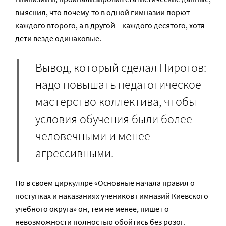
выяснил, что почему-то в одной гимназии порют
каждого второго, а в другой – каждого десятого, хотя
дети везде одинаковые.
Вывод, который сделал Пирогов:
надо повышать педагогическое
мастерство коллектива, чтобы
условия обучения были более
человечными и менее
агрессивными.
Но в своем циркуляре «Основные начала правил о
поступках и наказаниях учеников гимназий Киевского
учебного округа» он, тем не менее, пишет о
невозможности полностью обойтись без розог.