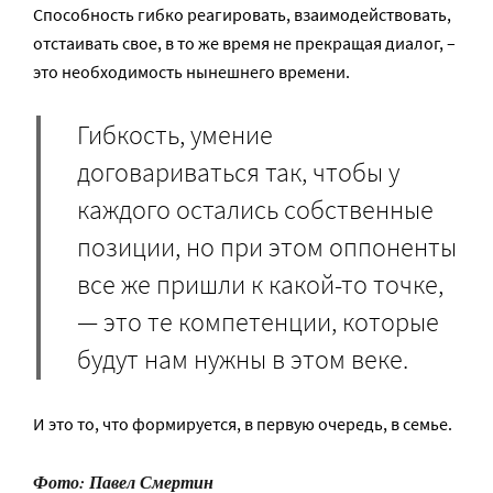
Способность гибко реагировать, взаимодействовать,
отстаивать свое, в то же время не прекращая диалог, –
это необходимость нынешнего времени.
Гибкость, умение
договариваться так, чтобы у
каждого остались собственные
позиции, но при этом оппоненты
все же пришли к какой-то точке,
— это те компетенции, которые
будут нам нужны в этом веке.
И это то, что формируется, в первую очередь, в семье.
Фото: Павел Смертин