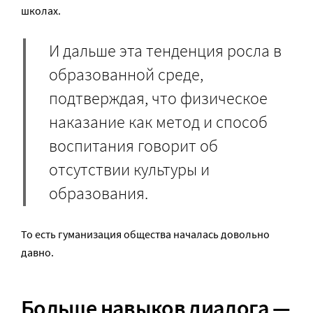
школах.
И дальше эта тенденция росла в
образованной среде,
подтверждая, что физическое
наказание как метод и способ
воспитания говорит об
отсутствии культуры и
образования.
То есть гуманизация общества началась довольно
давно.
Больше навыков диалога —