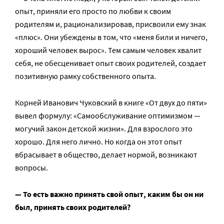
опыт, приняли его просто по любви к своим
родителям и, рационализировав, присвоили ему знак
«плюс». Они убеждены в том, что «меня били и ничего,
хороший человек вырос». Тем самым человек хвалит
себя, не обесценивает опыт своих родителей, создает
позитивную рамку собственного опыта.
Корней Иванович Чуковский в книге «От двух до пяти»
вывел формулу: «Самообслуживание оптимизмом —
могучий закон детской жизни». Для взрослого это
хорошо. Для него лично. Но когда он этот опыт
вбрасывает в общество, делает нормой, возникают
вопросы.
— То есть важно принять свой опыт, каким бы он ни
был, принять своих родителей?