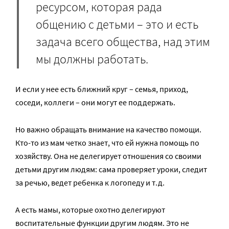
ресурсом, которая рада
общению с детьми – это и есть
задача всего общества, над этим
мы должны работать.
И если у нее есть ближний круг – семья, приход,
соседи, коллеги – они могут ее поддержать.
Но важно обращать внимание на качество помощи.
Кто-то из мам четко знает, что ей нужна помощь по
хозяйству. Она не делегирует отношения со своими
детьми другим людям: сама проверяет уроки, следит
за речью, ведет ребенка к логопеду и т.д.
А есть мамы, которые охотно делегируют
воспитательные функции другим людям. Это не