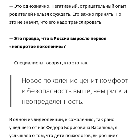
— Это однозначно. Негативный, отрицательный опыт
родителей нельзя осуждать. Его важно принять. Но
это не значит, что его надо транслировать.
— Это правда, что в России выросло первое
«непоротое поколение»?
— Специалисты говорят, что это так.
Новое поколение ценит комфорт
и безопасность выше, чем риск и
неопределенность.
В одной из видеолекций, к сожалению, так рано
ушедшего от нас Федора Борисовича Василюка, я
услышала о том, что дети психологов, выросшие с