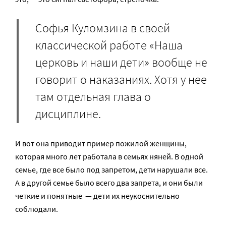
Софья Куломзина в своей
классической работе «Наша
церковь и наши дети» вообще не
говорит о наказаниях. Хотя у нее
там отдельная глава о
дисциплине.
И вот она приводит пример пожилой женщины,
которая много лет работала в семьях няней. В одной
семье, где все было под запретом, дети нарушали все.
А в другой семье было всего два запрета, и они были
четкие и понятные — дети их неукоснительно
соблюдали.