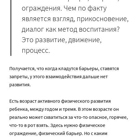
ограждения. Чем по факту
является взгляд, прикосновение,
диалог как метод воспитания?
Это развитие, движение,
процесс.
Получается, что когда кладутся барьеры, ставятся
запреты, у этого взаимодействия дальше нет
развития.
Есть возраст активного физического развития
ребенка, между годом и тремя. В этом возрасте он
реально может схватиться за что-то опасное, горячее,
что-то в рот взять. Здесь нужно физическое
ограждение, физический барьер. Но с каким