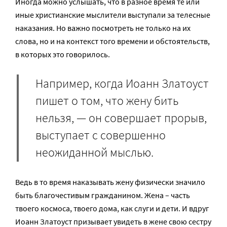
Иногда можно услышать, что в разное время те или
иные христианские мыслители выступали за телесные
наказания. Но важно посмотреть не только на их
слова, но и на контекст того времени и обстоятельств,
в которых это говорилось.
Например, когда Иоанн Златоуст
пишет о том, что жену бить
нельзя, — он совершает прорыв,
выступает с совершенно
неожиданной мыслью.
Ведь в то время наказывать жену физически значило
быть благочестивым гражданином. Жена – часть
твоего космоса, твоего дома, как слуги и дети. И вдруг
Иоанн Златоуст призывает увидеть в жене свою сестру