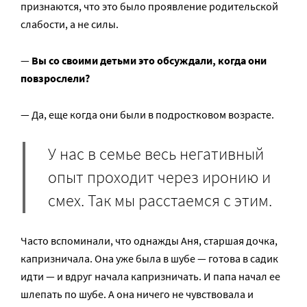
признаются, что это было проявление родительской
слабости, а не силы.
—
Вы со своими детьми это обсуждали, когда они
повзрослели?
— Да, еще когда они были в подростковом возрасте.
У нас в семье весь негативный
опыт проходит через иронию и
смех. Так мы расстаемся с этим.
Часто вспоминали, что однажды Аня, старшая дочка,
капризничала. Она уже была в шубе — готова в садик
идти — и вдруг начала капризничать. И папа начал ее
шлепать по шубе. А она ничего не чувствовала и