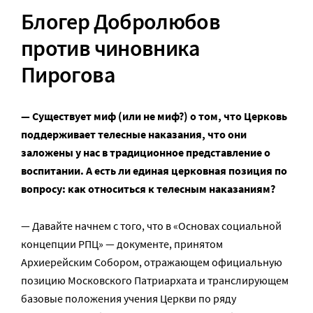
Блогер Добролюбов
против чиновника
Пирогова
— Существует миф (или не миф?) о том, что Церковь
поддерживает телесные наказания, что они
заложены у нас в традиционное представление о
воспитании. А есть ли единая церковная позиция по
вопросу: как относиться к телесным наказаниям?
— Давайте начнем с того, что в «Основах социальной
концепции РПЦ» — документе, принятом
Архиерейским Собором, отражающем официальную
позицию Московского Патриархата и транслирующем
базовые положения учения Церкви по ряду