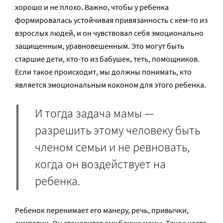
хорошо и не плохо. Важно, чтобы у ребенка
формировалась устойчивая привязанность с кем-то из
взрослых людей, и он чувствовал себя эмоционально
защищенным, уравновешенным. Это могут быть
старшие дети, кто-то из бабушек, теть, помощников.
Если такое происходит, мы должны понимать, кто
является эмоциональным коконом для этого ребенка.
И тогда задача мамы —
разрешить этому человеку быть
членом семьи и не ревновать,
когда он воздействует на
ребенка.
Ребенок перенимает его манеру, речь, привычки,
симпатии. Он становится ему ближе мамы. Такое часто