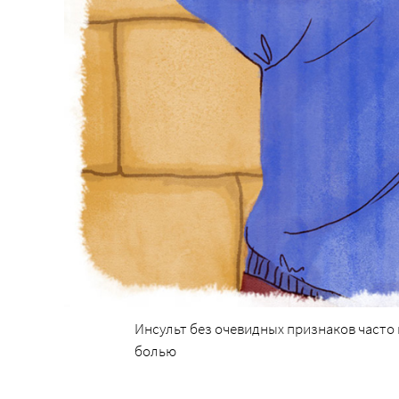
Инсульт без очевидных признаков часто
болью