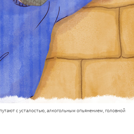
 путают с усталостью, алкогольным опьянением, головной