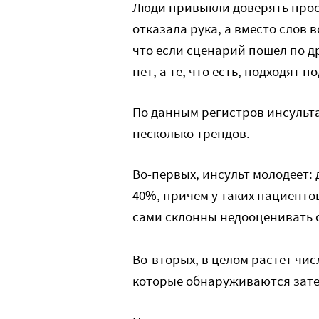
Люди привыкли доверять прос
отказала рука, а вместо слов в
что если сценарий пошел по 
нет, а те, что есть, подходят 
По данным регистров инсульта
несколько трендов.
Во-первых, инсульт молодеет: 
40%, причем у таких пациенто
сами склонны недооценивать 
Во-вторых, в целом растет чис
которые обнаруживаются зате