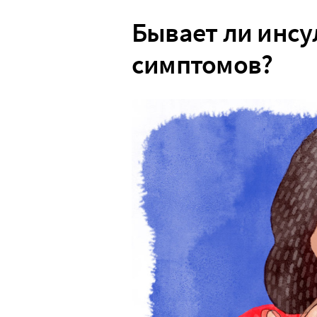
Бывает ли инсу
симптомов?