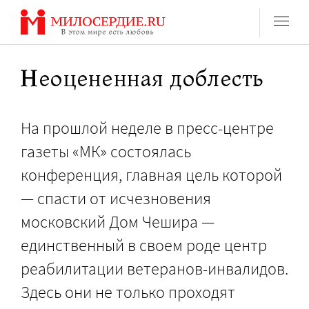
Перейти
к
содержанию
Неоцененная доблесть
На прошлой неделе в пресс-центре
газеты «МК» состоялась
конференция, главная цель которой
— спасти от исчезновения
московский Дом Чешира —
единственный в своем роде центр
реабилитации ветеранов-инвалидов.
Здесь они не только проходят