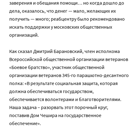
заверения и обещания помощи… но когда дошло до
дела, оказалось, что денег — мало, желающих их
получить — много; реабцентру было рекомендовано
искать поддержки у московских общественных
организаций.
Как сказал Дмитрий Барановский, член исполкома
Всероссийской общественной организации ветеранов
«Боевое братство», участник общественной
организации ветеранов 345-го парашютно-десантного
полка: «В результате социальная защита, которая
должна обеспечиваться государством,
обеспечивается волонтерами и благотворителями.
Наша задача – разорвать этот порочный круг,
поставив Дом Чешира на государственное
обеспечение».