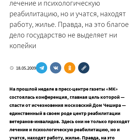
лечение и психологическую
реабилитацию, но и учатся, находят
работу, жилье. Правда, на это благое
дело государство не выделяет ни
копейки
18.05.2009
На прошлой неделе в пресс-центре газеты «МК»
состоялась конференция, главная цель которой —
спасти от исчезновения московский Дом Чешира —
единственный в своем роде центр реабилитации
ветеранов-инвалидов. Здесь они не только проходят
лечение и психологическую реабилитацию, но и
учатся, находят работу, жилье. Правда, на это