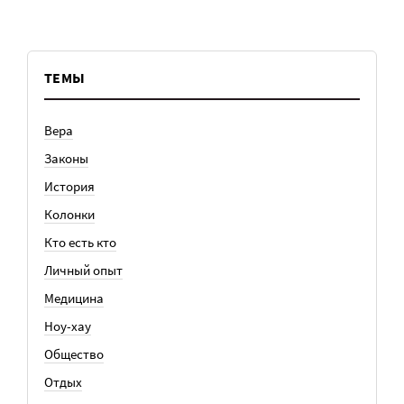
ТЕМЫ
Вера
Законы
История
Колонки
Кто есть кто
Личный опыт
Медицина
Ноу-хау
Общество
Отдых