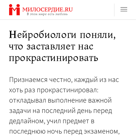
Перейти
к
содержанию
Нейробиологи поняли,
что заставляет нас
прокрастинировать
Признаемся честно, каждый из нас
хоть раз прокрастинировал:
откладывал выполнение важной
задачи на последний день перед
дедлайном, учил предмет в
последнюю ночь перед экзаменом,