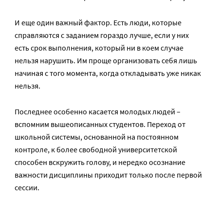
И еще один важный фактор. Есть люди, которые
справляются с заданием гораздо лучше, если у них
есть срок выполнения, который ни в коем случае
нельзя нарушить. Им проще организовать себя лишь
начиная с того момента, когда откладывать уже никак
нельзя.
Последнее особенно касается молодых людей –
вспомним вышеописанных студентов. Переход от
школьной системы, основанной на постоянном
контроле, к более свободной университетской
способен вскружить голову, и нередко осознание
важности дисциплины приходит только после первой
сессии.