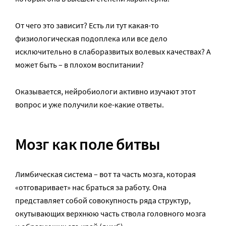
От чего это зависит? Есть ли тут какая-то
физиологическая подоплека или все дело
исключительно в слаборазвитых волевых качествах? А
может быть – в плохом воспитании?
Оказывается, нейробиологи активно изучают этот
вопрос и уже получили кое-какие ответы.
Мозг как поле битвы
Лимбическая система – вот та часть мозга, которая
«отговаривает» нас браться за работу. Она
представляет собой совокупность ряда структур,
окутывающих верхнюю часть ствола головного мозга