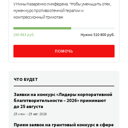
У Нины Назаренко лимфедема. Чтобы уменьшить отек,
нужен курс противоотечной терапии и
компрессионный трикотаж
290 883 руб.
Нужно 510 800 руб.
ПОМОЧЬ
ЧТО БУДЕТ
Заявки на конкурс «Лидеры корпоративной
благотворительности – 2026» принимают
до 25 августа
25 июн. - 25 авг. 2026
Прием заявок на грантовый конкурс в сфере