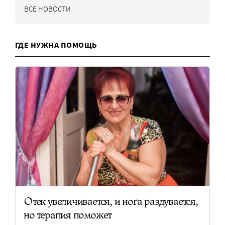
ВСЕ НОВОСТИ
ГДЕ НУЖНА ПОМОЩЬ
Отек увеличивается, и нога раздувается,
но терапия поможет