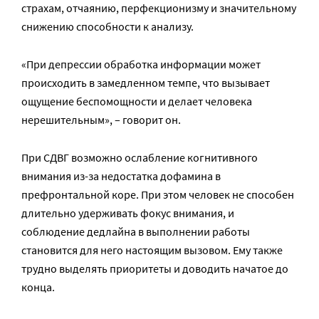
страхам, отчаянию, перфекционизму и значительному
снижению способности к анализу.
«При депрессии обработка информации может
происходить в замедленном темпе, что вызывает
ощущение беспомощности и делает человека
нерешительным», – говорит он.
При СДВГ возможно ослабление когнитивного
внимания из-за недостатка дофамина в
префронтальной коре. При этом человек не способен
длительно удерживать фокус внимания, и
соблюдение дедлайна в выполнении работы
становится для него настоящим вызовом. Ему также
трудно выделять приоритеты и доводить начатое до
конца.