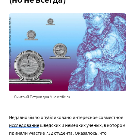
Дмитрий Петров для Miloserdie.ru
Недавно было опубликовано интересное совместное
исследование
шведских и немецких ученых, в котором
приняли участие 732 студента. Оказалось, что