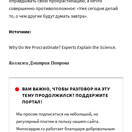
оправдывать свою прокрастинацию, а нечто
совершенно противоположное: «Уже сегодня делай
то, о чем другие будут думать завтра».
Источник:
Why Do We Procrastinate? Experts Explain the Science.
Коллажи Дмитрия Петрова
ВАМ ВАЖНО, ЧТОБЫ РАЗГОВОР НА ЭТУ
ТЕМУ ПРОДОЛЖИЛСЯ? ПОДДЕРЖИТЕ
ПОРТАЛ!
Мы просим подписаться на небольшой, но
регулярный платеж в пользу нашего сайта.
Милосердие.ru работает благодаря добровольным