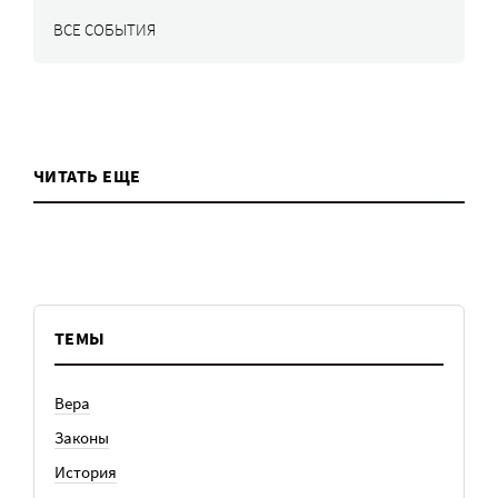
ВСЕ СОБЫТИЯ
ЧИТАТЬ ЕЩЕ
ТЕМЫ
Вера
Законы
История