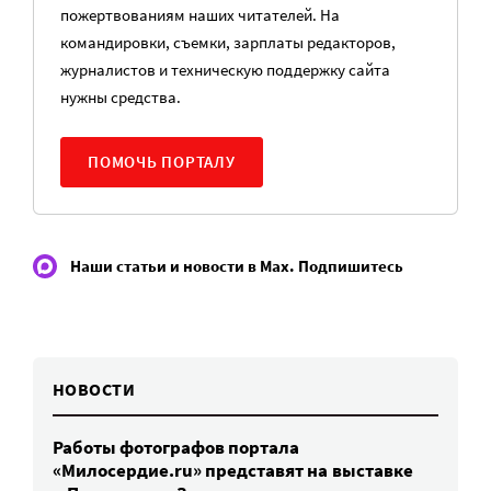
пожертвованиям наших читателей. На
командировки, съемки, зарплаты редакторов,
журналистов и техническую поддержку сайта
нужны средства.
ПОМОЧЬ ПОРТАЛУ
Наши статьи и новости в Max. Подпишитесь
НОВОСТИ
Работы фотографов портала
«Милосердие.ru» представят на выставке