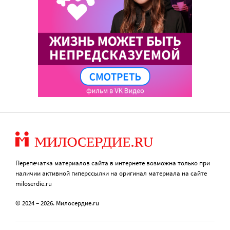
Перепечатка материалов сайта в интернете возможна только при
наличии активной гиперссылки на оригинал материала на сайте
miloserdie.ru
© 2024 – 2026. Милосердие.ru