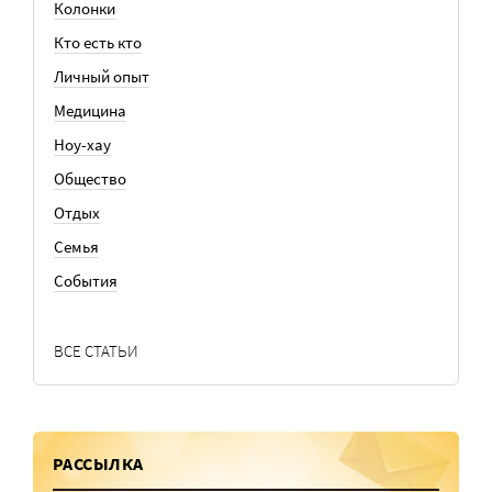
Колонки
Кто есть кто
Личный опыт
Медицина
Ноу-хау
Общество
Отдых
Семья
События
ВСЕ СТАТЬИ
РАССЫЛКА