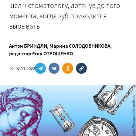
шел к стоматологу, дотянув до того
момента, когда зуб приходится
вырывать
Антон БРИНДЛИ
,
Марина СОЛОДОВНИКОВА
,
редактор
Егор ОТРОЩЕНКО
02.11.2022