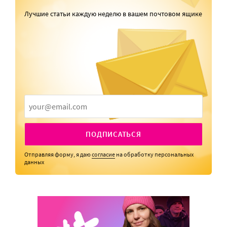
Лучшие статьи каждую неделю в вашем почтовом ящике
ПОДПИСАТЬСЯ
Отправляя форму, я даю
согласие
на обработку персональных
данных