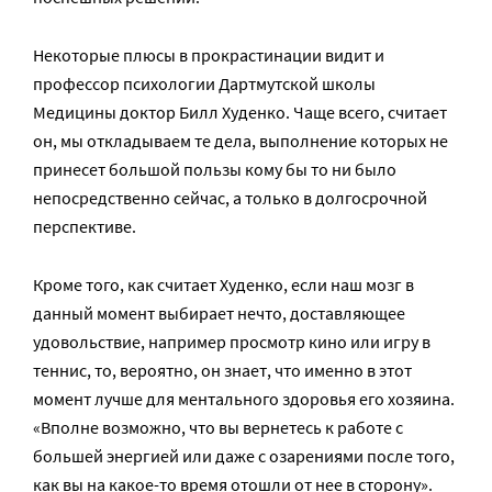
Некоторые плюсы в прокрастинации видит и
профессор психологии Дартмутской школы
Медицины доктор Билл Худенко. Чаще всего, считает
он, мы откладываем те дела, выполнение которых не
принесет большой пользы кому бы то ни было
непосредственно сейчас, а только в долгосрочной
перспективе.
Кроме того, как считает Худенко, если наш мозг в
данный момент выбирает нечто, доставляющее
удовольствие, например просмотр кино или игру в
теннис, то, вероятно, он знает, что именно в этот
момент лучше для ментального здоровья его хозяина.
«Вполне возможно, что вы вернетесь к работе с
большей энергией или даже с озарениями после того,
как вы на какое-то время отошли от нее в сторону».