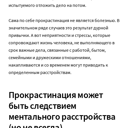
испытуемого отложить дело на потом.
Сама по себе прокрастинация не является болезнью. В
значительном ряде случаев это результат дурной
привычки. А вот неприятности и стрессы, которые
сопровождают жизнь человека, не выполняющего в
срок важные дела, связанные с работой, бытом,
семейными и дружескими отношениями,
накапливаются и со временем могут приводить к
определенным расстройствам.
Прокрастинация может
быть следствием
ментального расстройства
(но не всегда)