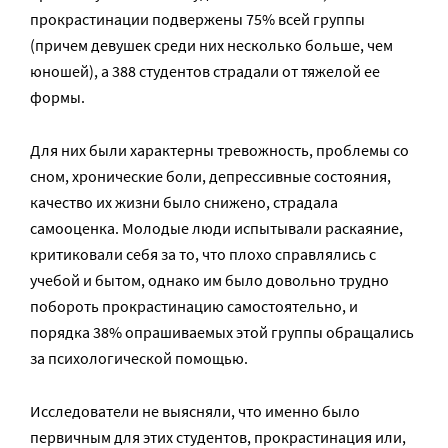
прокрастинации подвержены 75% всей группы
(причем девушек среди них несколько больше, чем
юношей), а 388 студентов страдали от тяжелой ее
формы.
Для них были характерны тревожность, проблемы со
сном, хронические боли, депрессивные состояния,
качество их жизни было снижено, страдала
самооценка. Молодые люди испытывали раскаяние,
критиковали себя за то, что плохо справлялись с
учебой и бытом, однако им было довольно трудно
побороть прокрастинацию самостоятельно, и
порядка 38% опрашиваемых этой группы обращались
за психологической помощью.
Исследователи не выясняли, что именно было
первичным для этих студентов, прокрастинация или,