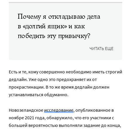
Почему я откладываю дела
в «долгий ящик» и как
победить эту привычку?
ЧИТАТЬ ЕЩЕ
Есть и те, кому совершенно необходимо иметь строгий
дедлайн. Уже одно это предохраняет их от
прокрастинации. В то же время дедлайн должен
устанавливаться обдуманно.
Новозеландское
исследование
, опубликованное в
ноябре 2021 года, обнаружило, что его участники с
большей вероятностью выполняли задание до конца,