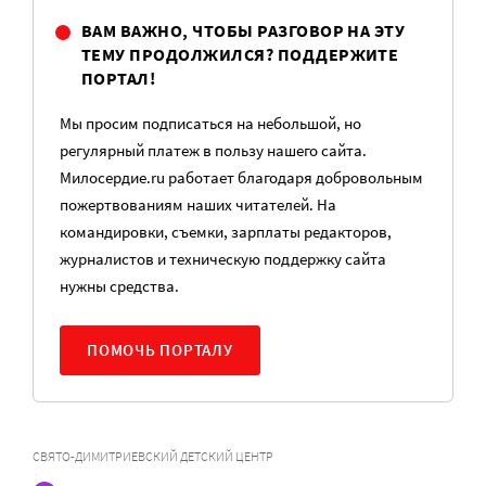
ВАМ ВАЖНО, ЧТОБЫ РАЗГОВОР НА ЭТУ
ТЕМУ ПРОДОЛЖИЛСЯ? ПОДДЕРЖИТЕ
ПОРТАЛ!
Мы просим подписаться на небольшой, но
регулярный платеж в пользу нашего сайта.
Милосердие.ru работает благодаря добровольным
пожертвованиям наших читателей. На
командировки, съемки, зарплаты редакторов,
журналистов и техническую поддержку сайта
нужны средства.
ПОМОЧЬ ПОРТАЛУ
СВЯТО-ДИМИТРИЕВСКИЙ ДЕТСКИЙ ЦЕНТР