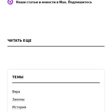
Наши статьи и новости в Max. Подпишитесь
ЧИТАТЬ ЕЩЕ
ТЕМЫ
Вера
Законы
История