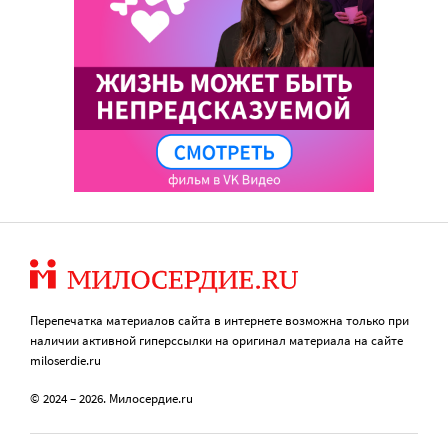
Перепечатка материалов сайта в интернете возможна только при
наличии активной гиперссылки на оригинал материала на сайте
miloserdie.ru
© 2024 – 2026. Милосердие.ru