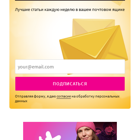
Лучшие статьи каждую неделю в вашем почтовом ящике
ПОДПИСАТЬСЯ
Отправляя форму, я даю
согласие
на обработку персональных
данных