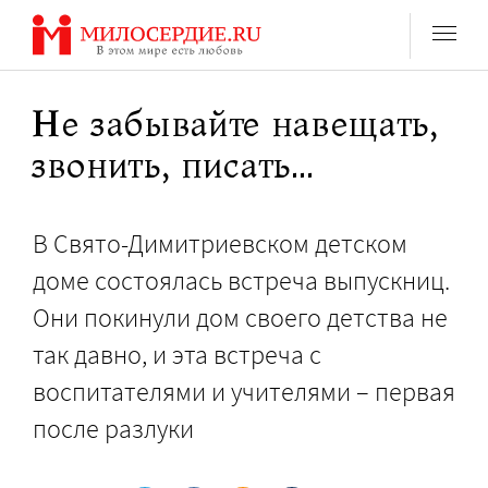
Перейти
к
содержанию
Не забывайте навещать,
звонить, писать…
В Свято-Димитриевском детском
доме состоялась встреча выпускниц.
Они покинули дом своего детства не
так давно, и эта встреча с
воспитателями и учителями – первая
после разлуки