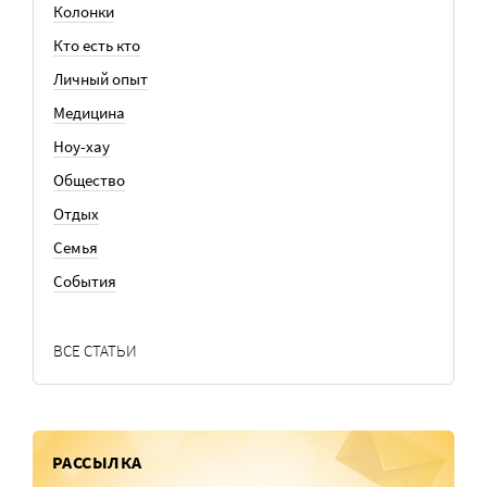
Колонки
Кто есть кто
Личный опыт
Медицина
Ноу-хау
Общество
Отдых
Семья
События
ВСЕ СТАТЬИ
РАССЫЛКА