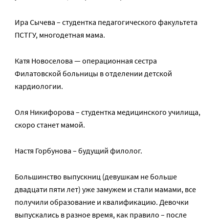
Ира Сычева – студентка педагогического факультета
ПСТГУ, многодетная мама.
Катя Новоселова — операционная сестра
Филатовской больницы в отделении детской
кардиологии.
Оля Никифорова – студентка медицинского училища,
скоро станет мамой.
Настя Горбунова – будущий филолог.
Большинство выпускниц (девушкам не больше
двадцати пяти лет) уже замужем и стали мамами, все
получили образование и квалификацию. Девочки
выпускались в разное время, как правило – после