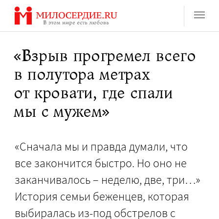
Перейти
к
содержанию
«Взрыв прогремел всего
в полутора метрах
от кровати, где спали
мы с мужем»
«Сначала мы и правда думали, что
все закончится быстро. Но оно не
заканчивалось – неделю, две, три…»
История семьи беженцев, которая
выбиралась из-под обстрелов с