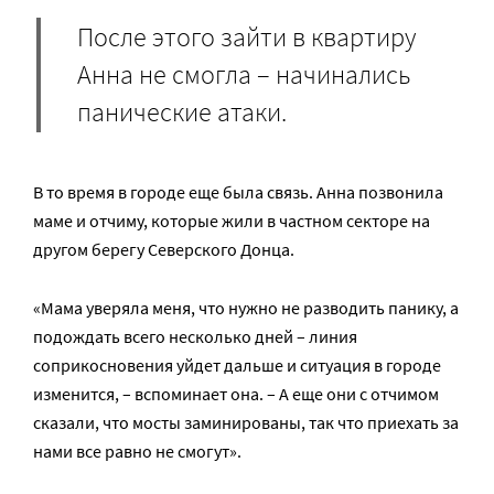
После этого зайти в квартиру
Анна не смогла – начинались
панические атаки.
В то время в городе еще была связь. Анна позвонила
маме и отчиму, которые жили в частном секторе на
другом берегу Северского Донца.
«Мама уверяла меня, что нужно не разводить панику, а
подождать всего несколько дней – линия
соприкосновения уйдет дальше и ситуация в городе
изменится, – вспоминает она. – А еще они с отчимом
сказали, что мосты заминированы, так что приехать за
нами все равно не смогут».