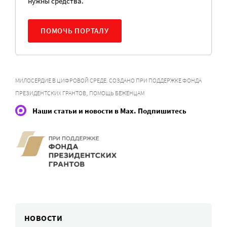
нужны средства.
ПОМОЧЬ ПОРТАЛУ
МИЛОСЕРДИЕ В ЦИФРОВОЙ СРЕДЕ. СОЗДАНО ПРИ ПОДДЕРЖКЕ ФОНДА
,
ПРЕЗИДЕНТСКИХ ГРАНТОВ
ПОМОЩЬ БЕЖЕНЦАМ
Наши статьи и новости в Max. Подпишитесь
НОВОСТИ