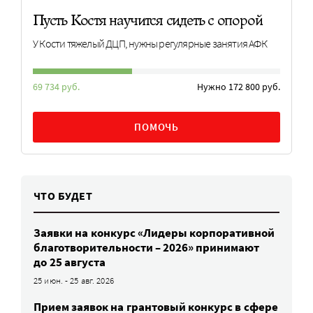
Пусть Костя научится сидеть с опорой
У Кости тяжелый ДЦП, нужны регулярные занятия АФК
69 734 руб.
Нужно 172 800 руб.
ПОМОЧЬ
ЧТО БУДЕТ
Заявки на конкурс «Лидеры корпоративной
благотворительности – 2026» принимают
до 25 августа
25 июн. - 25 авг. 2026
Прием заявок на грантовый конкурс в сфере