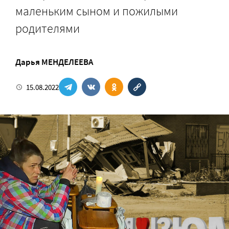
маленьким сыном и пожилыми
родителями
Дарья МЕНДЕЛЕЕВА
15.08.2022