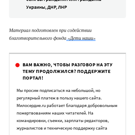
Украины, ДНР, ЛНР
Материал подготовлен при содействии
благотворительного фонда
«Дети наши»
ВАМ ВАЖНО, ЧТОБЫ РАЗГОВОР НА ЭТУ
ТЕМУ ПРОДОЛЖИЛСЯ? ПОДДЕРЖИТЕ
ПОРТАЛ!
Мы просим подписаться на небольшой, но
регулярный платеж в пользу нашего сайта.
Милосердие.ru работает благодаря добровольным
пожертвованиям наших читателей. На
командировки, съемки, зарплаты редакторов,
журналистов и техническую поддержку сайта