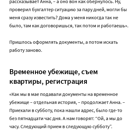
рассказывает Анна, – а оно вон как обернулось. Ну,
проверил бухгалтер ситуацию за пару дней, могли бы
меня сразу известить? Дома у меня никогда так не
было, там как договоришься, так потом и работаешь».
Пришлось оформлять документы, а потом искать
работу заново.
Временное убежище, съем
квартиры, регистрация
«Как мы в мае подавали документы на временное
убежище – отдельная история, – продолжает Анна. –
Приехали в субботу, пока нашли адрес, было где-то
без пятнадцати час дня. А нам говорят: “Ой, а мы до
часу. Следующий прием в следующую субботу”.