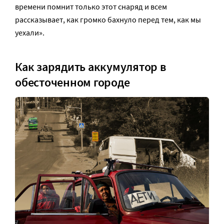
времени помнит только этот снаряд и всем
рассказывает, как громко бахнуло перед тем, как мы
уехали».
Как зарядить аккумулятор в
обесточенном городе