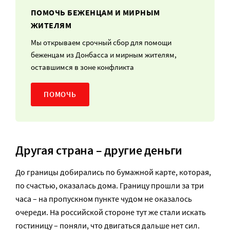
ПОМОЧЬ БЕЖЕНЦАМ И МИРНЫМ
ЖИТЕЛЯМ
Мы открываем срочный сбор для помощи
беженцам из Донбасса и мирным жителям,
оставшимся в зоне конфликта
ПОМОЧЬ
Другая страна – другие деньги
До границы добирались по бумажной карте, которая,
по счастью, оказалась дома. Границу прошли за три
часа – на пропускном пункте чудом не оказалось
очереди. На российской стороне тут же стали искать
гостиницу – поняли, что двигаться дальше нет сил.