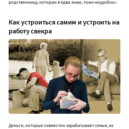
родственницу, которую я едва знаю, тоже неудобно».
Как устроиться самим и устроить на
работу свекра
Деньги, которые совместно зарабатывает семья, их