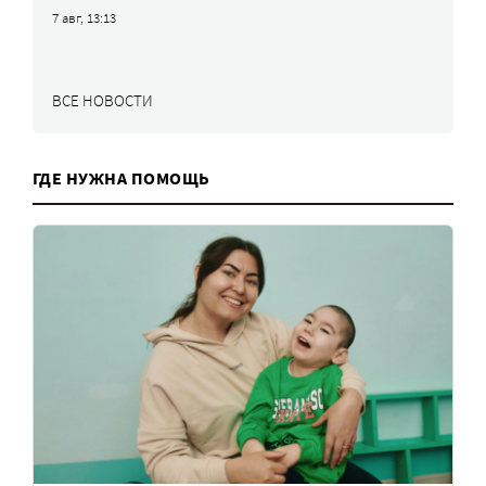
7 авг, 13:13
ВСЕ НОВОСТИ
ГДЕ НУЖНА ПОМОЩЬ