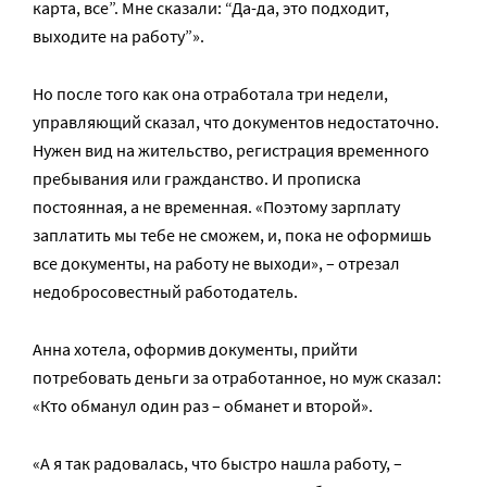
карта, все”. Мне сказали: “Да-да, это подходит,
выходите на работу”».
Но после того как она отработала три недели,
управляющий сказал, что документов недостаточно.
Нужен вид на жительство, регистрация временного
пребывания или гражданство. И прописка
постоянная, а не временная. «Поэтому зарплату
заплатить мы тебе не сможем, и, пока не оформишь
все документы, на работу не выходи», – отрезал
недобросовестный работодатель.
Анна хотела, оформив документы, прийти
потребовать деньги за отработанное, но муж сказал:
«Кто обманул один раз – обманет и второй».
«А я так радовалась, что быстро нашла работу, –