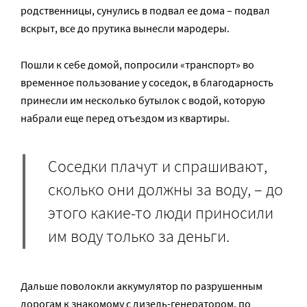
родственницы, сунулись в подвал ее дома – подвал
вскрыт, все до прутика вынесли мародеры.
Пошли к себе домой, попросили «транспорт» во
временное пользование у соседок, в благодарность
принесли им несколько бутылок с водой, которую
набрали еще перед отъездом из квартиры.
Соседки плачут и спрашивают,
сколько они должны за воду, – до
этого какие-то люди приносили
им воду только за деньги.
Дальше поволокли аккумулятор по разрушенным
дорогам к знакомому с дизель-генератором, по