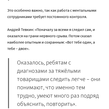
Это особенно важно, так как работа с ментальными
сотрудниками требует постоянного контроля.
Андрей Тевкин: «Поначалу за всеми я следил сам, и
оказался на грани нервного срыва. Потом сказал
наиболее опытным и сохранным: «Вот тебе один, а
тебе – двое».
Оказалось, ребятам с
диагнозами за тяжёлыми
товарищами следить легче – они
понимают, что именно тем
трудно, умеют много раз подряд
объяснить, повторить».