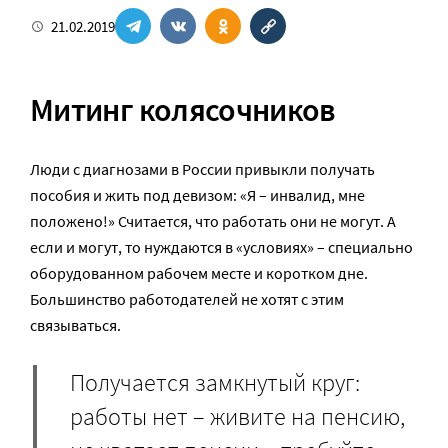
21.02.2019
Митинг колясочников
Люди с диагнозами в России привыкли получать
пособия и жить под девизом: «Я – инвалид, мне
положено!» Считается, что работать они не могут. А
если и могут, то нуждаются в «условиях» – специально
оборудованном рабочем месте и коротком дне.
Большинство работодателей не хотят с этим
связываться.
Получается замкнутый круг:
работы нет – живите на пенсию,