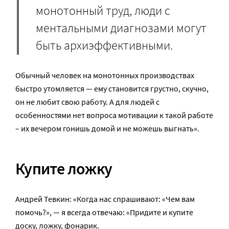
монотонный труд, люди с
ментальными диагнозами могут
быть архиэффективными.
Обычный человек на монотонных производствах
быстро утомляется — ему становится грустно, скучно,
он не любит свою работу. А для людей с
особенностями нет вопроса мотивации к такой работе
– их вечером гонишь домой и не можешь выгнать».
Купите ложку
Андрей Тевкин: «Когда нас спрашивают: «Чем вам
помочь?», — я всегда отвечаю: «Придите и купите
доску, ложку, фонарик.