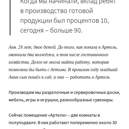
Когда мы начинали, вклад ребят
в производство готовой
продукции был процентов 10,
сегодня – больше 90.
Аня. 28 лет, двое детей. До того, как попала в Артель,
окончила два колледжа, в том числе гостиничного
хозяйства. Долго не могла найти работу, которая
позволяла бы быть с детьми. В прошлом году младший
Анин сын пошёл в сад, а она — работать в Артель
Производим мы разделочные и сервировочные доски,
мебель, игры и игрушки, разнообразные сувениры.
Сейчас помещение «Артели» – две комнаты в
полуподвале. В них работают попеременно около 30