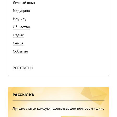
Личный опыт
Медицина
Ноу-хау
Общество
Отдых
Семья
События
ВСЕ СТАТЬИ
РАССЫЛКА
Лучшие статьи каждую неделю в вашем почтовом ящике