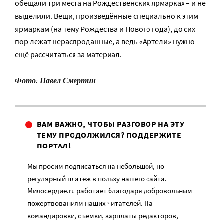
обещали три места на Рождественских ярмарках – и не
выделили. Вещи, произведённые специально к этим
ярмаркам (на тему Рождества и Нового года), до сих
пор лежат нераспроданные, а ведь «Артели» нужно
ещё рассчитаться за материал.
Фото: Павел Смертин
ВАМ ВАЖНО, ЧТОБЫ РАЗГОВОР НА ЭТУ
ТЕМУ ПРОДОЛЖИЛСЯ? ПОДДЕРЖИТЕ
ПОРТАЛ!
Мы просим подписаться на небольшой, но
регулярный платеж в пользу нашего сайта.
Милосердие.ru работает благодаря добровольным
пожертвованиям наших читателей. На
командировки, съемки, зарплаты редакторов,