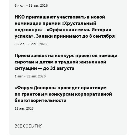
6 июл. - 31 авг. 2026
НКО приглашают участвовать в новой
номинации премии «Хрустальный
подсолнух» – «Орфанная семья. История
успеха». Заявки принимают до 8 сентября
8 июл. - 8 сен. 2026
Прием заявок на конкурс проектов помощи
сиротам и детям в трудной жизненной
ситуации — до 31 августа
1 авг. - 31 авг. 2026
«Форум Доноров» проведет практикум
по грантовым конкурсам корпоративной
благотворительности
11 авг. 2026
ВСЕ СОБЫТИЯ