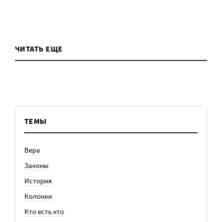
ЧИТАТЬ ЕЩЕ
ТЕМЫ
Вера
Законы
История
Колонки
Кто есть кто