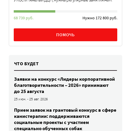
68 739 руб.
Нужно 172 800 руб.
ПОМОЧЬ
ЧТО БУДЕТ
Заявки на конкурс «Лидеры корпоративной
благотворительности – 2026» принимают
до 25 августа
25 июн. - 25 авг. 2026
Прием заявок на грантовый конкурс в сфере
канистерапии: поддерживаются
социальные проекты с участием
специально обученных собак