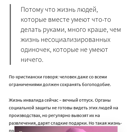
Потому что жизнь людей,
которые вместе умеют что-то
делать руками, много краше, чем
жизнь несоциализированных
одиночек, которые не умеют
ничего.
По-христиански говоря: человек даже со всеми
ограничениями должен сохранять богоподобие.
Жизнь инвалида сейчас – вечный отпуск. Органы
социальной защиты не готовы видеть этих людей на
производствах, но регулярно вывозят их на
развлечения, дарят сладкие подарки. Но такая жизнь-
праздник развращает.