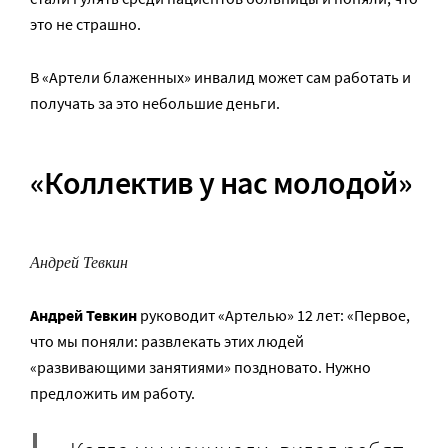
это не страшно.
В «Артели блаженных» инвалид может сам работать и
получать за это небольшие деньги.
«Коллектив у нас молодой»
Андрей Тевкин
Андрей Тевкин
руководит «Артелью» 12 лет: «Первое,
что мы поняли: развлекать этих людей
«развивающими занятиями» поздновато. Нужно
предложить им работу.