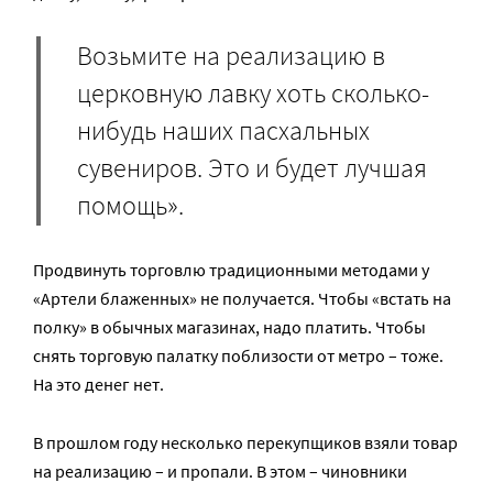
Возьмите на реализацию в
церковную лавку хоть сколько-
нибудь наших пасхальных
сувениров. Это и будет лучшая
помощь».
Продвинуть торговлю традиционными методами у
«Артели блаженных» не получается. Чтобы «встать на
полку» в обычных магазинах, надо платить. Чтобы
снять торговую палатку поблизости от метро – тоже.
На это денег нет.
В прошлом году несколько перекупщиков взяли товар
на реализацию – и пропали. В этом – чиновники