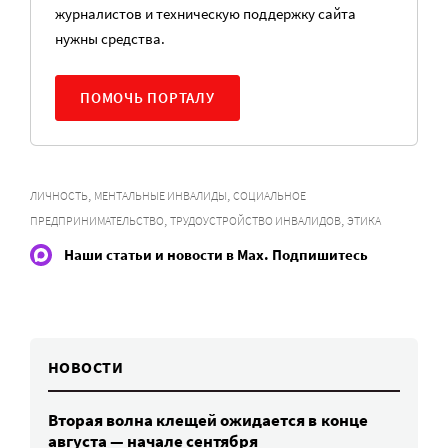
журналистов и техническую поддержку сайта
нужны средства.
ПОМОЧЬ ПОРТАЛУ
,
,
ЛИЧНОСТЬ
МЕНТАЛЬНЫЕ ИНВАЛИДЫ
СОЦИАЛЬНОЕ
,
,
ПРЕДПРИНИМАТЕЛЬСТВО
ТРУДОУСТРОЙСТВО ИНВАЛИДОВ
ЭТИКА
Наши статьи и новости в Max. Подпишитесь
НОВОСТИ
Вторая волна клещей ожидается в конце
августа — начале сентября