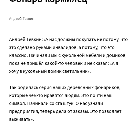
Андрей Тевкин
Андрей Тевкин: «У нас должны покупать не потому, что
это сделано руками инвалидов, а потому, что это
классно. Начинали мы с кукольной мебели и домиков,
пока не пришёл какой-то человек и не сказал: «А я
хочу в кукольный домик светильник».
Так родилась серия наших деревянных фонариков,
которые чем-то нравятся людям. Это почти наш
символ. Начинали со ста штук. О нас узнали
предприятия, теперь делают заказы. Это позволяет
выживать».