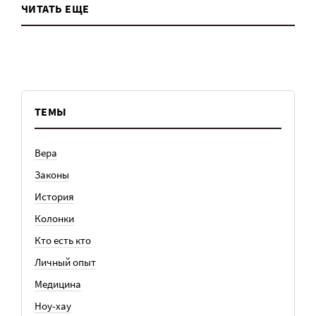
ЧИТАТЬ ЕЩЕ
ТЕМЫ
Вера
Законы
История
Колонки
Кто есть кто
Личный опыт
Медицина
Ноу-хау