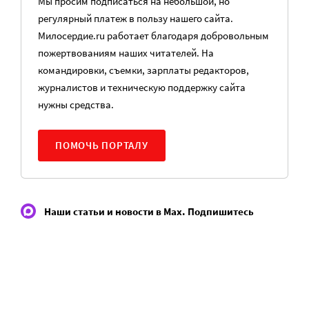
Мы просим подписаться на небольшой, но
регулярный платеж в пользу нашего сайта.
Милосердие.ru работает благодаря добровольным
пожертвованиям наших читателей. На
командировки, съемки, зарплаты редакторов,
журналистов и техническую поддержку сайта
нужны средства.
ПОМОЧЬ ПОРТАЛУ
Наши статьи и новости в Max. Подпишитесь