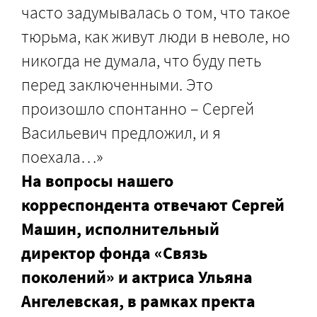
часто задумывалась о том, что такое
тюрьма, как живут люди в неволе, но
никогда не думала, что буду петь
перед заключенными. Это
произошло спонтанно – Сергей
Васильевич предложил, и я
поехала…»
На вопросы нашего
корреспондента отвечают Сергей
Машин, исполнительный
директор фонда «Связь
поколений» и актриса Ульяна
Ангелевская, в рамках пректа