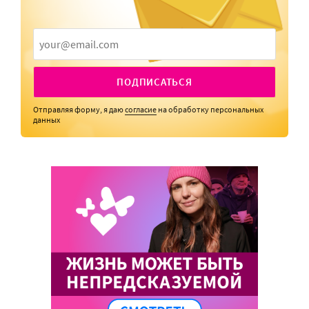
ПОДПИСАТЬСЯ
Отправляя форму, я даю
согласие
на обработку персональных
данных