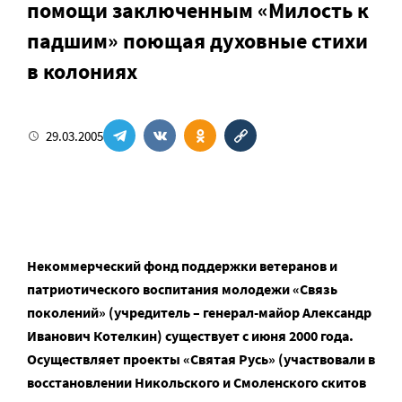
помощи заключенным «Милость к
падшим» поющая духовные стихи
в колониях
29.03.2005
Некоммерческий фонд поддержки ветеранов и
патриотического воспитания молодежи «Связь
поколений» (учредитель – генерал-майор Александр
Иванович Котелкин) существует с июня 2000 года.
Осуществляет проекты «Святая Русь» (участвовали в
восстановлении Никольского и Смоленского скитов