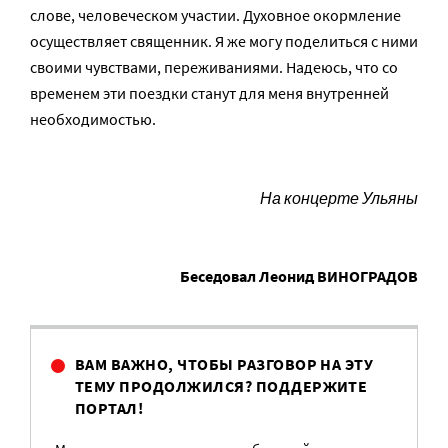
слове, человеческом участии. Духовное окормление
осуществляет священник. Я же могу поделиться с ними
своими чувствами, переживаниями. Надеюсь, что со
временем эти поездки станут для меня внутренней
необходимостью.
На концерте Ульяны
Беседовал Леонид ВИНОГРАДОВ
ВАМ ВАЖНО, ЧТОБЫ РАЗГОВОР НА ЭТУ
ТЕМУ ПРОДОЛЖИЛСЯ? ПОДДЕРЖИТЕ
ПОРТАЛ!