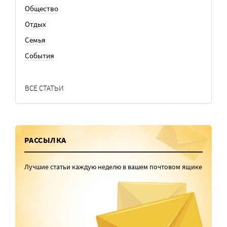
Общество
Отдых
Семья
События
ВСЕ СТАТЬИ
РАССЫЛКА
Лучшие статьи каждую неделю в вашем почтовом ящике