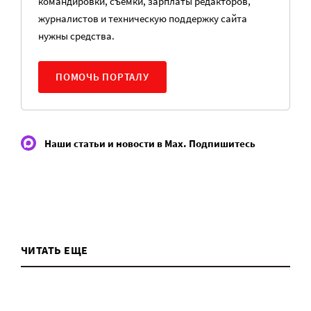
командировки, съемки, зарплаты редакторов,
журналистов и техническую поддержку сайта
нужны средства.
ПОМОЧЬ ПОРТАЛУ
Наши статьи и новости в Max. Подпишитесь
ЧИТАТЬ ЕЩЕ