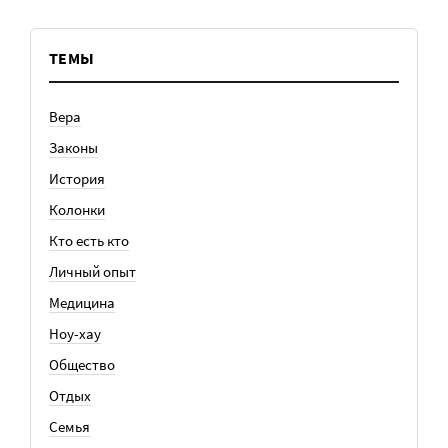
ТЕМЫ
Вера
Законы
История
Колонки
Кто есть кто
Личный опыт
Медицина
Ноу-хау
Общество
Отдых
Семья