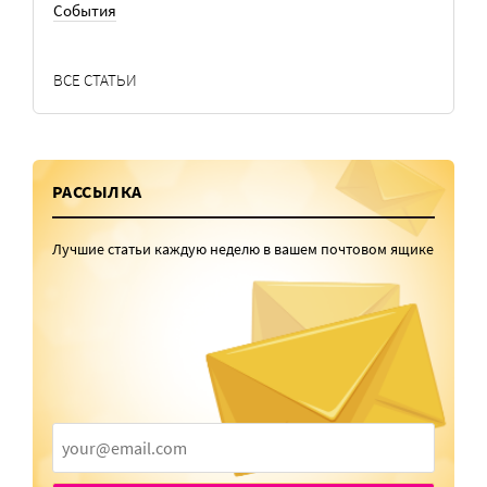
События
ВСЕ СТАТЬИ
РАССЫЛКА
Лучшие статьи каждую неделю в вашем почтовом ящике