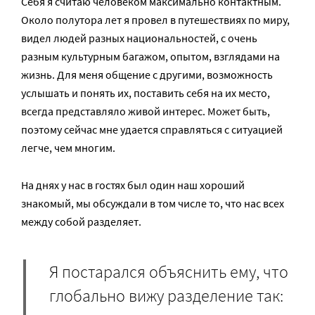
Себя я считаю человеком максимально контактным.
Около полутора лет я провел в путешествиях по миру,
видел людей разных национальностей, с очень
разным культурным багажом, опытом, взглядами на
жизнь. Для меня общение с другими, возможность
услышать и понять их, поставить себя на их место,
всегда представляло живой интерес. Может быть,
поэтому сейчас мне удается справляться с ситуацией
легче, чем многим.
На днях у нас в гостях был один наш хороший
знакомый, мы обсуждали в том числе то, что нас всех
между собой разделяет.
Я постарался объяснить ему, что
глобально вижу разделение так: