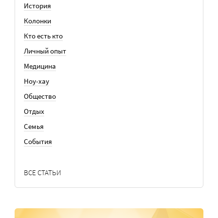
История
Колонки
Кто есть кто
Личный опыт
Медицина
Ноу-хау
Общество
Отдых
Семья
События
ВСЕ СТАТЬИ