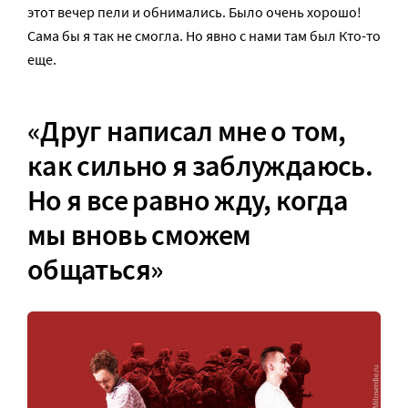
этот вечер пели и обнимались. Было очень хорошо!
Сама бы я так не смогла. Но явно с нами там был Кто-то
еще.
«Друг написал мне о том,
как сильно я заблуждаюсь.
Но я все равно жду, когда
мы вновь сможем
общаться»