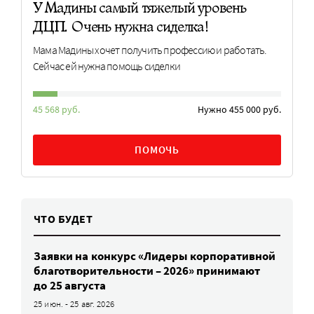
У Мадины самый тяжелый уровень
ДЦП. Очень нужна сиделка!
Мама Мадины хочет получить профессию и работать.
Сейчас ей нужна помощь сиделки
45 568 руб.
Нужно 455 000 руб.
ПОМОЧЬ
ЧТО БУДЕТ
Заявки на конкурс «Лидеры корпоративной
благотворительности – 2026» принимают
до 25 августа
25 июн. - 25 авг. 2026