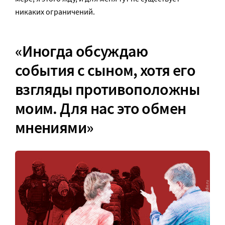
никаких ограничений.
«Иногда обсуждаю
события с сыном, хотя его
взгляды противоположны
моим. Для нас это обмен
мнениями»