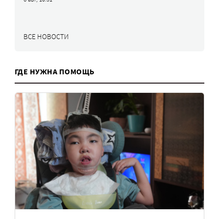
ВСЕ НОВОСТИ
ГДЕ НУЖНА ПОМОЩЬ