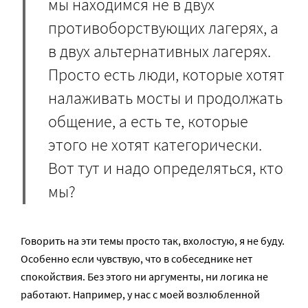
мы находимся не в двух
противоборствующих лагерях, а
в двух альтернативных лагерях.
Просто есть люди, которые хотят
налаживать мосты и продолжать
общение, а есть те, которые
этого не хотят категорически.
Вот тут и надо определяться, кто
мы?
Говорить на эти темы просто так, вхолостую, я не буду.
Особенно если чувствую, что в собеседнике нет
спокойствия. Без этого ни аргументы, ни логика не
работают. Например, у нас с моей возлюбленной