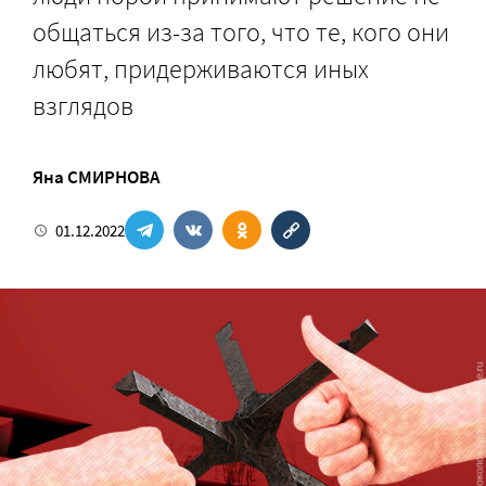
общаться из-за того, что те, кого они
любят, придерживаются иных
взглядов
Яна СМИРНОВА
01.12.2022