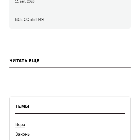
11 авг. 2026
ВСЕ СОБЫТИЯ
ЧИТАТЬ ЕЩЕ
ТЕМЫ
Вера
Законы