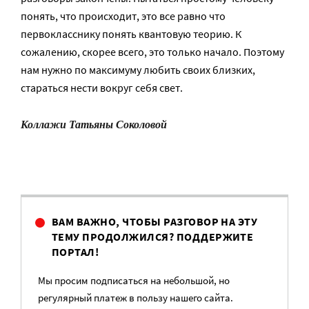
понять, что происходит, это все равно что
первокласснику понять квантовую теорию. К
сожалению, скорее всего, это только начало. Поэтому
нам нужно по максимуму любить своих близких,
стараться нести вокруг себя свет.
Коллажи Татьяны Соколовой
ВАМ ВАЖНО, ЧТОБЫ РАЗГОВОР НА ЭТУ
ТЕМУ ПРОДОЛЖИЛСЯ? ПОДДЕРЖИТЕ
ПОРТАЛ!
Мы просим подписаться на небольшой, но
регулярный платеж в пользу нашего сайта.