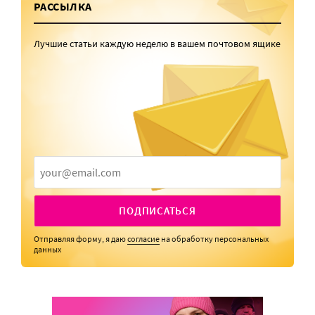
РАССЫЛКА
Лучшие статьи каждую неделю в вашем почтовом ящике
ПОДПИСАТЬСЯ
Отправляя форму, я даю
согласие
на обработку персональных
данных