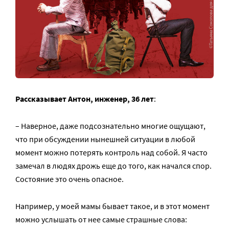
Рассказывает Антон, инженер, 36 лет
:
– Наверное, даже подсознательно многие ощущают,
что при обсуждении нынешней ситуации в любой
момент можно потерять контроль над собой. Я часто
замечал в людях дрожь еще до того, как начался спор.
Состояние это очень опасное.
Например, у моей мамы бывает такое, и в этот момент
можно услышать от нее самые страшные слова: