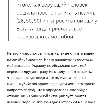
итоге, как верующий человек,
решила просто почитать псалмы
(26, 50, 90) и попросить помощи у
Бога. А когда приехала, все
произошло само собой.
Мы пили чай, смотрели музыкальные клипы и видео
из семейной хроники. Никто напрямую не обсуждал
мобилизацию, Украину, не обсуждали даже мой
переезд в другую страну. Но между делом сошлись,
что люди – везде люди и все мы имеем право на
жизнь. А убийство одних людей другими – это просто-
напросто абсурд. Это и определило наше общее
отношение к Гришкиной ситуации: пусть учится
человек. Хорошо, что вузы дают отсрочку! А еще мы в