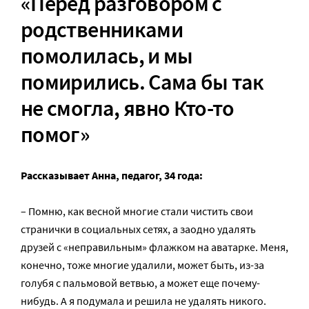
«Перед разговором с
родственниками
помолилась, и мы
помирились. Сама бы так
не смогла, явно Кто-то
помог»
Рассказывает Анна, педагог, 34 года:
– Помню, как весной многие стали чистить свои
странички в социальных сетях, а заодно удалять
друзей с «неправильным» флажком на аватарке. Меня,
конечно, тоже многие удалили, может быть, из-за
голубя с пальмовой ветвью, а может еще почему-
нибудь. А я подумала и решила не удалять никого.