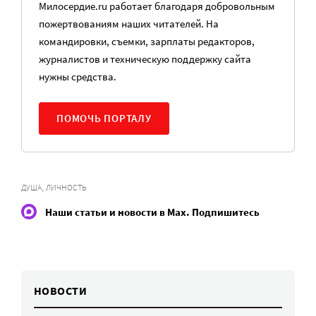
Милосердие.ru работает благодаря добровольным
пожертвованиям наших читателей. На
командировки, съемки, зарплаты редакторов,
журналистов и техническую поддержку сайта
нужны средства.
ПОМОЧЬ ПОРТАЛУ
,
ДУША
ЛИЧНОСТЬ
Наши статьи и новости в Max. Подпишитесь
НОВОСТИ