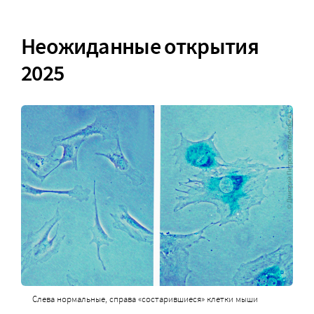
Неожиданные открытия
2025
Слева нормальные, справа «состарившиеся» клетки мыши