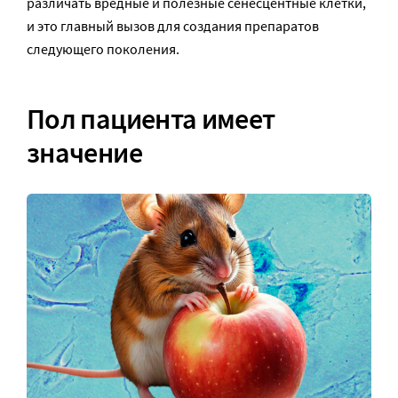
различать вредные и полезные сенесцентные клетки,
и это главный вызов для создания препаратов
следующего поколения.
Пол пациента имеет
значение