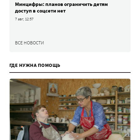
Минцифры: планов ограничить детям
доступ в соцсети нет
7 авг, 12:57
ВСЕ НОВОСТИ
ГДЕ НУЖНА ПОМОЩЬ