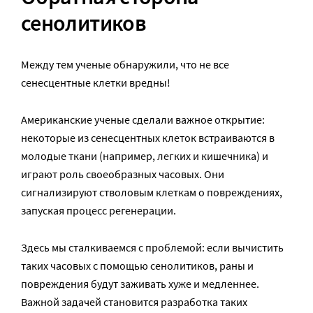
сенолитиков
Между тем ученые обнаружили, что не все
сенесцентные клетки вредны!
Американские ученые сделали важное открытие:
некоторые из сенесцентных клеток встраиваются в
молодые ткани (например, легких и кишечника) и
играют роль своеобразных часовых. Они
сигнализируют стволовым клеткам о повреждениях,
запуская процесс регенерации.
Здесь мы сталкиваемся с проблемой: если вычистить
таких часовых с помощью сенолитиков, раны и
повреждения будут заживать хуже и медленнее.
Важной задачей становится разработка таких