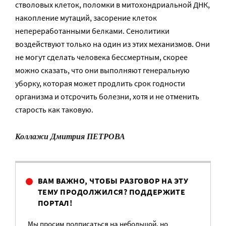
стволовых клеток, поломки в митохондриальной ДНК,
накопление мутаций, засорение клеток
непереработанными белками. Сенолитики
воздействуют только на один из этих механизмов. Они
не могут сделать человека бессмертным, скорее
можно сказать, что они выполняют генеральную
уборку, которая может продлить срок годности
организма и отсрочить болезни, хотя и не отменить
старость как таковую.
Коллажи Дмитрия ПЕТРОВА
ВАМ ВАЖНО, ЧТОБЫ РАЗГОВОР НА ЭТУ
ТЕМУ ПРОДОЛЖИЛСЯ? ПОДДЕРЖИТЕ
ПОРТАЛ!
Мы просим подписаться на небольшой, но