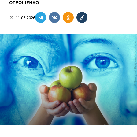
ОТРОЩЕНКО
11.03.2026