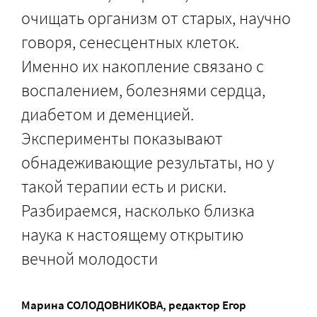
очищать организм от старых, научно
говоря, сенесцентных клеток.
Именно их накопление связано с
воспалением, болезнями сердца,
диабетом и деменцией.
Эксперименты показывают
обнадеживающие результаты, но у
такой терапии есть и риски.
Разбираемся, насколько близка
наука к настоящему открытию
вечной молодости
Марина СОЛОДОВНИКОВА
, редактор
Егор