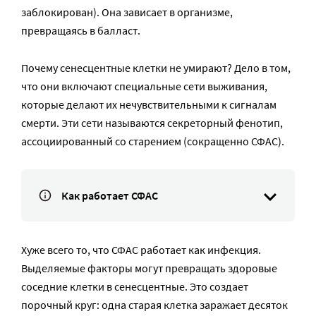
заблокирован). Она зависает в организме,
превращаясь в балласт.
Почему сенесцентные клетки не умирают? Дело в том,
что они включают специальные сети выживания,
которые делают их нечувствительными к сигналам
смерти. Эти сети называются секреторный фенотип,
ассоциированный со старением (сокращенно СФАС).
Как работает СФАС
Хуже всего то, что СФАС работает как инфекция.
Выделяемые факторы могут превращать здоровые
соседние клетки в сенесцентные. Это создает
порочный круг: одна старая клетка заражает десяток