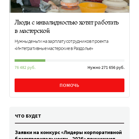
Люди с инвалидностью хотят работать
в мастерской
Нужны деньги на зарплату сотрудников проекта
«Интегративные мастерские в Раздолье»
76 482 руб.
Нужно 271 656 руб.
ПОМОЧЬ
ЧТО БУДЕТ
Заявки на конкурс «Лидеры корпоративной
благотворительности – 2026» принимают