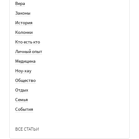
Вера
Законы
История
Колонки
Кто есть кто
Личный опыт
Медицина
Ноу-хау
Общество
Отдых
Семья
События
ВСЕ СТАТЬИ