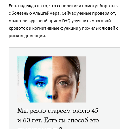
Есть надежда на то, что сенолитики помогут бороться
с болезнью Альцгеймера. Сейчас ученые проверяют,
может ли курсовой прием D+Q улучшить мозговой
кровоток и когнитивные функции у пожилых людей с
риском деменции.
Мы резко стареем около 45
и 60 лет. Есть ли способ это