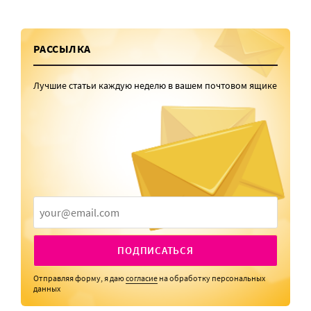
РАССЫЛКА
Лучшие статьи каждую неделю в вашем почтовом ящике
ПОДПИСАТЬСЯ
Отправляя форму, я даю
согласие
на обработку персональных
данных