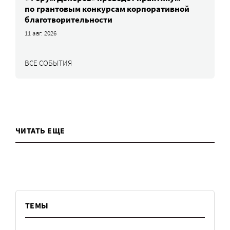
по грантовым конкурсам корпоративной
благотворительности
11 авг. 2026
ВСЕ СОБЫТИЯ
ЧИТАТЬ ЕЩЕ
ТЕМЫ