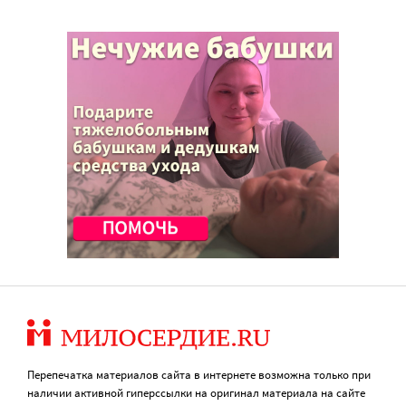
Перепечатка материалов сайта в интернете возможна только при
наличии активной гиперссылки на оригинал материала на сайте