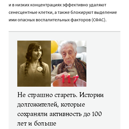
и в низких концентрациях эффективно удаляют
сенесцентные клетки, а также блокируют выделение
ими опасных воспалительных факторов (СФАС).
Не страшно стареть. Истории
долгожителей, которые
сохраняли активность до 100
лет и больше