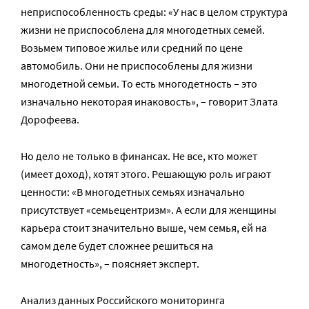
неприспособленность среды: «У нас в целом структура
жизни не приспособлена для многодетных семей.
Возьмем типовое жилье или средний по цене
автомобиль. Они не приспособлены для жизни
многодетной семьи. То есть многодетность – это
изначально некоторая инаковость», – говорит Злата
Дорофеева.
Но дело не только в финансах. Не все, кто может
(имеет доход), хотят этого. Решающую роль играют
ценности: «В многодетных семьях изначально
присутствует «семьецентризм». А если для женщины
карьера стоит значительно выше, чем семья, ей на
самом деле будет сложнее решиться на
многодетность», – поясняет эксперт.
Анализ данных Российского мониторинга