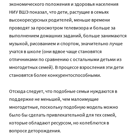
экономического положения и здоровья населения
НИУ ВШЭ показал, что дети, растущие в семьях
высокоресурсных родителей, меньше времени
проводят за просмотром телевизора и больше за
выполнением домашних заданий, больше занимаются
музыкой, рисованием и спортом, значительно лучше
учатся в школе (они вдвое чаще становятся
отличниками по сравнению с остальными детьми из
многодетных семей). В процессе взросления эти дети
становятся более конкурентоспособными.
Отсюда следует, что подобные семьи нуждаются в
поддержке не меньшей, чем малоимущие
многодетные, поскольку подобную модель можно
было бы сделать привлекательной для тех семей,
которые обладают ресурсом, но колеблются в
вопросе деторождения.