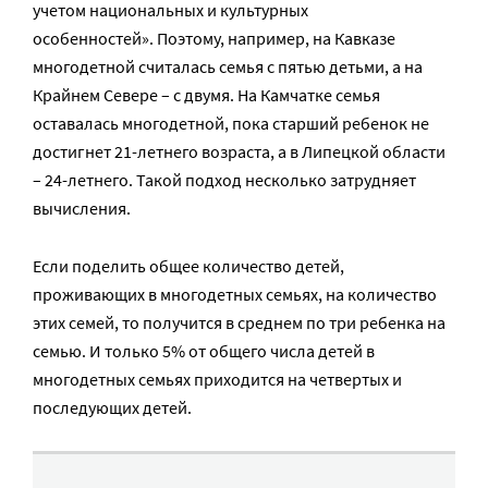
учетом национальных и культурных
особенностей». Поэтому, например, на Кавказе
многодетной считалась семья с пятью детьми, а на
Крайнем Севере – с двумя. На Камчатке семья
оставалась многодетной, пока старший ребенок не
достигнет 21-летнего возраста, а в Липецкой области
– 24-летнего. Такой подход несколько затрудняет
вычисления.
Если поделить общее количество детей,
проживающих в многодетных семьях, на количество
этих семей, то получится в среднем по три ребенка на
семью. И только 5% от общего числа детей в
многодетных семьях приходится на четвертых и
последующих детей.