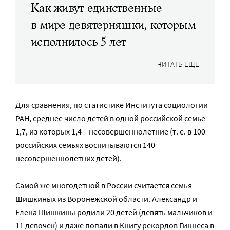
Как живут единственные
в мире девятерняшки, которым
исполнилось 5 лет
ЧИТАТЬ ЕЩЕ
Для сравнения, по статистике Института социологии
РАН, среднее число детей в одной российской семье –
1,7, из которых 1,4 – несовершеннолетние (т. е. в 100
российских семьях воспитываются 140
несовершеннолетних детей).
Самой же многодетной в России считается семья
Шишкиных из Воронежской области. Александр и
Елена Шишкины родили 20 детей (девять мальчиков и
11 девочек) и даже попали в Книгу рекордов Гиннеса в