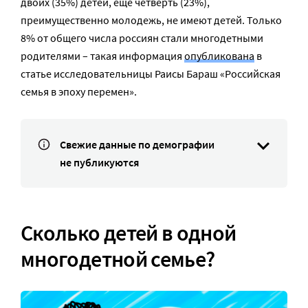
двоих (35%) детей, еще четверть (23%),
преимущественно молодежь, не имеют детей. Только
8% от общего числа россиян стали многодетными
родителями – такая информация
опубликована
в
статье исследовательницы Раисы Бараш «Российская
семья в эпоху перемен».
Свежие данные по демографии
не публикуются
Сколько детей в одной
многодетной семье?