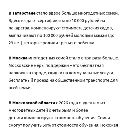
В Татарстане
стало вдвое больше многодетных семей.
Здесь выдают сертификаты по 10 000 рублей на
лекарства, компенсируют стоимость детских садов,
выплачивают по 100 000 рублей молодым мамам (до
29 лет), которые родили третьего ребенка.
В Москве
многодетных семей стало в три раза больше.
Московские меры поддержки – это бесплатная
парковка в городе, скидки на коммунальные услуги,
бесплатный проезд на общественном транспорте для
всей семьи.
В Московской области
с 2026 года студентам из
многодетных детей с четырьмя и более
детьми компенсируют стоимость обучения. Семьи
смогут получить 50% от стоимости обучения. Похожая