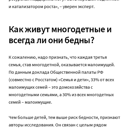
и катализатором роста», – уверен эксперт.
Как живут многодетные и
всегда ли они бедны?
К сожалению, надо признать, что каждая третья
семья, став многодетной, оказывается малоимущей.
По данным доклада Общественной палаты РФ
(совместно с Росстатом) «Семья и дети», 33% от всех
малоимущих семей – это домохозяйства с
многодетными семьями, а 30% из всех многодетных
семей – малоимущие.
Чем больше детей, тем выше риск бедности, признают
авторы исследования. Он связан с целым рядом