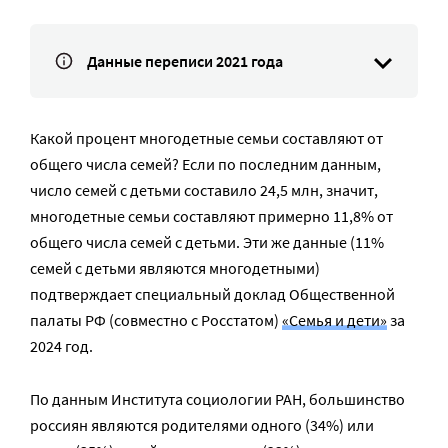
Данные переписи 2021 года
Какой процент многодетные семьи составляют от
общего числа семей? Если по последним данным,
число семей с детьми составило 24,5 млн, значит,
многодетные семьи составляют примерно 11,8% от
общего числа семей с детьми. Эти же данные (11%
семей с детьми являются многодетными)
подтверждает специальный доклад Общественной
палаты РФ (совместно с Росстатом)
«Семья и дети»
за
2024 год.
По данным Института социологии РАН, большинство
россиян являются родителями одного (34%) или