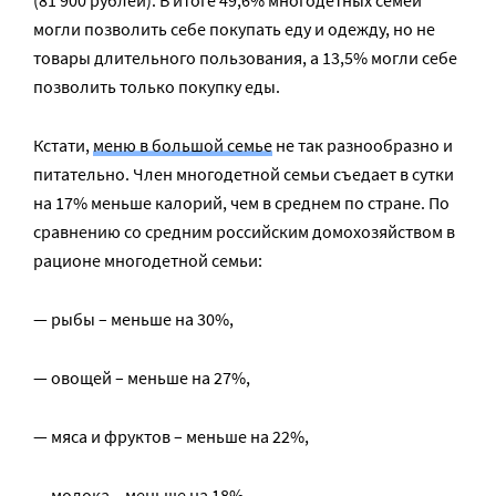
могли позволить себе покупать еду и одежду, но не
товары длительного пользования, а 13,5% могли себе
позволить только покупку еды.
Кстати,
меню в большой семье
не так разнообразно и
питательно. Член многодетной семьи съедает в сутки
на 17% меньше калорий, чем в среднем по стране. По
сравнению со средним российским домохозяйством в
рационе многодетной семьи:
— рыбы – меньше на 30%,
— овощей – меньше на 27%,
— мяса и фруктов – меньше на 22%,
— молока – меньше на 18%.