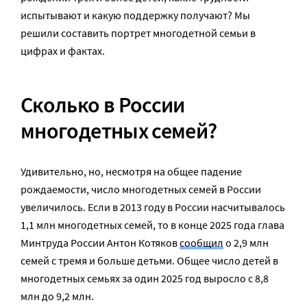
испытывают и какую поддержку получают? Мы
решили составить портрет многодетной семьи в
цифрах и фактах.
Сколько в России
многодетных семей?
Удивительно, но, несмотря на общее падение
рождаемости, число многодетных семей в России
увеличилось. Если в 2013 году в России насчитывалось
1,1 млн многодетных семей, то в конце 2025 года глава
Минтруда России Антон Котяков
сообщил
о 2,9 млн
семей с тремя и больше детьми. Общее число детей в
многодетных семьях за один 2025 год выросло с 8,8
млн до 9,2 млн.