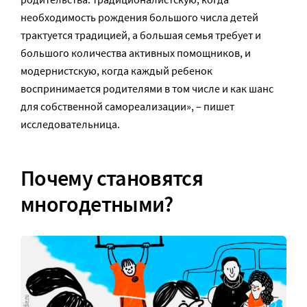
необходимость рождения большого числа детей
трактуется традицией, а большая семья требует и
большого количества активных помощников, и
модернистскую, когда каждый ребенок
воспринимается родителями в том числе и как шанс
для собственной самореализации», – пишет
исследовательница.
Почему становятся
многодетными?