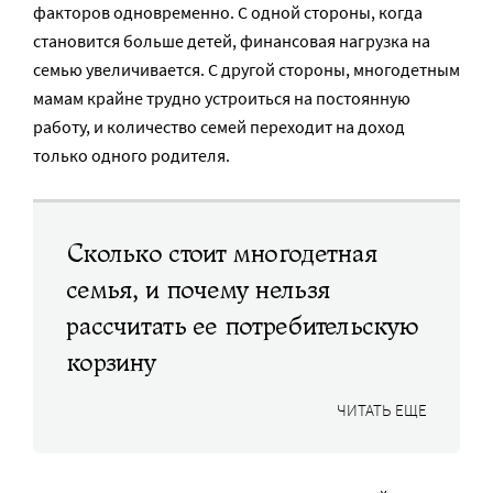
факторов одновременно. С одной стороны, когда
становится больше детей, финансовая нагрузка на
семью увеличивается. С другой стороны, многодетным
мамам крайне трудно устроиться на постоянную
работу, и количество семей переходит на доход
только одного родителя.
Сколько стоит многодетная
семья, и почему нельзя
рассчитать ее потребительскую
корзину
ЧИТАТЬ ЕЩЕ