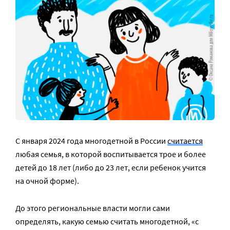
С января 2024 года многодетной в России
считается
любая семья, в которой воспитывается трое и более
детей до 18 лет (либо до 23 лет, если ребенок учится
на очной форме).
До этого региональные власти могли сами
определять, какую семью считать многодетной, «с