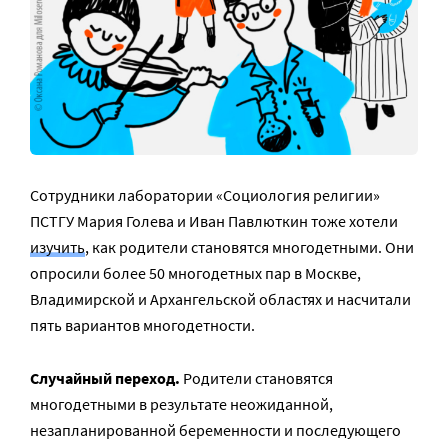
Сотрудники лаборатории «Социология религии»
ПСТГУ Мария Голева и Иван Павлюткин тоже хотели
изучить
, как родители становятся многодетными. Они
опросили более 50 многодетных пар в Москве,
Владимирской и Архангельской областях и насчитали
пять вариантов многодетности.
Случайный переход.
Родители становятся
многодетными в результате неожиданной,
незапланированной беременности и последующего