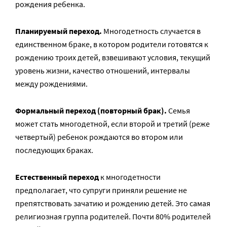
рождения ребенка.
Планируемый переход.
Многодетность случается в
единственном браке, в котором родители готовятся к
рождению троих детей, взвешивают условия, текущий
уровень жизни, качество отношений, интервалы
между рождениями.
Формальный переход (повторный брак).
Семья
может стать многодетной, если второй и третий (реже
четвертый) ребенок рождаются во втором или
последующих браках.
Естественный переход
к многодетности
предполагает, что супруги приняли решение не
препятствовать зачатию и рождению детей. Это самая
религиозная группа родителей. Почти 80% родителей