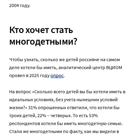
2004 году.
Кто хочет стать
многодетными?
Чтобы узнать, сколько же детей россияне на самом
деле хотели бы иметь, аналитический центр ВЦИОМ
провел в 2025 году
опрос
.
На вопрос «Сколько всего детей вы бы хотели иметь в
идеальных условиях, без учета нынешних условий
жизни?» 31% опрошенных ответили, что хотели бы
троих детей, 22% – четверых. То есть 53%
респондентов хотели бы иметь многодетную семью.
Стали же многодетными по факту, как мы видели в