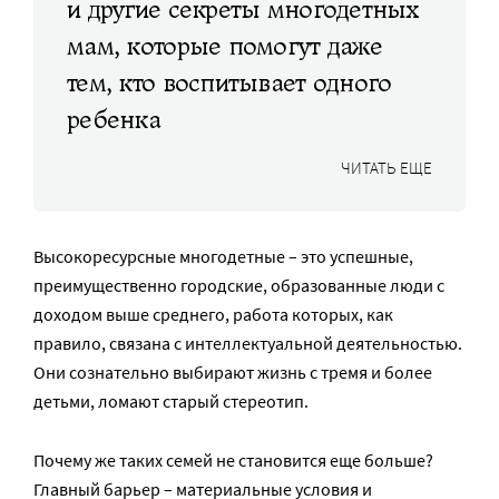
и другие секреты многодетных
мам, которые помогут даже
тем, кто воспитывает одного
ребенка
ЧИТАТЬ ЕЩЕ
Высокоресурсные многодетные – это успешные,
преимущественно городские, образованные люди с
доходом выше среднего, работа которых, как
правило, связана с интеллектуальной деятельностью.
Они сознательно выбирают жизнь с тремя и более
детьми, ломают старый стереотип.
Почему же таких семей не становится еще больше?
Главный барьер – материальные условия и