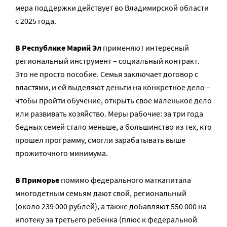
мера поддержки действует во Владимирской области
с 2025 года.
В Республике Марий Эл
применяют интересный
региональный инструмент – социальный контракт.
Это не просто пособие. Семья заключает договор с
властями, и ей выделяют деньги на конкретное дело –
чтобы пройти обучение, открыть свое маленькое дело
или развивать хозяйство. Меры рабочие: за три года
бедных семей стало меньше, а большинство из тех, кто
прошел программу, смогли зарабатывать выше
прожиточного минимума.
В Приморье
помимо федерального маткапитала
многодетным семьям дают свой, региональный
(около 239 000 рублей), а также добавляют 550 000 на
ипотеку за третьего ребенка (плюс к федеральной