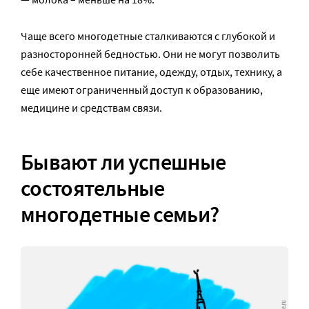
Чаще всего многодетные сталкиваются с глубокой и
разносторонней бедностью. Они не могут позволить
себе качественное питание, одежду, отдых, технику, а
еще имеют ограниченный доступ к образованию,
медицине и средствам связи.
Бывают ли успешные
состоятельные
многодетные семьи?