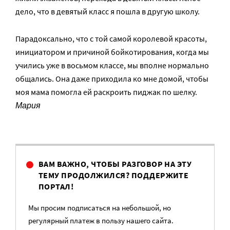
дело, что в девятый класс я пошла в другую школу.
Парадоксально, что с той самой королевой красоты,
инициатором и причиной бойкотирования, когда мы
учились уже в восьмом классе, мы вполне нормально
общались. Она даже приходила ко мне домой, чтобы
моя мама помогла ей раскроить пиджак по шелку.
Мария
ВАМ ВАЖНО, ЧТОБЫ РАЗГОВОР НА ЭТУ
ТЕМУ ПРОДОЛЖИЛСЯ? ПОДДЕРЖИТЕ
ПОРТАЛ!
Мы просим подписаться на небольшой, но
регулярный платеж в пользу нашего сайта.