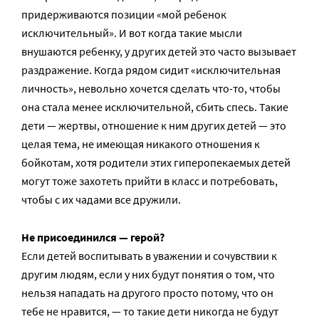
придерживаются позиции «мой ребенок
исключительный». И вот когда такие мысли
внушаются ребенку, у других детей это часто вызывает
раздражение. Когда рядом сидит «исключительная
личность», невольно хочется сделать что-то, чтобы
она стала менее исключительной, сбить спесь. Такие
дети — жертвы, отношение к ним других детей — это
целая тема, не имеющая никакого отношения к
бойкотам, хотя родители этих гиперопекаемых детей
могут тоже захотеть прийти в класс и потребовать,
чтобы с их чадами все дружили.
Не присоединился — герой?
Если детей воспитывать в уважении и сочувствии к
другим людям, если у них будут понятия о том, что
нельзя нападать на другого просто потому, что он
тебе не нравится, — то такие дети никогда не будут