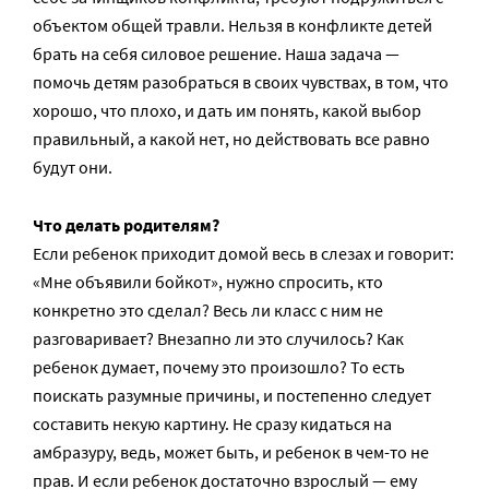
объектом общей травли. Нельзя в конфликте детей
брать на себя силовое решение. Наша задача —
помочь детям разобраться в своих чувствах, в том, что
хорошо, что плохо, и дать им понять, какой выбор
правильный, а какой нет, но действовать все равно
будут они.
Что делать родителям?
Если ребенок приходит домой весь в слезах и говорит:
«Мне объявили бойкот», нужно спросить, кто
конкретно это сделал? Весь ли класс с ним не
разговаривает? Внезапно ли это случилось? Как
ребенок думает, почему это произошло? То есть
поискать разумные причины, и постепенно следует
составить некую картину. Не сразу кидаться на
амбразуру, ведь, может быть, и ребенок в чем-то не
прав. И если ребенок достаточно взрослый — ему