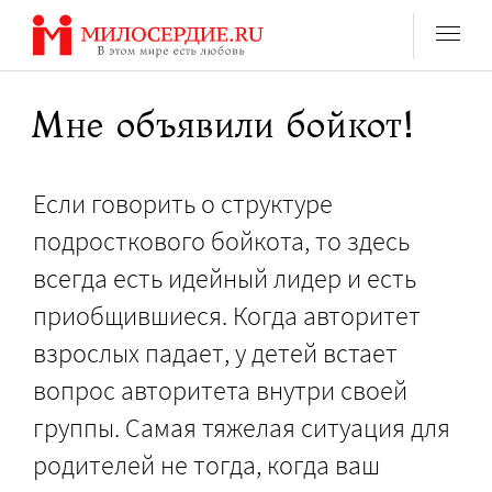
Перейти
к
содержанию
Мне объявили бойкот!
Если говорить о структуре
подросткового бойкота, то здесь
всегда есть идейный лидер и есть
приобщившиеся. Когда авторитет
взрослых падает, у детей встает
вопрос авторитета внутри своей
группы. Самая тяжелая ситуация для
родителей не тогда, когда ваш