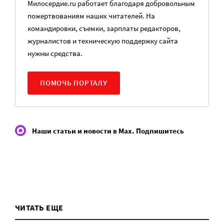
Милосердие.ru работает благодаря добровольным
пожертвованиям наших читателей. На
командировки, съемки, зарплаты редакторов,
журналистов и техническую поддержку сайта
нужны средства.
ПОМОЧЬ ПОРТАЛУ
Наши статьи и новости в Max. Подпишитесь
ЧИТАТЬ ЕЩЕ