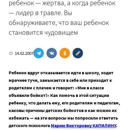
ребенок — жертва, а когда ребенок
— лидер в травле. Вы
обнаруживаете, что ваш ребенок
становится чудовищем
14.02.2007
Ребенок вдруг отказывается идти в школу, ходит
мрачнее тучи, замыкается в себе или приходит к
родителям с плачем и говорит: «Мне в классе
объявили бойкот!» Как помочь в этой ситуации
ребенку, что делать ему, его родителям и педагогам,
каковы причины детских бойкотов и как можно их
избежать — на эти вопросы мы попросили ответить
детского психолога
Марию Викторовну КАПИЛИНУ
.