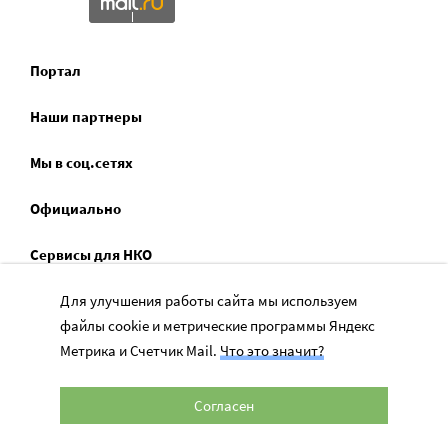
Портал
Наши партнеры
Мы в соц.сетях
Официально
Сервисы для НКО
Спецпроекты
Для улучшения работы сайта мы используем
файлы cookie и метрические программы Яндекс
Социальное служение
Метрика и Счетчик Mail.
Что это значит?
Согласен