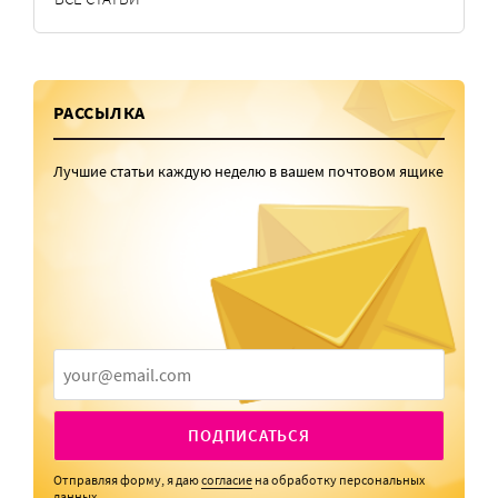
РАССЫЛКА
Лучшие статьи каждую неделю в вашем почтовом ящике
ПОДПИСАТЬСЯ
Отправляя форму, я даю
согласие
на обработку персональных
данных