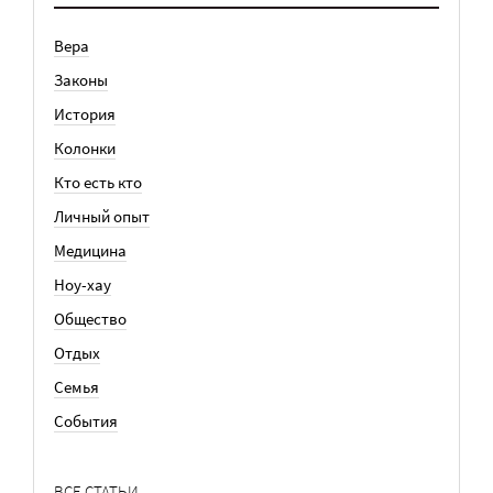
Вера
Законы
История
Колонки
Кто есть кто
Личный опыт
Медицина
Ноу-хау
Общество
Отдых
Семья
События
ВСЕ СТАТЬИ