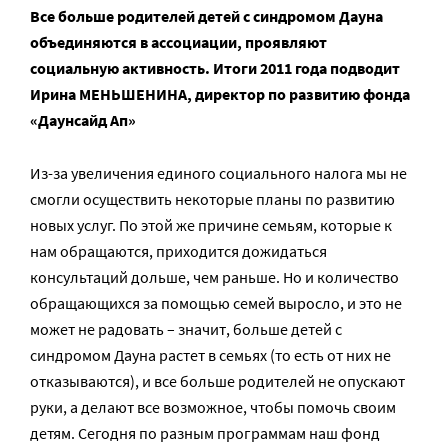
Все больше родителей детей с синдромом Дауна
объединяются в ассоциации, проявляют
социальную активность. Итоги 2011 года подводит
Ирина МЕНЬШЕНИНА, директор по развитию фонда
«Даунсайд Ап»
Из-за увеличения единого социального налога мы не
смогли осуществить некоторые планы по развитию
новых услуг. По этой же причине семьям, которые к
нам обращаются, приходится дожидаться
консультаций дольше, чем раньше. Но и количество
обращающихся за помощью семей выросло, и это не
может не радовать – значит, больше детей с
синдромом Дауна растет в семьях (то есть от них не
отказываются), и все больше родителей не опускают
руки, а делают все возможное, чтобы помочь своим
детям. Сегодня по разным программам наш фонд