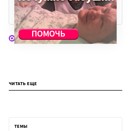
ПОМОЧЬ ПОРТАЛУ
Наши статьи и новости в Max. Подпишитесь
ЧИТАТЬ ЕЩЕ
ТЕМЫ