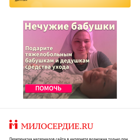
Перепечатка материалов сайта в интернете возможна только при