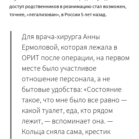
доступ родственников в реанимацию стал возможен,
точнее, «легализован», в России 5 лет назад.
Для врача-хирурга Анны
Ермоловой, которая лежала в
ОРИТ после операции, на первом
месте было участливое
отношение персонала, а не
бытовые удобства: «Состояние
такое, что мне было все равно —
какой туалет, еда, кто рядом
лежит, — вспоминает она. —
Кольца сняла сама, крестик