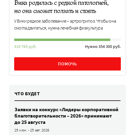
Вика родилась с редкой патологией,
но она сможет ползать и стоять
У Вики редкое заболевание – артрогрипоз. Чтобы она
смогла двигаться, нужна лечебная физкультура
319 765 руб.
Нужно 354 300 руб.
ПОМОЧЬ
ЧТО БУДЕТ
Заявки на конкурс «Лидеры корпоративной
благотворительности – 2026» принимают
до 25 августа
25 июн. - 25 авг. 2026