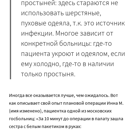
простыней: здесь стараются не
использовать шерстяные,
пуховые одеяла, т.к. это источник
инфекции. Многое зависит от
конкретной больницы: где-то
пациента укроют и одеялом, если
ему холодно, где-то в наличии
только простыня.
Иногда все оказывается лучше, чем ожидалось. Вот
как описывает свой опыт плановой операции Инна М.
(имя изменено), пациентка одной из московских
госбольниц: «За 10 минут до операции в палату зашла
сестра с белым пакетиком в руках: