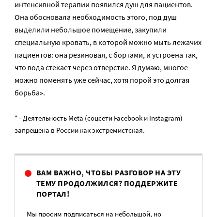
интенсивной терапии появился душ для пациентов.
Она обосновала необходимость этого, под душ
выделили небольшое помещение, закупили
специальную кровать, в которой можно мыть лежачих
пациентов: она резиновая, с бортами, и устроена так,
что вода стекает через отверстие. Я думаю, многое
можно поменять уже сейчас, хотя порой это долгая
борьба».
* - Деятельность Meta (соцсети Facebook и Instagram)
запрещена в России как экстремистская.
ВАМ ВАЖНО, ЧТОБЫ РАЗГОВОР НА ЭТУ
ТЕМУ ПРОДОЛЖИЛСЯ? ПОДДЕРЖИТЕ
ПОРТАЛ!
Мы просим подписаться на небольшой, но