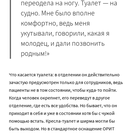
переодела на ногу. Туалет — на
судно. Мне было вполне
комфортно, ведь меня
укутывали, говорили, какая я
молодец, и дали позвонить
родным!»
Что касается туалета: в отделении он действительно
зачастую предусмотрен только для сотрудников, ведь
пациенты не в том состоянии, чтобы куда-то пойти.
Когда человек окрепнет, его переведут в другое
отделение, где есть все удобства. Но бывает, что он
приходит в себя и уже в состоянии хотя бы с чужой
помощью встать. Кресла-туалет и ширма могли бы
быть выходом. Но в стандартное оснащение ОРИТ