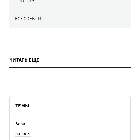
11 авг. 2026
ВСЕ СОБЫТИЯ
ЧИТАТЬ ЕЩЕ
ТЕМЫ
Вера
Законы