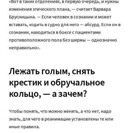
«Вот в таких отделениях, в первую очередь, и нужны
изменения этического плана, — считает Варвара
Брусницына. — Если человек в сознании и может
вставать, ходить в судно для него — абсурд. Если он в
сознании, находиться в боксе с пациентами
противоположного пола без ширмы — однозначно
неправильно».
Лежать голым, снять
крестик и обручальное
кольцо, — а зачем?
Чтобы понять, что можно менять, а что нет, надо
знать, для чего в реанимации установлены те или
иные правила.