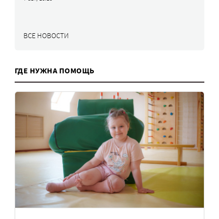
ВСЕ НОВОСТИ
ГДЕ НУЖНА ПОМОЩЬ