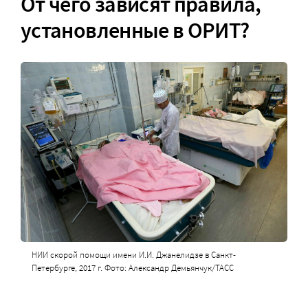
От чего зависят правила,
установленные в ОРИТ?
НИИ скорой помощи имени И.И. Джанелидзе в Санкт-
Петербурге, 2017 г. Фото: Александр Демьянчук/ТАСС