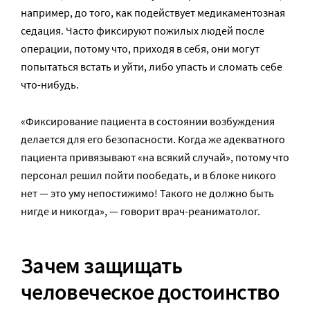
например, до того, как подействует медикаментозная
седация. Часто фиксируют пожилых людей после
операции, потому что, приходя в себя, они могут
попытаться встать и уйти, либо упасть и сломать себе
что-нибудь.
«Фиксирование пациента в состоянии возбуждения
делается для его безопасности. Когда же адекватного
пациента привязывают «на всякий случай», потому что
персонал решил пойти пообедать, и в блоке никого
нет — это уму непостижимо! Такого не должно быть
нигде и никогда», — говорит врач-реаниматолог.
Зачем защищать
человеческое достоинство