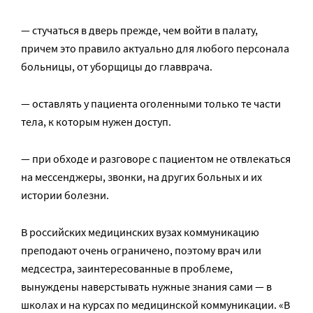
— стучаться в дверь прежде, чем войти в палату,
причем это правило актуально для любого персонала
больницы, от уборщицы до главврача.
— оставлять у пациента оголенными только те части
тела, к которым нужен доступ.
— при обходе и разговоре с пациентом не отвлекаться
на мессенджеры, звонки, на других больных и их
истории болезни.
В российских медицинских вузах коммуникацию
преподают очень ограничено, поэтому врач или
медсестра, заинтересованные в проблеме,
вынуждены наверстывать нужные знания сами — в
школах и на курсах по медицинской коммуникации. «В