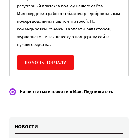
регулярный платеж в пользу нашего сайта.
Милосердие.ru работает благодаря добровольным
пожертвованиям наших читателей. На
командировки, съемки, зарплаты редакторов,
журналистов и техническую поддержку сайта
нужны средства.
ПОМОЧЬ ПОРТАЛУ
Наши статьи и новости в Max. Подпишитесь
НОВОСТИ