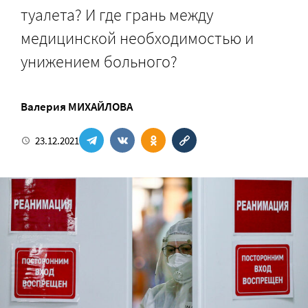
туалета? И где грань между
медицинской необходимостью и
унижением больного?
Валерия МИХАЙЛОВА
23.12.2021