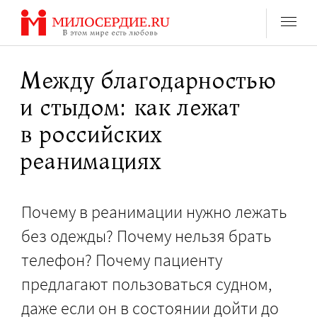
Перейти
к
содержанию
Между благодарностью
и стыдом: как лежат
в российских
реанимациях
Почему в реанимации нужно лежать
без одежды? Почему нельзя брать
телефон? Почему пациенту
предлагают пользоваться судном,
даже если он в состоянии дойти до