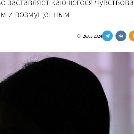
о заставляет кающегося чувствова
ым и возмущенным
26.03.2024