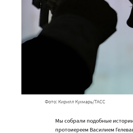
Фото: Кирилл Кухмарь/ТАСС
Мы собрали подобные истории
протоиереем Василием Гелева