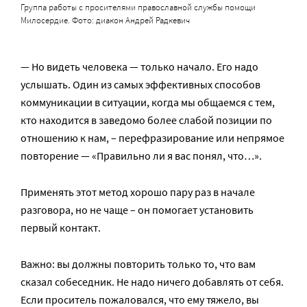
Группа работы с просителями православной службы помощи
Милосердие. Фото: диакон Андрей Радкевич
— Но видеть человека — только начало. Его надо
услышать. Один из самых эффективных способов
коммуникации в ситуации, когда мы общаемся с тем,
кто находится в заведомо более слабой позиции по
отношению к нам, – перефразирование или непрямое
повторение — «Правильно ли я вас понял, что…».
Применять этот метод хорошо пару раз в начале
разговора, но не чаще – он помогает установить
первый контакт.
Важно: вы должны повторить только то, что вам
сказал собеседник. Не надо ничего добавлять от себя.
Если проситель пожаловался, что ему тяжело, вы