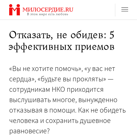
Перейти
к
содержанию
Отказать, не обидев: 5
эффективных приемов
«Вы не хотите помочь», «у вас нет
сердца», «будьте вы прокляты» —
сотрудникам НКО приходится
выслушивать многое, вынужденно
отказывая в помощи. Как не обидеть
человека и сохранить душевное
равновесие?