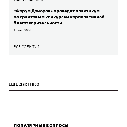
1 авг. - 31 авг. 2026
«Форум Доноров» проведет практикум
по грантовым конкурсам корпоративной
благотворительности
11 авг. 2026
ВСЕ СОБЫТИЯ
ЕЩЕ ДЛЯ НКО
ПОПУЛЯРНЫЕ ВОПРОСЫ