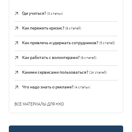
Где учиться?
(3 статьи)
Как пережить кризис?
(6 статей)
Как привлечь и удержать сотрудников?
(5 статей)
Как работать с волонтерами?
(6 статей)
Какими сервисами пользоваться?
(14 статей)
Что надо знать о рекламе?
(4 статьи)
ВСЕ МАТЕРИАЛЫ ДЛЯ НКО