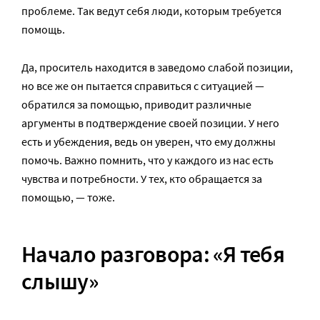
проблеме. Так ведут себя люди, которым требуется
помощь.
Да, проситель находится в заведомо слабой позиции,
но все же он пытается справиться с ситуацией —
обратился за помощью, приводит различные
аргументы в подтверждение своей позиции. У него
есть и убеждения, ведь он уверен, что ему должны
помочь. Важно помнить, что у каждого из нас есть
чувства и потребности. У тех, кто обращается за
помощью, — тоже.
Начало разговора: «Я тебя
слышу»