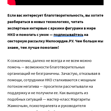
Если вас интересует благотворительность, вы хотите
разбираться в новых технологиях, читать
экспертные интервью с яркими фигурами в мире
НКО и помогать с умом —
подписывайтесь
на
секторную рассылку Милосердие.РУ. Чем больше мы
знаем, тем лучше помогаем!
К сожалению, далеко не всегда и не всем можно
помочь — возможности благотворительных
организаций не безграничны. Зачастую, отказывая в
помощи, сотрудники НКО сталкиваются с мощным
потоком негатива — просители рассчитывали на
поддержку и не получили ее. Как выходить из
подобных ситуаций — мастер-класс Маргариты
Жамкочьян, психотерапевта и руководителя