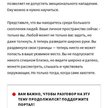
позволяет не допустить эмоционального нападения.
Ему можно и нужно научиться.
Представьте, что вы находитесь среди большого
скопления людей. Ваше личное пространство сейчас –
только вы. Любой может не только вас задеть, но
даже толкнуть. А теперь разведите широко руки. Вы
раздвинули свои границы — теперь никто не может
попасть в ваше уязвимое место. Вы не подпускаете
никого слишком близко, но видите широко и далеко,
можете рассмотреть, слышать и чувствовать
окружающих. Но только тогда, когда сами захотите.
ВАМ ВАЖНО, ЧТОБЫ РАЗГОВОР НА ЭТУ
ТЕМУ ПРОДОЛЖИЛСЯ? ПОДДЕРЖИТЕ
ПОРТАЛ!