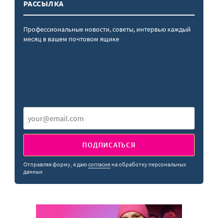
РАССЫЛКА
Профессиональные новости, советы, интервью каждый
месяц в вашем почтовом ящике
ПОДПИСАТЬСЯ
Отправляя форму, я даю
согласие
на обработку персональных
данных