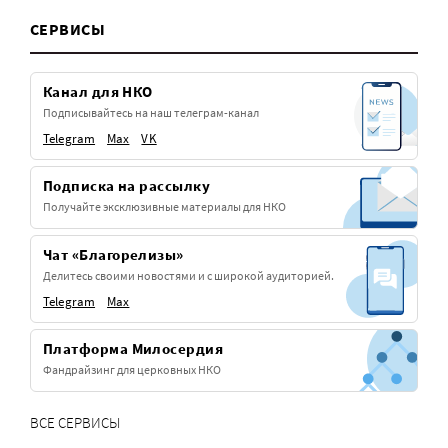
СЕРВИСЫ
Канал для НКО
Подписывайтесь на наш телеграм-канал
Telegram
Max
VK
Подписка на рассылку
Получайте эксклюзивные материалы для НКО
Чат «Благорелизы»
Делитесь своими новостями и с широкой аудиторией.
Telegram
Max
Платформа Милосердия
Фандрайзинг для церковных НКО
ВСЕ СЕРВИСЫ