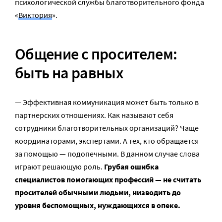
психологической службы благотворительного фонда
«
Виктория
».
Общение с просителем:
быть на равных
— Эффективная коммуникация может быть только в
партнерских отношениях. Как называют себя
сотрудники благотворительных организаций? Чаще
координаторами, экспертами. А тех, кто обращается
за помощью — подопечными. В данном случае слова
играют решающую роль.
Грубая ошибка
специалистов помогающих профессий — не считать
просителей обычными людьми, низводить до
уровня беспомощных, нуждающихся в опеке.