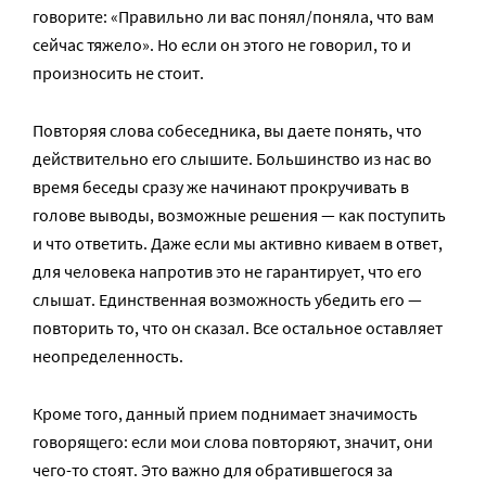
говорите: «Правильно ли вас понял/поняла, что вам
сейчас тяжело». Но если он этого не говорил, то и
произносить не стоит.
Повторяя слова собеседника, вы даете понять, что
действительно его слышите. Большинство из нас во
время беседы сразу же начинают прокручивать в
голове выводы, возможные решения — как поступить
и что ответить. Даже если мы активно киваем в ответ,
для человека напротив это не гарантирует, что его
слышат. Единственная возможность убедить его —
повторить то, что он сказал. Все остальное оставляет
неопределенность.
Кроме того, данный прием поднимает значимость
говорящего: если мои слова повторяют, значит, они
чего-то стоят. Это важно для обратившегося за