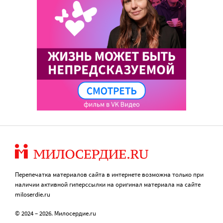
Перепечатка материалов сайта в интернете возможна только при
наличии активной гиперссылки на оригинал материала на сайте
miloserdie.ru
© 2024 – 2026. Милосердие.ru