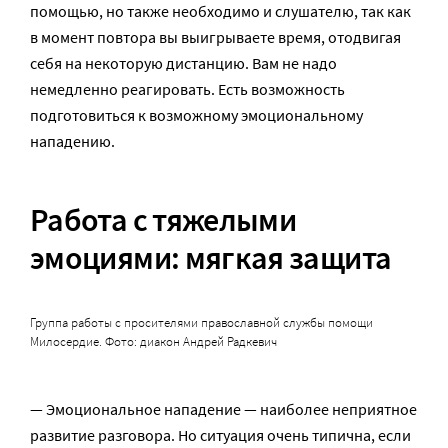
помощью, но также необходимо и слушателю, так как
в момент повтора вы выигрываете время, отодвигая
себя на некоторую дистанцию. Вам не надо
немедленно реагировать. Есть возможность
подготовиться к возможному эмоциональному
нападению.
Работа с тяжелыми
эмоциями: мягкая защита
Группа работы с просителями православной службы помощи
Милосердие. Фото: диакон Андрей Радкевич
— Эмоциональное нападение — наиболее неприятное
развитие разговора. Но ситуация очень типична, если