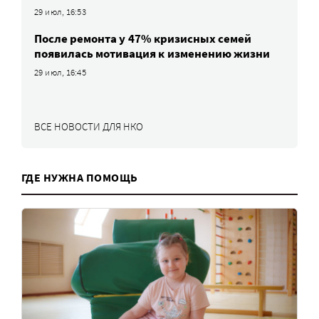
29 июл, 16:53
После ремонта у 47% кризисных семей
появилась мотивация к изменению жизни
29 июл, 16:45
ВСЕ НОВОСТИ ДЛЯ НКО
ГДЕ НУЖНА ПОМОЩЬ