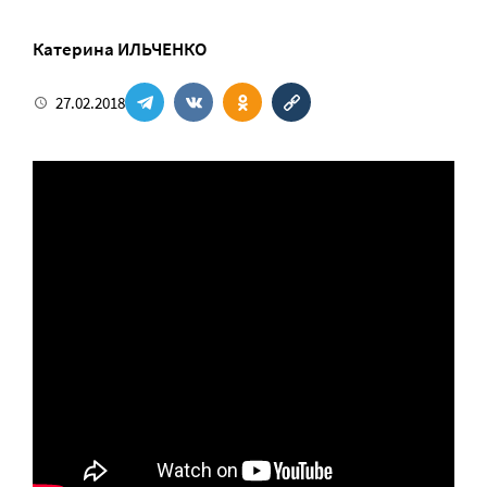
Катерина ИЛЬЧЕНКО
27.02.2018