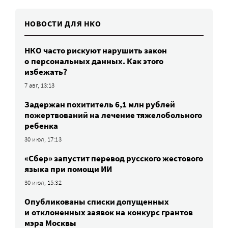
НОВОСТИ ДЛЯ НКО
НКО часто рискуют нарушить закон
о персональных данных. Как этого
избежать?
7 авг, 13:13
Задержан похититель 6,1 млн рублей
пожертвований на лечение тяжелобольного
ребенка
30 июл, 17:13
«Сбер» запустит перевод русского жестового
языка при помощи ИИ
30 июл, 15:32
Опубликованы списки допущенных
и отклоненных заявок на конкурс грантов
мэра Москвы