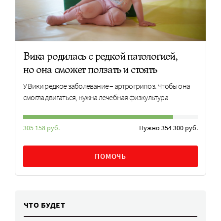
Вика родилась с редкой патологией,
но она сможет ползать и стоять
У Вики редкое заболевание – артрогрипоз. Чтобы она
смогла двигаться, нужна лечебная физкультура
305 158 руб.
Нужно 354 300 руб.
ПОМОЧЬ
ЧТО БУДЕТ