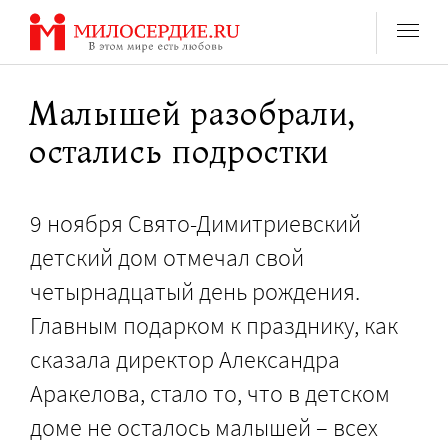
Перейти
к
содержанию
Малышей разобрали,
остались подростки
9 ноября Свято-Димитриевский
детский дом отмечал свой
четырнадцатый день рождения.
Главным подарком к празднику, как
сказала директор Александра
Аракелова, стало то, что в детском
доме не осталось малышей – всех