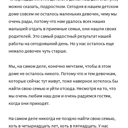
можно сказать, подростком. Сегодня в нашем детском
доме совсем не осталось маленьких девочек, чему мы
очень рады, потому что нам удалось всех наших
малышей отдать в приемные семьи, они нашли своих
родителей. Это самый радостный результат нашей
работы на сегодняшний день. Но у нас осталось еще
немало девочек чуть старше.
Мы, на самом деле, конечно мечтаем, чтобы в этом
доме не осталось никого. Потому что и тем девочкам,
которые сейчас тут живут, тоже наверное хотелось бы
найти свою семью и уйти отсюда. Несмотря на то, что
мы очень любим наш дом и очень радуемся гостям,
когда они приходят.
На самом деле никогда не поздно найти свою семью,
хоть в четырнадцать лет, хоть в пятнадцать. У нас