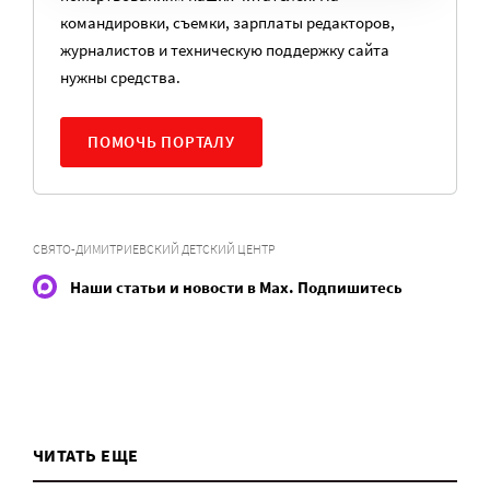
командировки, съемки, зарплаты редакторов,
журналистов и техническую поддержку сайта
нужны средства.
ПОМОЧЬ ПОРТАЛУ
СВЯТО-ДИМИТРИЕВСКИЙ ДЕТСКИЙ ЦЕНТР
Наши статьи и новости в Max. Подпишитесь
ЧИТАТЬ ЕЩЕ