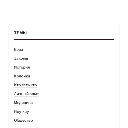
ТЕМЫ
Вера
Законы
История
Колонки
Кто есть кто
Личный опыт
Медицина
Ноу-хау
Общество