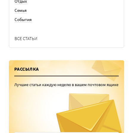
Отдых
Семья
События
ВСЕ СТАТЬИ
РАССЫЛКА
Лучшие статьи каждую неделю в вашем почтовом ящике