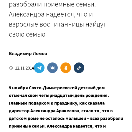
разобрали приемные семьи.
Александра надеется, что и
взрослые воспитанницы найдут
свою семью
Владимир Ломов
12.11.2014
9 ноября Свято-Димитриевский детский дом
отмечал свой четырнадцатый день рождения.
Главным подарком к празднику, как сказала
директор Александра Аракелова, стало то, что в
детском доме не осталось малышей – всех разобрали
приемные семьи. Александра надеется, что и