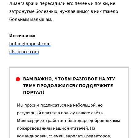
Лианга врачи пересадили его печень и почки, не
затронутые болезнью, нуждавшимся в них тяжело
больным малышам.
Источники:
huffingtonpost.com
iflscience.com
ВАМ ВАЖНО, ЧТОБЫ РАЗГОВОР НА ЭТУ
ТЕМУ ПРОДОЛЖИЛСЯ? ПОДДЕРЖИТЕ
ПОРТАЛ!
Мы просим подписаться на небольшой, но
регулярный платеж в пользу нашего сайта.
Милосердие.ru работает благодаря добровольным
пожертвованиям наших читателей. На
командировки, съемки, зарплаты редакторов,