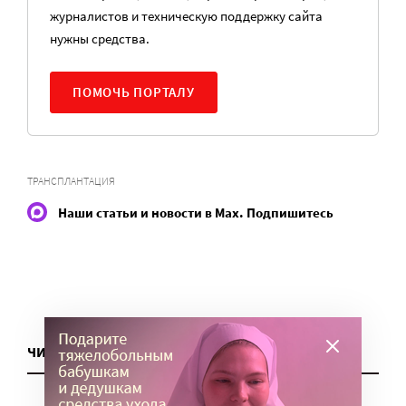
журналистов и техническую поддержку сайта
нужны средства.
ПОМОЧЬ ПОРТАЛУ
ТРАНСПЛАНТАЦИЯ
Наши статьи и новости в Max. Подпишитесь
ЧИТАТЬ ЕЩЕ