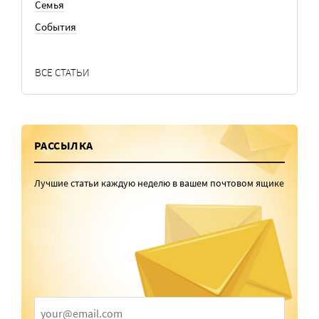
Семья
События
ВСЕ СТАТЬИ
РАССЫЛКА
Лучшие статьи каждую неделю в вашем почтовом ящике