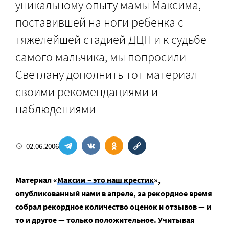
уникальному опыту мамы Максима,
поставившей на ноги ребенка с
тяжелейшей стадией ДЦП и к судьбе
самого мальчика, мы попросили
Светлану дополнить тот материал
своими рекомендациями и
наблюдениями
02.06.2006
Материал «
Максим – это наш крестик
»,
опубликованный нами в апреле, за рекордное время
собрал рекордное количество оценок и отзывов — и
то и другое — только положительное. Учитывая