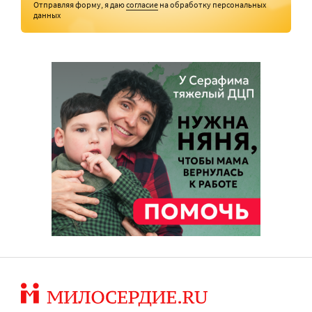
Отправляя форму, я даю
согласие
на обработку персональных
данных