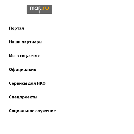
Портал
Наши партнеры
Мы в соц.сетях
Официально
Сервисы для НКО
Спецпроекты
Социальное служение