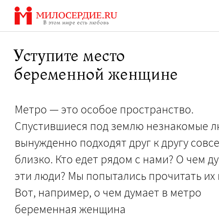
Перейти
к
содержанию
Уступите место
беременной женщине
Метро — это особое пространство.
Спустившиеся под землю незнакомые 
вынужденно подходят друг к другу совс
близко. Кто едет рядом с нами? О чем д
эти люди? Мы попытались прочитать их
Вот, например, о чем думает в метро
беременная женщина