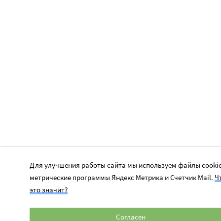
Для улучшения работы сайта мы используем файлы cookie
метрические программы Яндекс Метрика и Счетчик Mail.
Ч
это значит?
Согласен