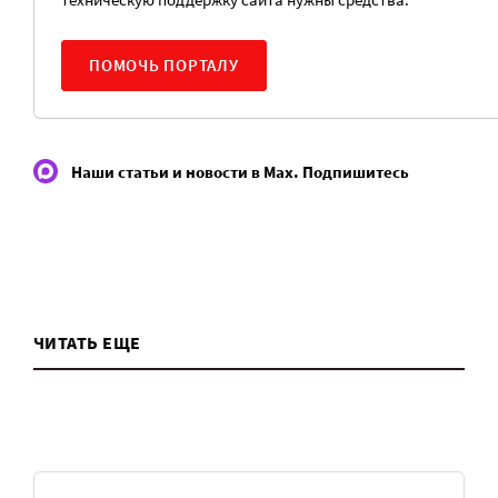
ПОМОЧЬ ПОРТАЛУ
Наши статьи и новости в Max. Подпишитесь
ЧИТАТЬ ЕЩЕ