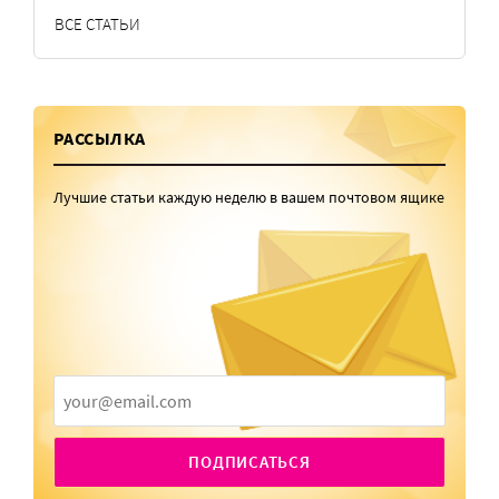
ВСЕ СТАТЬИ
РАССЫЛКА
Лучшие статьи каждую неделю в вашем почтовом ящике
ПОДПИСАТЬСЯ