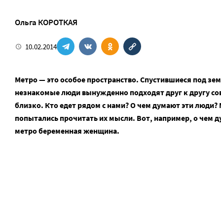
Ольга КОРОТКАЯ
10.02.2014
Метро — это особое пространство. Спустившиеся под зе
незнакомые люди вынужденно подходят друг к другу со
близко. Кто едет рядом с нами? О чем думают эти люди?
попытались прочитать их мысли. Вот, например, о чем д
метро беременная женщина.