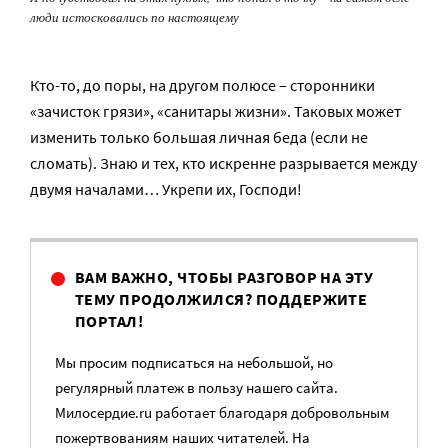
люди истосковались по настоящему
Кто-то, до поры, на другом полюсе – сторонники
«зачисток грязи», «санитары жизни». Таковых может
изменить только большая личная беда (если не
сломать). Знаю и тех, кто искренне разрывается между
двумя началами… Укрепи их, Господи!
ВАМ ВАЖНО, ЧТОБЫ РАЗГОВОР НА ЭТУ
ТЕМУ ПРОДОЛЖИЛСЯ? ПОДДЕРЖИТЕ
ПОРТАЛ!
Мы просим подписаться на небольшой, но
регулярный платеж в пользу нашего сайта.
Милосердие.ru работает благодаря добровольным
пожертвованиям наших читателей. На