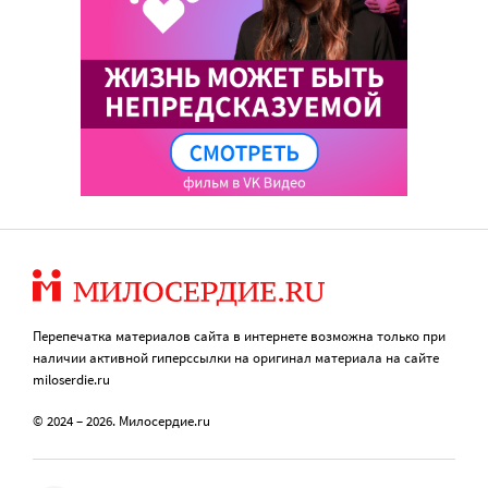
Перепечатка материалов сайта в интернете возможна только при
наличии активной гиперссылки на оригинал материала на сайте
miloserdie.ru
© 2024 – 2026. Милосердие.ru