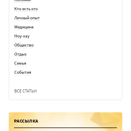
Кто есть кто
Личный опыт
Медицина
Ноу-хау
Общество
Отдых
Семья
События
ВСЕ СТАТЬИ
РАССЫЛКА