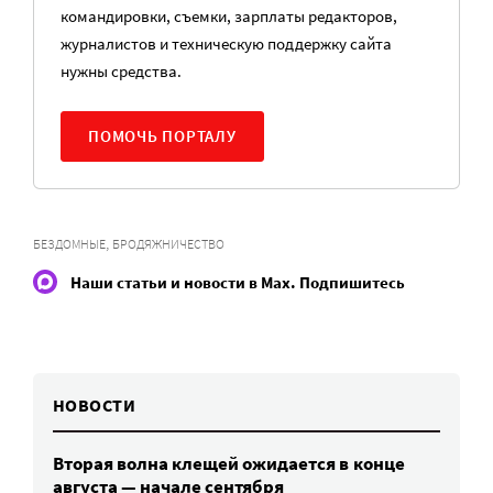
командировки, съемки, зарплаты редакторов,
журналистов и техническую поддержку сайта
нужны средства.
ПОМОЧЬ ПОРТАЛУ
,
БЕЗДОМНЫЕ
БРОДЯЖНИЧЕСТВО
Наши статьи и новости в Max. Подпишитесь
НОВОСТИ
Вторая волна клещей ожидается в конце
августа — начале сентября