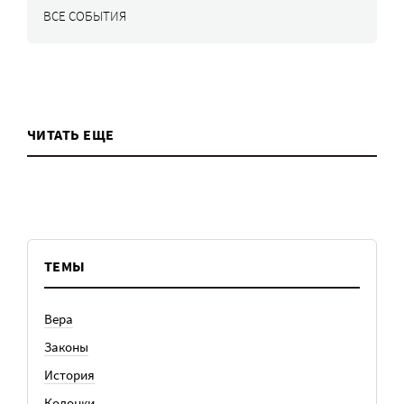
ВСЕ СОБЫТИЯ
ЧИТАТЬ ЕЩЕ
ТЕМЫ
Вера
Законы
История
Колонки