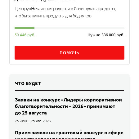
Центру «Нечаянная радость» в Сочи нужны средства,
чтобы закупить продукты для бедняков
59 446 руб.
Нужно 336 000 руб.
ПОМОЧЬ
ЧТО БУДЕТ
Заявки на конкурс «Лидеры корпоративной
благотворительности – 2026» принимают
до 25 августа
25 июн. - 25 авг. 2026
Прием заявок на грантовый конкурс в сфере
канистерапии: поддерживаются