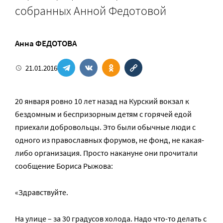
собранных Анной Федотовой
Анна ФЕДОТОВА
21.01.2016
20 января ровно 10 лет назад на Курский вокзал к
бездомным и беспризорным детям с горячей едой
приехали добровольцы. Это были обычные люди с
одного из православных форумов, не фонд, не какая-
либо организация. Просто накануне они прочитали
сообщение Бориса Рыжова:
«Здравствуйте.
На улице – за 30 градусов холода. Надо что-то делать с