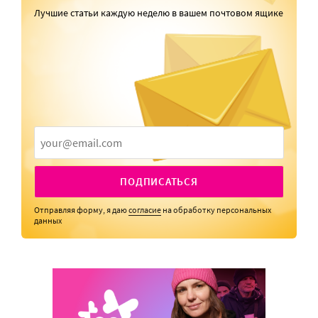
Лучшие статьи каждую неделю в вашем почтовом ящике
ПОДПИСАТЬСЯ
Отправляя форму, я даю
согласие
на обработку персональных
данных