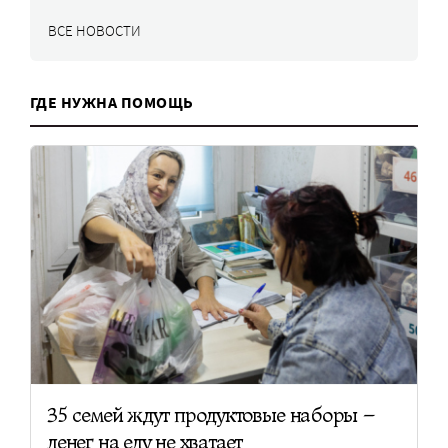
ВСЕ НОВОСТИ
ГДЕ НУЖНА ПОМОЩЬ
35 семей ждут продуктовые наборы –
денег на еду не хватает