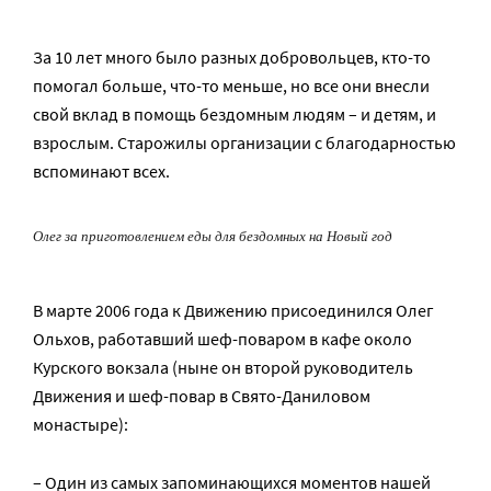
За 10 лет много было разных добровольцев, кто-то
помогал больше, что-то меньше, но все они внесли
свой вклад в помощь бездомным людям – и детям, и
взрослым. Старожилы организации с благодарностью
вспоминают всех.
Олег за приготовлением еды для бездомных на Новый год
В марте 2006 года к Движению присоединился Олег
Ольхов, работавший шеф-поваром в кафе около
Курского вокзала (ныне он второй руководитель
Движения и шеф-повар в Свято-Даниловом
монастыре):
– Один из самых запоминающихся моментов нашей