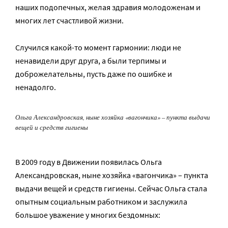
наших подопечных, желая здравия молодоженам и
многих лет счастливой жизни.
Случился какой-то момент гармонии: люди не
ненавидели друг друга, а были терпимы и
доброжелательны, пусть даже по ошибке и
ненадолго.
Ольга Александровская, ныне хозяйка «вагончика» – пункта выдачи
вещей и средств гигиены
В 2009 году в Движении появилась Ольга
Александровская, ныне хозяйка «вагончика» – пункта
выдачи вещей и средств гигиены. Сейчас Ольга стала
опытным социальным работником и заслужила
большое уважение у многих бездомных: