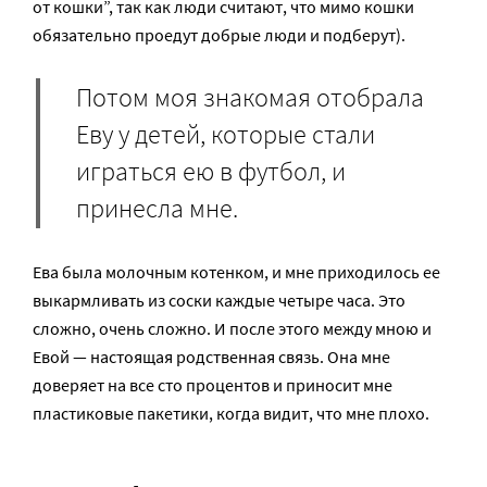
от кошки”, так как люди считают, что мимо кошки
обязательно проедут добрые люди и подберут).
Потом моя знакомая отобрала
Еву у детей, которые стали
играться ею в футбол, и
принесла мне.
Ева была молочным котенком, и мне приходилось ее
выкармливать из соски каждые четыре часа. Это
сложно, очень сложно. И после этого между мною и
Евой — настоящая родственная связь. Она мне
доверяет на все сто процентов и приносит мне
пластиковые пакетики, когда видит, что мне плохо.