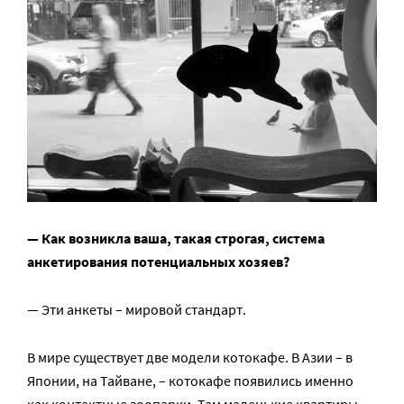
— Как возникла ваша, такая строгая, система
анкетирования потенциальных хозяев?
— Эти анкеты – мировой стандарт.
В мире существует две модели котокафе. В Азии – в
Японии, на Тайване, – котокафе появились именно