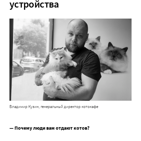
устройства
Владимир Кузин, генеральный директор котокафе
— Почему люди вам отдают котов?