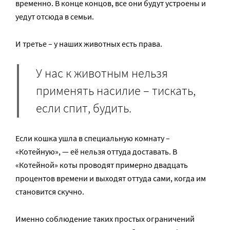
временно. В конце концов, все они будут устроены и
уедут отсюда в семьи.
И третье – у наших животных есть права.
У нас к животным нельзя
применять насилие – тискать,
если спит, будить.
Если кошка ушла в специальную комнату –
«Котейную», — её нельзя оттуда доставать. В
«Котейной» коты проводят примерно двадцать
процентов времени и выходят оттуда сами, когда им
становится скучно.
Именно соблюдение таких простых ограничений