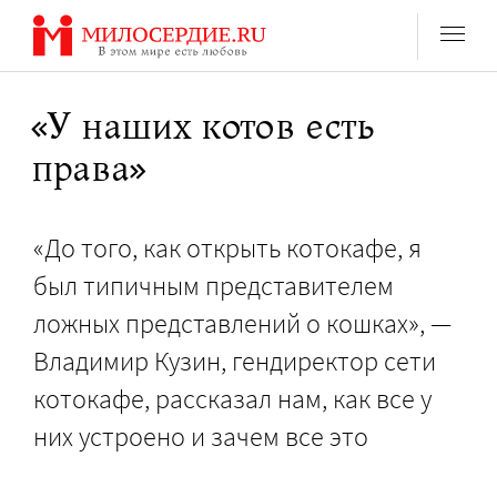
Перейти
к
содержанию
«У наших котов есть
права»
«До того, как открыть котокафе, я
был типичным представителем
ложных представлений о кошках», —
Владимир Кузин, гендиректор сети
котокафе, рассказал нам, как все у
них устроено и зачем все это