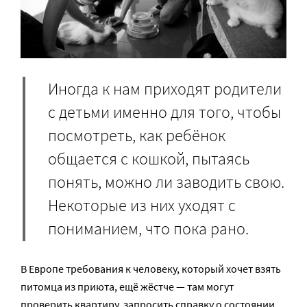
Иногда к нам приходят родители
с детьми именно для того, чтобы
посмотреть, как ребёнок
общается с кошкой, пытаясь
понять, можно ли заводить свою.
Некоторые из них уходят с
пониманием, что пока рано.
В Европе требования к человеку, который хочет взять
питомца из приюта, ещё жёстче — там могут
проверить квартиру, запросить справку о состоянии