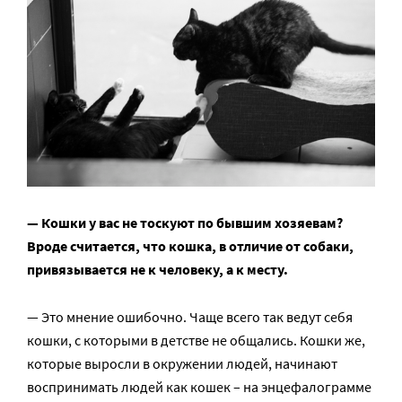
— Кошки у вас не тоскуют по бывшим хозяевам?
Вроде считается, что кошка, в отличие от собаки,
привязывается не к человеку, а к месту.
— Это мнение ошибочно. Чаще всего так ведут себя
кошки, с которыми в детстве не общались. Кошки же,
которые выросли в окружении людей, начинают
воспринимать людей как кошек – на энцефалограмме