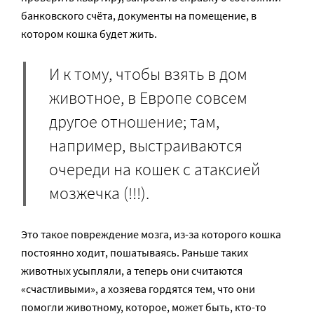
банковского счёта, документы на помещение, в
котором кошка будет жить.
И к тому, чтобы взять в дом
животное, в Европе совсем
другое отношение; там,
например, выстраиваются
очереди на кошек с атаксией
мозжечка (!!!).
Это такое повреждение мозга, из-за которого кошка
постоянно ходит, пошатываясь. Раньше таких
животных усыпляли, а теперь они считаются
«счастливыми», а хозяева гордятся тем, что они
помогли животному, которое, может быть, кто-то