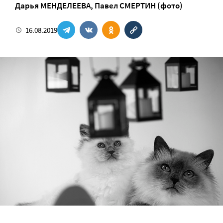
Дарья МЕНДЕЛЕЕВА
,
Павел СМЕРТИН (фото)
16.08.2019