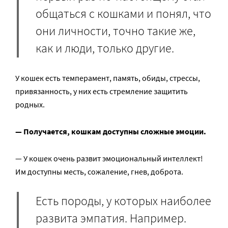
общаться с кошками и понял, что
они личности, точно такие же,
как и люди, только другие.
У кошек есть темперамент, память, обиды, стрессы,
привязанность, у них есть стремление защитить
родных.
— Получается, кошкам доступны сложные эмоции.
— У кошек очень развит эмоциональный интеллект!
Им доступны месть, сожаление, гнев, доброта.
Есть породы, у которых наиболее
развита эмпатия. Например.