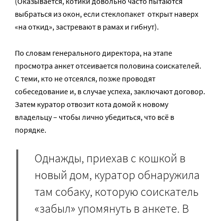
(Оказывается, котики довольно часто пытаются
выбраться из окон, если стеклопакет открыт наверх
«на откид», застревают в рамах и гибнут).
По словам генерального директора, на этапе
просмотра анкет отсеивается половина соискателей.
С теми, кто не отсеялся, позже проводят
собеседование и, в случае успеха, заключают договор.
Затем куратор отвозит кота домой к новому
владельцу – чтобы лично убедиться, что всё в
порядке.
Однажды, приехав с кошкой в
новый дом, куратор обнаружила
там собаку, которую соискатель
«забыл» упомянуть в анкете. В