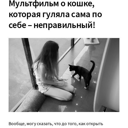
Мультфильм о кошке,
которая гуляла сама по
себе – неправильный!
Вообще, могу сказать, что до того, как открыть