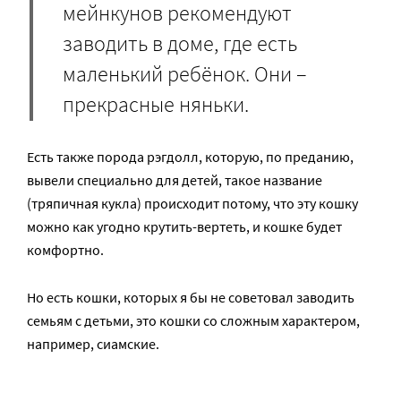
мейнкунов рекомендуют
заводить в доме, где есть
маленький ребёнок. Они –
прекрасные няньки.
Есть также порода рэгдолл, которую, по преданию,
вывели специально для детей, такое название
(тряпичная кукла) происходит потому, что эту кошку
можно как угодно крутить-вертеть, и кошке будет
комфортно.
Но есть кошки, которых я бы не советовал заводить
семьям с детьми, это кошки со сложным характером,
например, сиамские.