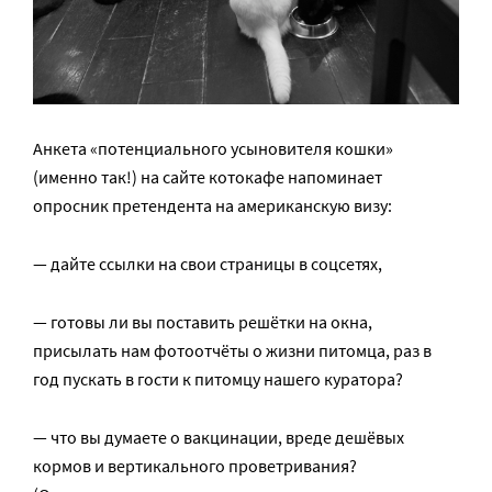
Анкета «потенциального усыновителя кошки»
(именно так!) на сайте котокафе напоминает
опросник претендента на американскую визу:
— дайте ссылки на свои страницы в соцсетях,
— готовы ли вы поставить решётки на окна,
присылать нам фотоотчёты о жизни питомца, раз в
год пускать в гости к питомцу нашего куратора?
— что вы думаете о вакцинации, вреде дешёвых
кормов и вертикального проветривания?