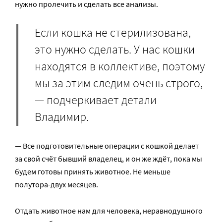
нужно пролечить и сделать все анализы.
Если кошка не стерилизована,
это нужно сделать. У нас кошки
находятся в коллективе, поэтому
мы за этим следим очень строго,
— подчеркивает детали
Владимир.
— Все подготовительные операции с кошкой делает
за свой счёт бывший владелец, и он же ждёт, пока мы
будем готовы принять животное. Не меньше
полутора-двух месяцев.
Отдать животное нам для человека, неравнодушного