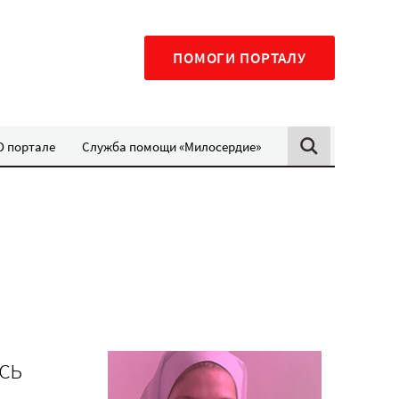
ПОМОГИ ПОРТАЛУ
О портале
Служба помощи «Милосердие»
сь