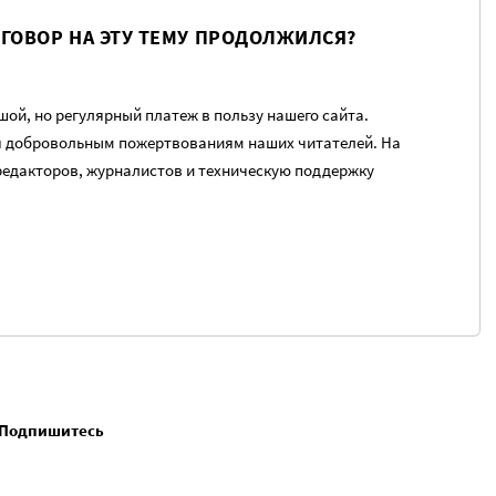
ЗГОВОР НА ЭТУ ТЕМУ ПРОДОЛЖИЛСЯ?
ой, но регулярный платеж в пользу нашего сайта.
я добровольным пожертвованиям наших читателей. На
редакторов, журналистов и техническую поддержку
. Подпишитесь