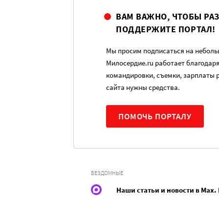
ВАМ ВАЖНО, ЧТОБЫ РА
ПОДДЕРЖИТЕ ПОРТАЛ!
Мы просим подписаться на небольш
Милосердие.ru работает благодар
командировки, съемки, зарплаты 
сайта нужны средства.
ПОМОЧЬ ПОРТАЛУ
БЕЗДОМНЫЕ
Наши статьи и новости в Max