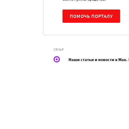
ПОМОЧЬ ПОРТАЛУ
СЕМЬЯ
Наши статьи и новости в Max