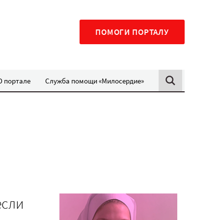
ПОМОГИ ПОРТАЛУ
О портале
Служба помощи «Милосердие»
если