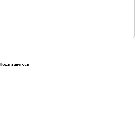
. Подпишитесь