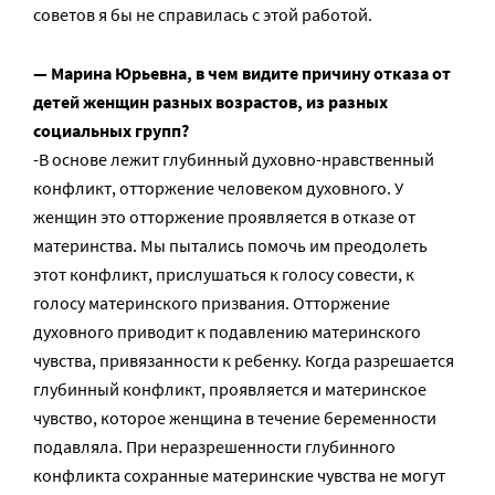
советов я бы не справилась с этой работой.
— Марина Юрьевна, в чем видите причину отказа от
детей женщин разных возрастов, из разных
социальных групп?
-В основе лежит глубинный духовно-нравственный
конфликт, отторжение человеком духовного. У
женщин это отторжение проявляется в отказе от
материнства. Мы пытались помочь им преодолеть
этот конфликт, прислушаться к голосу совести, к
голосу материнского призвания. Отторжение
духовного приводит к подавлению материнского
чувства, привязанности к ребенку. Когда разрешается
глубинный конфликт, проявляется и материнское
чувство, которое женщина в течение беременности
подавляла. При неразрешенности глубинного
конфликта сохранные материнские чувства не могут