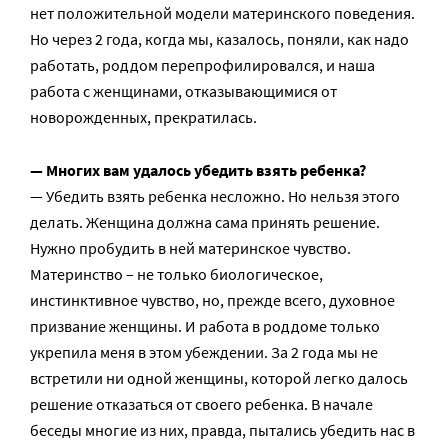
нет положительной модели материнского поведения.
Но через 2 года, когда мы, казалось, поняли, как надо
работать, роддом перепрофилировался, и наша
работа с женщинами, отказывающимися от
новорожденных, прекратилась.
— Многих вам удалось убедить взять ребенка?
— Убедить взять ребенка несложно. Но нельзя этого
делать. Женщина должна сама принять решение.
Нужно пробудить в ней материнское чувство.
Материнство – не только биологическое,
инстинктивное чувство, но, прежде всего, духовное
призвание женщины. И работа в роддоме только
укрепила меня в этом убеждении. За 2 года мы не
встретили ни одной женщины, которой легко далось
решение отказаться от своего ребенка. В начале
беседы многие из них, правда, пытались убедить нас в