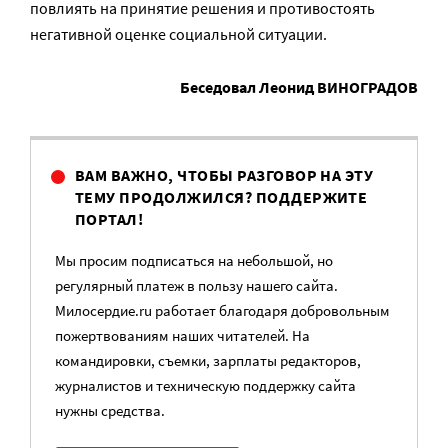
повлиять на принятие решения и противостоять
негативной оценке социальной ситуации.
Беседовал Леонид ВИНОГРАДОВ
ВАМ ВАЖНО, ЧТОБЫ РАЗГОВОР НА ЭТУ
ТЕМУ ПРОДОЛЖИЛСЯ? ПОДДЕРЖИТЕ
ПОРТАЛ!
Мы просим подписаться на небольшой, но
регулярный платеж в пользу нашего сайта.
Милосердие.ru работает благодаря добровольным
пожертвованиям наших читателей. На
командировки, съемки, зарплаты редакторов,
журналистов и техническую поддержку сайта
нужны средства.