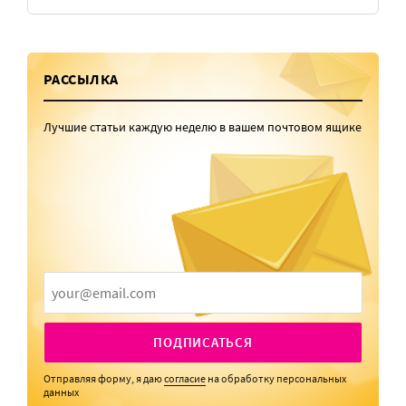
РАССЫЛКА
Лучшие статьи каждую неделю в вашем почтовом ящике
ПОДПИСАТЬСЯ
Отправляя форму, я даю
согласие
на обработку персональных
данных