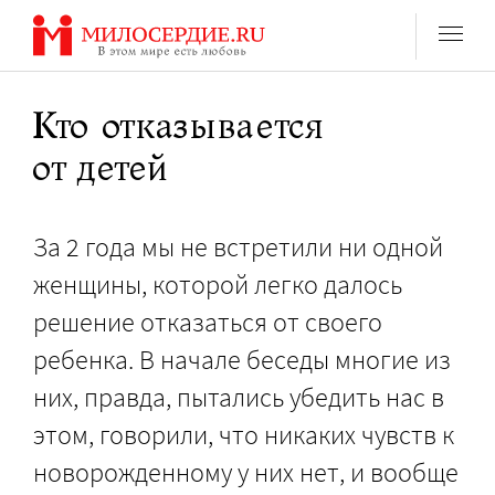
Перейти
к
содержанию
Кто отказывается
от детей
За 2 года мы не встретили ни одной
женщины, которой легко далось
решение отказаться от своего
ребенка. В начале беседы многие из
них, правда, пытались убедить нас в
этом, говорили, что никаких чувств к
новорожденному у них нет, и вообще