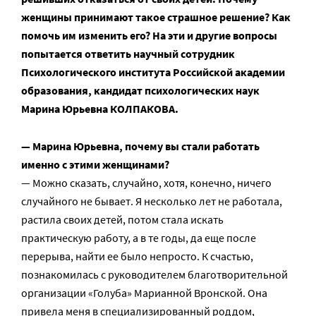
женщины принимают такое страшное решение? Как
помочь им изменить его? На эти и другие вопросы
попытается ответить научный сотрудник
Психологического института Российской академии
образования, кандидат психологических наук
Марина Юрьевна КОЛПАКОВА.
— Марина Юрьевна, почему вы стали работать
именно с этими женщинами?
— Можно сказать, случайно, хотя, конечно, ничего
случайного не бывает. Я несколько лет не работала,
растила своих детей, потом стала искать
практическую работу, а в те годы, да еще после
перерыва, найти ее было непросто. К счастью,
познакомилась с руководителем благотворительной
организации «Голуба» Марианной Вронской. Она
привела меня в специализированный роддом,