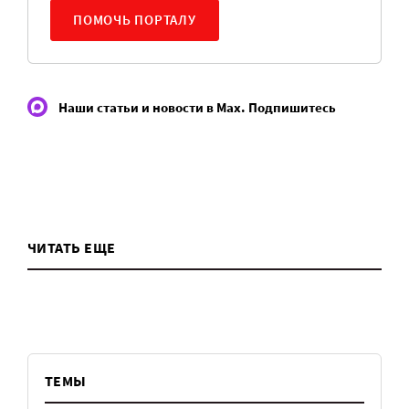
ПОМОЧЬ ПОРТАЛУ
Наши статьи и новости в Max. Подпишитесь
ЧИТАТЬ ЕЩЕ
ТЕМЫ