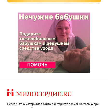
Перепечатка материалов сайта в интернете возможна только при