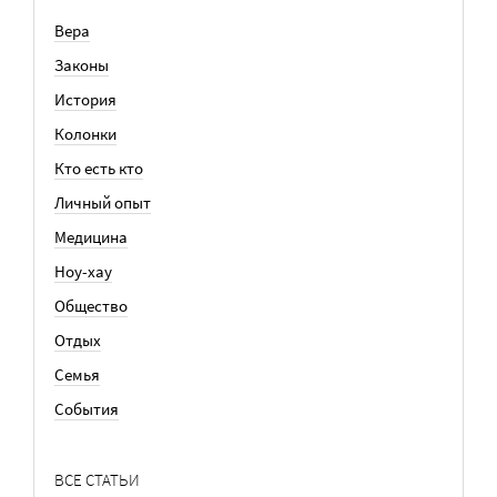
Вера
Законы
История
Колонки
Кто есть кто
Личный опыт
Медицина
Ноу-хау
Общество
Отдых
Семья
События
ВСЕ СТАТЬИ