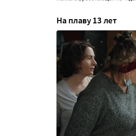
На плаву 13 лет