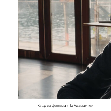
Кадр из фильма «На Адаманте»