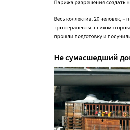
Парижа разрешения создать 
Весь коллектив, 20 человек, –
эрготерапевты, психомоторные
прошли подготовку и получили
Не сумасшедший до