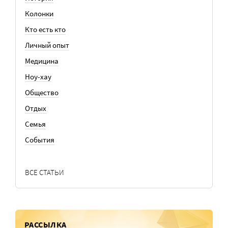
Колонки
Кто есть кто
Личный опыт
Медицина
Ноу-хау
Общество
Отдых
Семья
События
ВСЕ СТАТЬИ
РАССЫЛКА