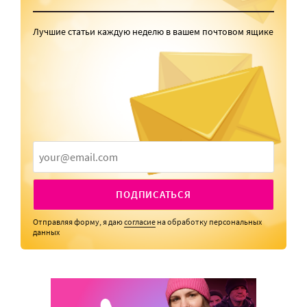
Лучшие статьи каждую неделю в вашем почтовом ящике
ПОДПИСАТЬСЯ
Отправляя форму, я даю
согласие
на обработку персональных
данных