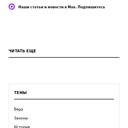
Наши статьи и новости в Max. Подпишитесь
ЧИТАТЬ ЕЩЕ
ТЕМЫ
Вера
Законы
История