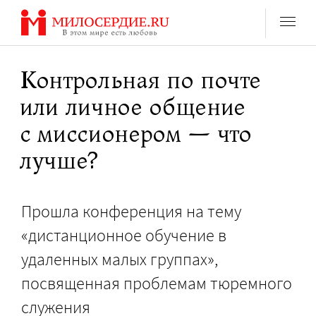
Перейти
к
содержанию
Контрольная по почте
или личное общение
с миссионером — что
лучше?
Прошла конференция на тему
«дистанционное обучение в
удаленных малых группах»,
посвященная проблемам тюремного
служения