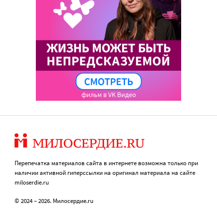
Перепечатка материалов сайта в интернете возможна только при
наличии активной гиперссылки на оригинал материала на сайте
miloserdie.ru
© 2024 – 2026. Милосердие.ru