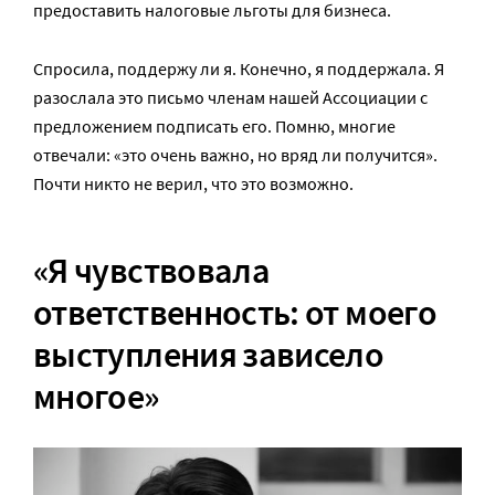
предоставить налоговые льготы для бизнеса.
Спросила, поддержу ли я. Конечно, я поддержала. Я
разослала это письмо членам нашей Ассоциации с
предложением подписать его. Помню, многие
отвечали: «это очень важно, но вряд ли получится».
Почти никто не верил, что это возможно.
«Я чувствовала
ответственность: от моего
выступления зависело
многое»