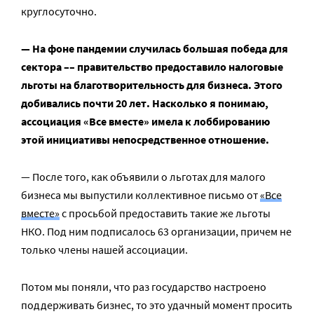
круглосуточно.
— На фоне пандемии случилась большая победа для
сектора –– правительство предоставило налоговые
льготы на благотворительность для бизнеса. Этого
добивались почти 20 лет. Насколько я понимаю,
ассоциация «Все вместе» имела к лоббированию
этой инициативы непосредственное отношение.
— После того, как объявили о льготах для малого
бизнеса мы выпустили коллективное письмо от
«Все
вместе»
с просьбой предоставить такие же льготы
НКО. Под ним подписалось 63 организации, причем не
только члены нашей ассоциации.
Потом мы поняли, что раз государство настроено
поддерживать бизнес, то это удачный момент просить