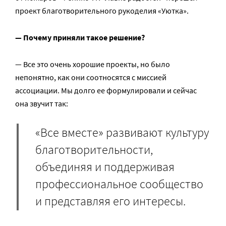
проект благотворительного рукоделия «Уютка».
— Почему приняли такое решение?
— Все это очень хорошие проекты, но было
непонятно, как они соотносятся с миссией
ассоциации. Мы долго ее формулировали и сейчас
она звучит так:
«Все вместе» развивают культуру
благотворительности,
объединяя и поддерживая
профессиональное сообщество
и представляя его интересы.