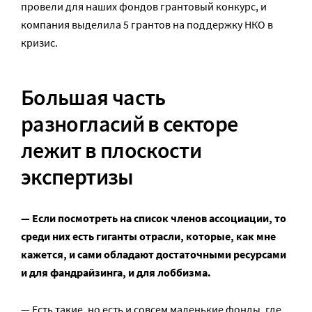
провели для наших фондов грантовый конкурс, и
компания выделила 5 грантов на поддержку НКО в
кризис.
Большая часть
разногласий в секторе
лежит в плоскости
экспертизы
— Если посмотреть на список членов ассоциации, то
среди них есть гиганты отрасли, которые, как мне
кажется, и сами обладают достаточными ресурсами
и для фандрайзинга, и для лоббизма.
— Есть такие, но есть и совсем маленькие фонды, где