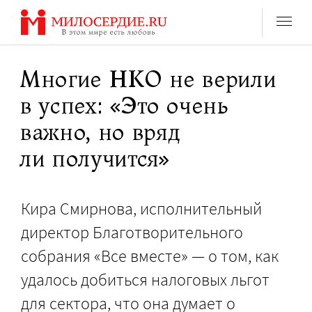
Перейти
к
содержанию
Многие НКО не верили
в успех: «Это очень
важно, но вряд
ли получится»
Кира Смирнова, исполнительный
директор Благотворительного
собрания «Все вместе» — о том, как
удалось добиться налоговых льгот
для сектора, что она думает о