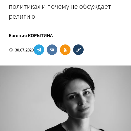
политиках и почему не обсуждает
религию
Евгения КОРЫТИНА
30.07.2020