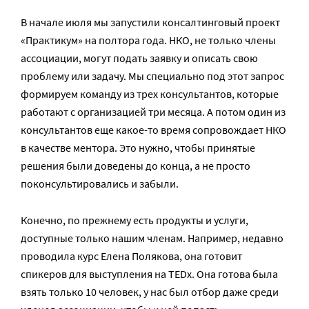
В начале июля мы запустили консалтинговый проект
«Практикум» на полтора года. НКО, не только члены
ассоциации, могут подать заявку и описать свою
проблему или задачу. Мы специально под этот запрос
формируем команду из трех консультантов, которые
работают с организацией три месяца. А потом один из
консультантов еще какое-то время сопровождает НКО
в качестве ментора. Это нужно, чтобы принятые
решения были доведены до конца, а не просто
поконсультировались и забыли.
Конечно, по прежнему есть продукты и услуги,
доступные только нашим членам. Например, недавно
проводила курс Елена Полякова, она готовит
спикеров для выступления на TEDx. Она готова была
взять только 10 человек, у нас был отбор даже среди