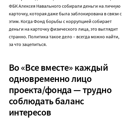
ФБК Алексея Навального собирали деньги на личную
карточку, которая даже была заблокирована в связи с
этим. Когда Фонд борьбы с коррупцией собирает
деньги на карточку физического лица, это выглядит
странно. Политика такое дело – всегда можно найти,
за что зацепиться.
Во «Все вместе» каждый
одновременно лицо
проекта/фонда — трудно
соблюдать баланс
интересов