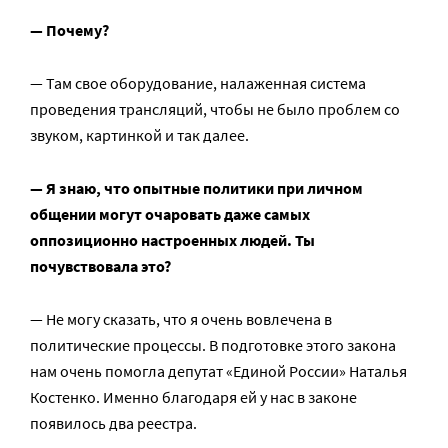
— Почему?
— Там свое оборудование, налаженная система
проведения трансляций, чтобы не было проблем со
звуком, картинкой и так далее.
— Я знаю, что опытные политики при личном
общении могут очаровать даже самых
оппозиционно настроенных людей. Ты
почувствовала это?
— Не могу сказать, что я очень вовлечена в
политические процессы. В подготовке этого закона
нам очень помогла депутат «Единой России» Наталья
Костенко. Именно благодаря ей у нас в законе
появилось два реестра.