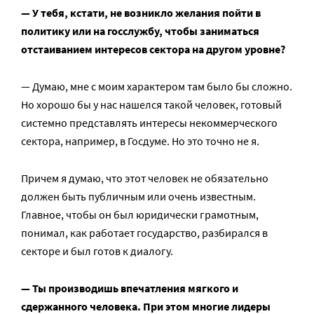
— У тебя, кстати, не возникло желания пойти в
политику или на госслужбу, чтобы заниматься
отстаиванием интересов сектора на другом уровне?
— Думаю, мне с моим характером там было бы сложно.
Но хорошо бы у нас нашелся такой человек, готовый
системно представлять интересы некоммерческого
сектора, например, в Госдуме. Но это точно не я.
Причем я думаю, что этот человек не обязательно
должен быть публичным или очень известным.
Главное, чтобы он был юридически грамотным,
понимал, как работает государство, разбирался в
секторе и был готов к диалогу.
— Ты производишь впечатления мягкого и
сдержанного человека. При этом многие лидеры