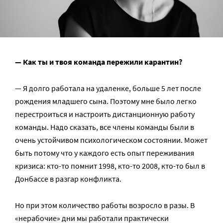
— Как ты и твоя команда пережили карантин?
— Я долго работала на удаленке, больше 5 лет после
рождения младшего сына. Поэтому мне было легко
перестроиться и настроить дистанционную работу
команды. Надо сказать, все члены команды были в
очень устойчивом психологическом состоянии. Может
быть потому что у каждого есть опыт переживания
кризиса: кто-то помнит 1998, кто-то 2008, кто-то был в
Донбассе в разгар конфликта.
Но при этом количество работы возросло в разы. В
«нерабочие» дни мы работали практически