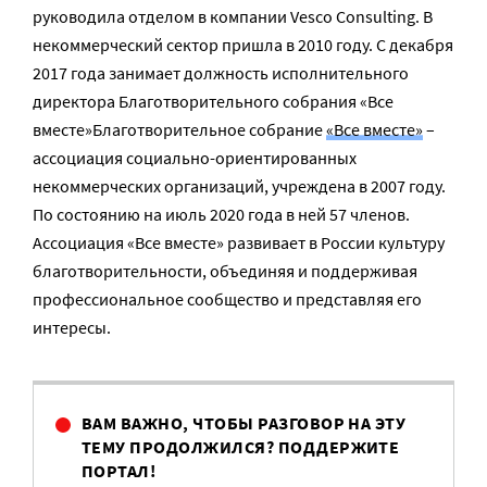
руководила отделом в компании Vesco Consulting. В
некоммерческий сектор пришла в 2010 году. С декабря
2017 года занимает должность исполнительного
директора Благотворительного собрания «Все
вместе»Благотворительное собрание
«Все вместе»
–
ассоциация социально-ориентированных
некоммерческих организаций, учреждена в 2007 году.
По состоянию на июль 2020 года в ней 57 членов.
Ассоциация «Все вместе» развивает в России культуру
благотворительности, объединяя и поддерживая
профессиональное сообщество и представляя его
интересы.
ВАМ ВАЖНО, ЧТОБЫ РАЗГОВОР НА ЭТУ
ТЕМУ ПРОДОЛЖИЛСЯ? ПОДДЕРЖИТЕ
ПОРТАЛ!