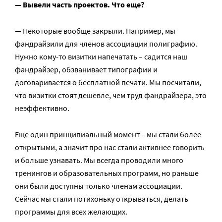
— Вывели часть проектов. Что еще?
— Некоторые вообще закрыли. Например, мы
фандрайзили для членов ассоциации полиграфию.
Нужно кому-то визитки напечатать – садится наш
фандрайзер, обзванивает типографии и
договаривается о бесплатной печати. Мы посчитали,
что визитки стоят дешевле, чем труд фандрайзера, это
неэффективно.
Еще один принципиальный момент – мы стали более
открытыми, а значит про нас стали активнее говорить
и больше узнавать. Мы всегда проводили много
тренингов и образовательных программ, но раньше
они были доступны только членам ассоциации.
Сейчас мы стали потихоньку открываться, делать
программы для всех желающих.