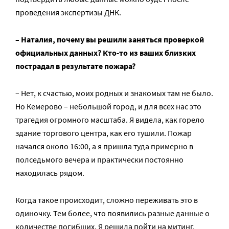
проведения экспертизы ДНК.
– Наталия, почему вы решили заняться проверкой
официальных данных? Кто-то из ваших близких
пострадал в результате пожара?
– Нет, к счастью, моих родных и знакомых там не было.
Но Кемерово – небольшой город, и для всех нас это
трагедия огромного масштаба. Я видела, как горело
здание торгового центра, как его тушили. Пожар
начался около 16:00, а я пришла туда примерно в
полседьмого вечера и практически постоянно
находилась рядом.
Когда такое происходит, сложно переживать это в
одиночку. Тем более, что появились разные данные о
количестве погибших. Я решила пойти на митинг,