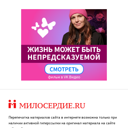
Перепечатка материалов сайта в интернете возможна только при
наличии активной гиперссылки на оригинал материала на сайте