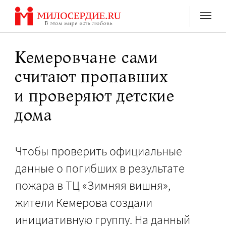
Перейти
к
содержанию
Кемеровчане сами
считают пропавших
и проверяют детские
дома
Чтобы проверить официальные
данные о погибших в результате
пожара в ТЦ «Зимняя вишня»,
жители Кемерова создали
инициативную группу. На данный