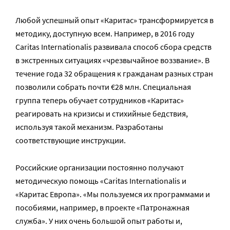
Любой успешный опыт «Каритас» трансформируется в
методику, доступную всем. Например, в 2016 году
Caritas Internationalis развивала способ сбора средств
в экстренных ситуациях «чрезвычайное воззвание». В
течение года 32 обращения к гражданам разных стран
позволили собрать почти €28 млн. Специальная
группа теперь обучает сотрудников «Каритас»
реагировать на кризисы и стихийные бедствия,
используя такой механизм. Разработаны
соответствующие инструкции.
Российские организации постоянно получают
методическую помощь «Caritas Internationalis и
«Каритас Европа». «Мы пользуемся их программами и
пособиями, например, в проекте «Патронажная
служба». У них очень большой опыт работы и,