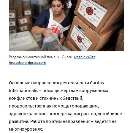
Раздача гуманитарной помощи. Ливан.
Фото с сайта
hrexach.wordpress.com
Основные направления деятельности Caritas
Internationalis – помощь жертвам вооруженных
конфликтов и стихийных бедствий,
продовольственная помощь голодающим,
здравоохранение, поддержка мигрантов, устойчивое
развитие. Работа по этим направлениям ведется на
многих уровнях.