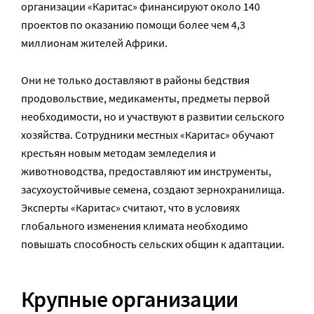
организации «Каритас» финансируют около 140
проектов по оказанию помощи более чем 4,3
миллионам жителей Африки.
Они не только доставляют в районы бедствия
продовольствие, медикаменты, предметы первой
необходимости, но и участвуют в развитии сельского
хозяйства. Сотрудники местных «Каритас» обучают
крестьян новым методам земледелия и
животноводства, предоставляют им инструменты,
засухоустойчивые семена, создают зернохранилища.
Эксперты «Каритас» считают, что в условиях
глобального изменения климата необходимо
повышать способность сельских общин к адаптации.
Крупные организации