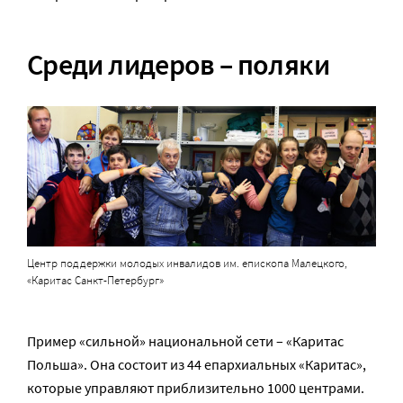
Среди лидеров – поляки
Центр поддержки молодых инвалидов им. епископа Малецкого,
«Каритас Санкт-Петербург»
Пример «сильной» национальной сети – «Каритас
Польша». Она состоит из 44 епархиальных «Каритас»,
которые управляют приблизительно 1000 центрами.