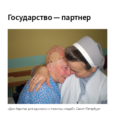
Государство — партнер
«Дом Каритас для одиноких и пожилых людей», Санкт-Петербург