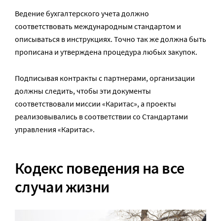
Ведение бухгалтерского учета должно
соответствовать международным стандартом и
описываться в инструкциях. Точно так же должна быть
прописана и утверждена процедура любых закупок.
Подписывая контракты с партнерами, организации
должны следить, чтобы эти документы
соответствовали миссии «Каритас», а проекты
реализовывались в соответствии со Стандартами
управления «Каритас».
Кодекс поведения на все
случаи жизни