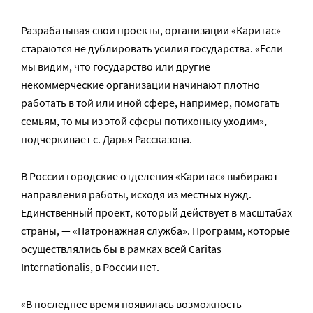
Разрабатывая свои проекты, организации «Каритас»
стараются не дублировать усилия государства. «Если
мы видим, что государство или другие
некоммерческие организации начинают плотно
работать в той или иной сфере, например, помогать
семьям, то мы из этой сферы потихоньку уходим», —
подчеркивает с. Дарья Рассказова.
В России городские отделения «Каритас» выбирают
направления работы, исходя из местных нужд.
Единственный проект, который действует в масштабах
страны, — «Патронажная служба». Программ, которые
осуществлялись бы в рамках всей Caritas
Internationalis, в России нет.
«В последнее время появилась возможность