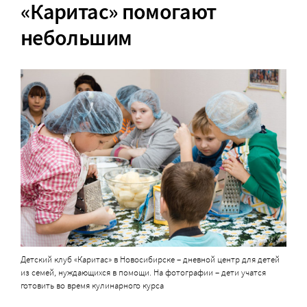
«Каритас» помогают
небольшим
Детский клуб «Каритас» в Новосибирске – дневной центр для детей
из семей, нуждающихся в помощи. На фотографии – дети учатся
готовить во время кулинарного курса