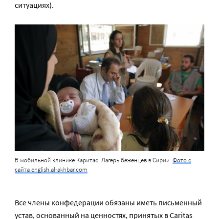
ситуациях).
В мобильной клинике Каритас. Лагерь беженцев в Сирии.
Фото с
сайта english.al-akhbar.com
Все члены конфедерации обязаны иметь письменный
устав, основанный на ценностях, принятых в Caritas