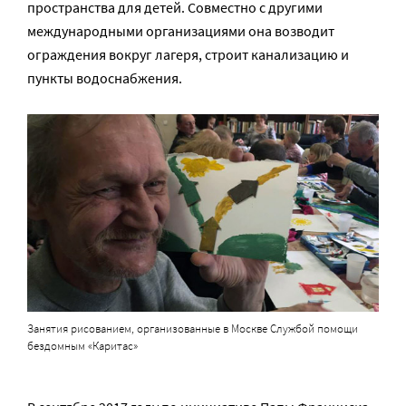
пространства для детей. Совместно с другими
международными организациями она возводит
ограждения вокруг лагеря, строит канализацию и
пункты водоснабжения.
Занятия рисованием, организованные в Москве Службой помощи
бездомным «Каритас»