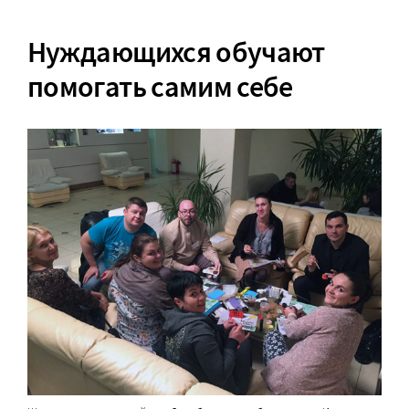
Нуждающихся обучают
помогать самим себе