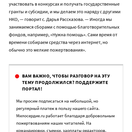
участвовать в конкурсах и получать государственные
гранты и субсидии, и мы делаем это наряду с другими
НКО, — говорит с. Дарья Рассказова. — Иногда мы
занимаемся сборами с помощью благотворительных
фондов, например, «Нужна помощь». Сами время от
времени собираем средства через интернет, но
обычно это мелкие пожертвования».
ВАМ ВАЖНО, ЧТОБЫ РАЗГОВОР НА ЭТУ
ТЕМУ ПРОДОЛЖИЛСЯ? ПОДДЕРЖИТЕ
ПОРТАЛ!
Мы просим подписаться на небольшой, но
регулярный платеж в пользу нашего сайта.
Милосердие.ru работает благодаря добровольным
пожертвованиям наших читателей. На
командировки, съемки, зарплаты редакторов,