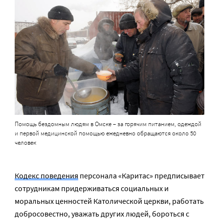
Помощь бездомным людям в Омске – за горячим питанием, одеждой
и первой медицинской помощью ежедневно обращаются около 50
человек
Кодекс поведения
персонала «Каритас» предписывает
сотрудникам придерживаться социальных и
моральных ценностей Католической церкви, работать
добросовестно, уважать других людей, бороться с