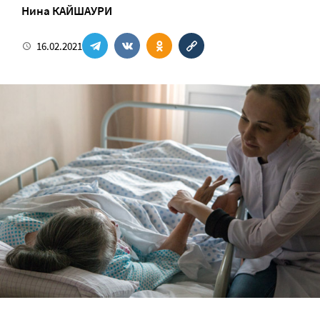
Нина КАЙШАУРИ
16.02.2021