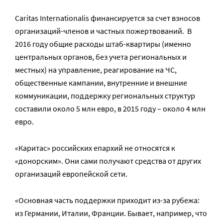
Caritas Internationalis финансируется за счет взносов
организаций-членов и частных пожертвований. В
2016 году общие расходы штаб-квартиры (именно
центральных органов, без учета региональных и
местных) на управление, реагирование на ЧС,
общественные кампании, внутренние и внешние
коммуникации, поддержку региональных структур
составили около 5 млн евро, в 2015 году – около 4 млн
евро.
«Каритас» российских епархий не относятся к
«донорским». Они сами получают средства от других
организаций европейской сети.
«Основная часть поддержки приходит из-за рубежа:
из Германии, Италии, Франции. Бывает, например, что