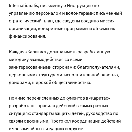
Internationalis, письменную Инструкцию по
управлению персоналом и волонтерами; письменный
стратегический план, где сведены воедино миссия
организации, конкретные программы и объемы их
финансирования.
Каждая «Каритас» должна иметь разработанную
методику взаимодействия со всеми
заинтересованными сторонами: благополучателями,
церковными структурами, исполнительной властью,
донорами, широкой общественностью.
Помимо перечисленных документов в «Каритас»
разработаны правила действий в самых разных
ситуациях: стандарты защиты детей, руководство по
связям с военными, Протокол координации действий
в чрезвычайных ситуациях и другие.