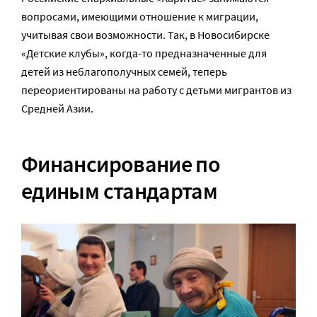
вопросами, имеющими отношение к миграции,
учитывая свои возможности. Так, в Новосибирске
«Детские клубы», когда-то предназначенные для
детей из неблагополучных семей, теперь
переориентированы на работу с детьми мигрантов из
Средней Азии.
Финансирование по
единым стандартам