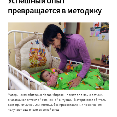
Успешный опыт
превращается в методику
Материнская обитель в Новосибирске – приют для мам с детьми,
оказавшихся в тяжелой жизненной ситуации. Материнская обитель
дает приют 20 семьям, помощь без предоставления проживания
получают еще около 80 семей в год