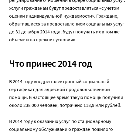
Услуги гражданам будут предоставляться «с учетом
оценки индивидуальной нуждаемости». Граждане,
обратившиеся за предоставлением социальных услуг
до 31 декабря 2014 года, будут получать их в том же
объеме и на прежних условиях.
Что принес 2014 год
В 2014 году внедрен электронный социальный
сертификат для адресной продовольственной
помощи. В настоящее время такую помощь получили
около 238 000 человек, потрачено 118,9 млн рублей.
В 2014 году к оказанию услуг по стационарному
социальному обслуживанию граждан пожилого