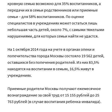
кровную семью возможно для 35% воспитанников, а
передачи их в семьи родственников или приемные
семьи – для 58% воспитанников. По оценке
специалистов в учреждениях может остаться лишь
небольшая часть детей, около 7%, с самыми тяжелыми
нарушениями, для которых семьи найти не удастся.
На 1 октября 2014 года на учете в органах опеки и
попечительства города Москвы состояло 19 562 детей,
оставшихся без попечения родителей. Из них 83,5%
находятся на воспитании в семьях, 16,5% живут в
учреждениях.
Приемные родители Москвы получают ежемесячное
вознаграждение за свой труд от 15 155 рублей до 25
763 рублей (в случае воспитания ребенка-инвалида).