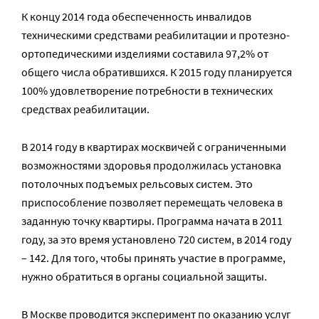
К концу 2014 года обеспеченность инвалидов
техническими средствами реабилитации и протезно-
ортопедическими изделиями составила 97,2% от
общего числа обратившихся. К 2015 году планируется
100% удовлетворение потребности в технических
средствах реабилитации.
В 2014 году в квартирах москвичей с ограниченными
возможностями здоровья продолжилась установка
потолочных подъемых рельсовых систем. Это
приспособление позволяет перемещать человека в
заданную точку квартиры. Программа начата в 2011
году, за это время установлено 720 систем, в 2014 году
– 142. Для того, чтобы принять участие в программе,
нужно обратиться в органы социальной защиты.
В Москве проводится эксперимент по оказанию услуг