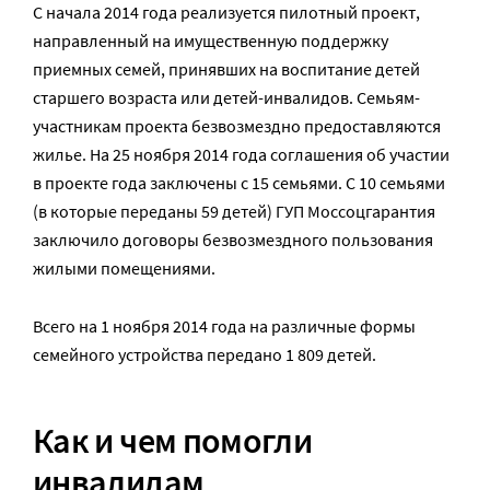
С начала 2014 года реализуется пилотный проект,
направленный на имущественную поддержку
приемных семей, принявших на воспитание детей
старшего возраста или детей-инвалидов. Семьям-
участникам проекта безвозмездно предоставляются
жилье. На 25 ноября 2014 года соглашения об участии
в проекте года заключены с 15 семьями. С 10 семьями
(в которые переданы 59 детей) ГУП Моссоцгарантия
заключило договоры безвозмездного пользования
жилыми помещениями.
Всего на 1 ноября 2014 года на различные формы
семейного устройства передано 1 809 детей.
Как и чем помогли
инвалидам