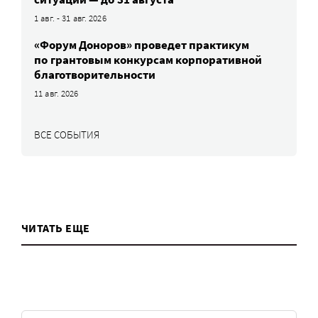
1 авг. - 31 авг. 2026
«Форум Доноров» проведет практикум
по грантовым конкурсам корпоративной
благотворительности
11 авг. 2026
ВСЕ СОБЫТИЯ
ЧИТАТЬ ЕЩЕ