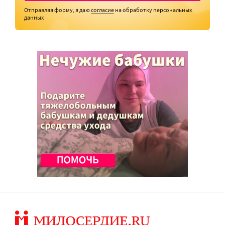
Отправляя форму, я даю
согласие
на обработку персональных
данных