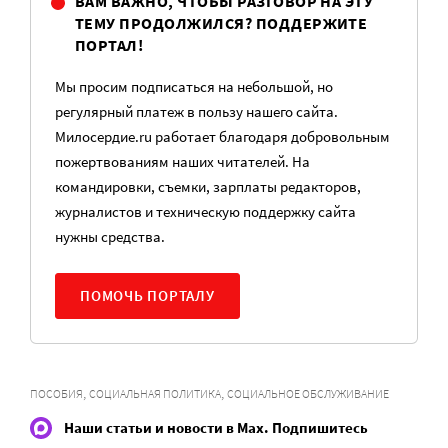
ВАМ ВАЖНО, ЧТОБЫ РАЗГОВОР НА ЭТУ
ТЕМУ ПРОДОЛЖИЛСЯ? ПОДДЕРЖИТЕ
ПОРТАЛ!
Мы просим подписаться на небольшой, но
регулярный платеж в пользу нашего сайта.
Милосердие.ru работает благодаря добровольным
пожертвованиям наших читателей. На
командировки, съемки, зарплаты редакторов,
журналистов и техническую поддержку сайта
нужны средства.
ПОМОЧЬ ПОРТАЛУ
,
,
ПОСОБИЯ
СОЦИАЛЬНАЯ ПОЛИТИКА
СОЦИАЛЬНОЕ ОБСЛУЖИВАНИЕ
Наши статьи и новости в Max. Подпишитесь