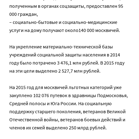
полученным в органах соцзащиты, предоставлен 95
000 граждан,
– социально-бытовые и социально-медицинские
услуги на дому получают около140 000 москвичей.
На укрепление материально-технической базы
учреждений социальной защиты населения в 2014
году было потрачено 3 476,1 млн рублей. В 2015 году
на эти цели выделено 2 527,7 млн рублей.
На 2015 год для москвичей льготных категорий уже
закуплено 102 076 путевок в здравницы Подмосковья,
Средней полосы и Юга России. На социальную
поддержку старшего поколения, ветеранов Великой
Отечественной войны, ветеранов боевых действий и
членов их семей выделено 250 млрд рублей.