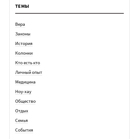
ТЕМЫ
Вера
Законы
История
Колонки
Кто есть кто
Личный опыт
Медицина
Ноу-хау
Общество
Отдых
Семья
События