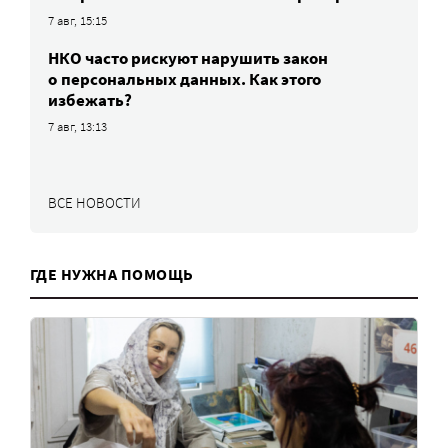
7 авг, 15:15
НКО часто рискуют нарушить закон
о персональных данных. Как этого
избежать?
7 авг, 13:13
ВСЕ НОВОСТИ
ГДЕ НУЖНА ПОМОЩЬ