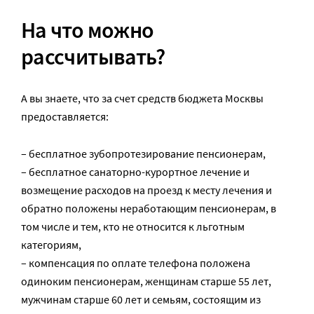
На что можно
рассчитывать?
А вы знаете, что за счет средств бюджета Москвы
предоставляется:
– бесплатное зубопротезирование пенсионерам,
– бесплатное санаторно-курортное лечение и
возмещение расходов на проезд к месту лечения и
обратно положены неработающим пенсионерам, в
том числе и тем, кто не относится к льготным
категориям,
– компенсация по оплате телефона положена
одиноким пенсионерам, женщинам старше 55 лет,
мужчинам старше 60 лет и семьям, состоящим из