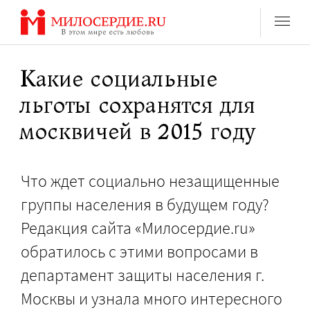
Перейти
к
содержанию
Какие социальные
льготы сохранятся для
москвичей в 2015 году
Что ждет социально незащищенные
группы населения в будущем году?
Редакция сайта «Милосердие.ru»
обратилось с этими вопросами в
департамент защиты населения г.
Москвы и узнала много интересного