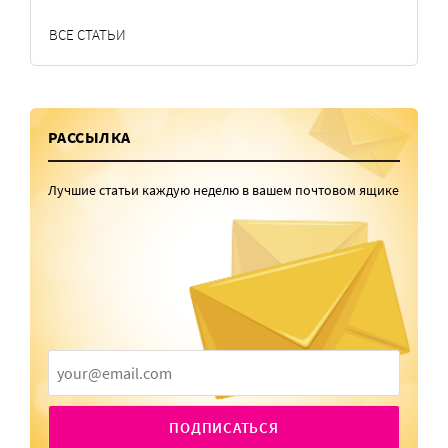
ВСЕ СТАТЬИ
РАССЫЛКА
Лучшие статьи каждую неделю в вашем почтовом ящике
ПОДПИСАТЬСЯ