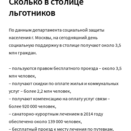
Сколько в столице
льготников
По данным департамента социальной защиты
населения г. Москвы, на сегодняшний день
социальную поддержку в столице получают около 3,5
млн граждан.
– пользуются правом бесплатного проезда – около 3,5
млн человек,
– получают скидки по оплате жилья и коммунальных
услуг – более 2,2 млн человек,
– получают компенсацию на оплату услуг связи –
более 920 000 человек,
– санаторно-курортным лечением в 2014 году
обеспечено около 139 000 человек,
– бесплатный проезд к месту лечения по путевкам,