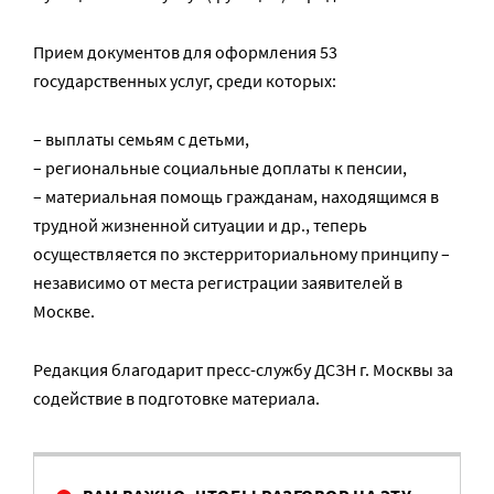
Прием документов для оформления 53
государственных услуг, среди которых:
– выплаты семьям с детьми,
– региональные социальные доплаты к пенсии,
– материальная помощь гражданам, находящимся в
трудной жизненной ситуации и др., теперь
осуществляется по экстерриториальному принципу –
независимо от места регистрации заявителей в
Москве.
Редакция благодарит пресс-службу ДСЗН г. Москвы за
содействие в подготовке материала.