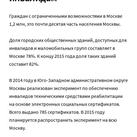
Граждан с ограниченными возможностями в Москве
1,2 млн, это почти десятая часть населения Москвы.
Доля городских общественных зданий, доступных для
инвалидов и маломобильных групп составляет в
Москве 78%. К концу 2015 года доля таких зданий
составит 82%.
В 2014 году в Юго-Западном административном округе
Москвы реализован эксперимент по обеспечению
инвалидов техническими средствами реабилитации
на основе электронных социальных сертификатов.
Всего выдано 785 сертификатов. В 2015 году
планируется распространить эксперимент на всю
Москву.