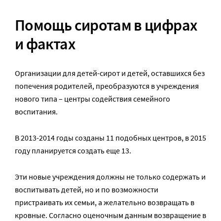
Помощь сиротам в цифрах
и фактах
Организации для детей-сирот и детей, оставшихся без
попечения родителей, преобразуются в учреждения
нового типа – центры содействия семейного
воспитания.
В 2013-2014 годы созданы 11 подобных центров, в 2015
году планируется создать еще 13.
Эти новые учреждения должны не только содержать и
воспитывать детей, но и по возможности
пристраивать их семьи, а желательно возвращать в
кровные. Согласно оценочным данным возвращение в