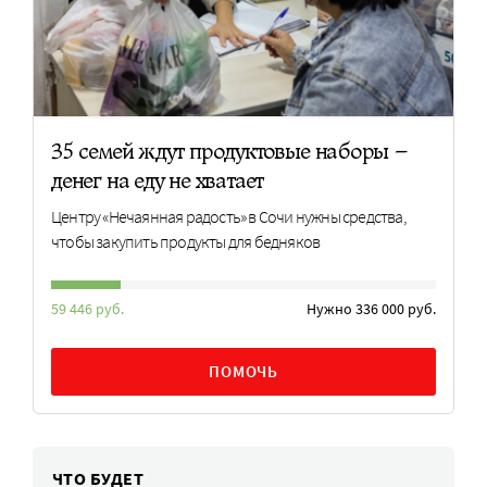
35 семей ждут продуктовые наборы –
денег на еду не хватает
Центру «Нечаянная радость» в Сочи нужны средства,
чтобы закупить продукты для бедняков
59 446 руб.
Нужно 336 000 руб.
ПОМОЧЬ
ЧТО БУДЕТ