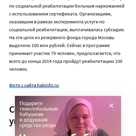
по социальной реабилитации больным наркоманией
с использованием сертификата. Организациям,
оказавшим в рамках эксперимента услуги по
социальной реабилитации, выплачивалась субсидия.
На эти цели из резервного фонда города Москвы
выделено 100 млн рублей. Сейчас в программе
принимает участие 79 человек, предполагается, что
всего до конца 2014 года пройдут реабилитацию 100
человек.
Фото с сайта habinfo.ru
Социальные выплаты не
уменьшатся