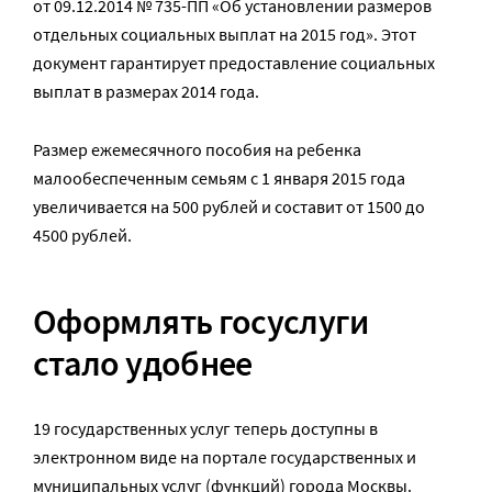
от 09.12.2014 № 735-ПП «Об установлении размеров
отдельных социальных выплат на 2015 год». Этот
документ гарантирует предоставление социальных
выплат в размерах 2014 года.
Размер ежемесячного пособия на ребенка
малообеспеченным семьям с 1 января 2015 года
увеличивается на 500 рублей и составит от 1500 до
4500 рублей.
Оформлять госуслуги
стало удобнее
19 государственных услуг теперь доступны в
электронном виде на портале государственных и
муниципальных услуг (функций) города Москвы.