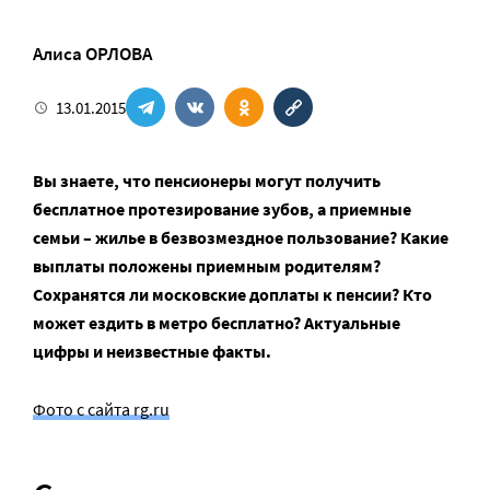
Алиса ОРЛОВА
13.01.2015
Вы знаете, что пенсионеры могут получить
бесплатное протезирование зубов, а приемные
семьи – жилье в безвозмездное пользование? Какие
выплаты положены приемным родителям?
Сохранятся ли московские доплаты к пенсии? Кто
может ездить в метро бесплатно? Актуальные
цифры и неизвестные факты.
Фото с сайта rg.ru