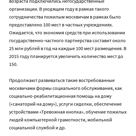
возраста подключились негосударственные
организации. В уходящем году в рамках такого
сотрудничества пожилым москвичам в рамках было
предоставлено 100 мест в частных учреждениях.
Ожидается, что экономия средств при использовании
государственно-частного партнерства составит около
25 млн рублей в год на каждые 100 мест размещения. В
2015 году планируется увеличить количество мест до
150.
Продолжают развиваться такие востребованные
москвичами формы социального обслуживания, как
социально-реабилитационная помощь на дому
(«санаторий на дому»), услуги сиделки, обеспечение
устройствами «Тревожная кнопка», обучение пожилых
людей компьютерной грамотности, мобильной
социальной службой и др.