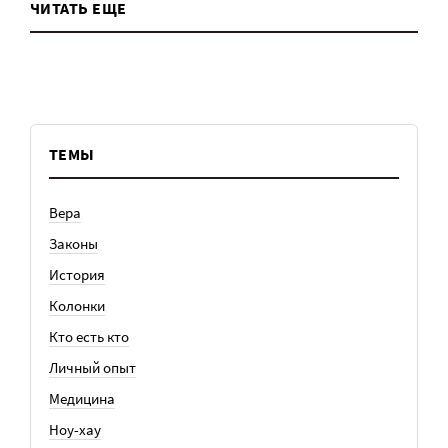
ЧИТАТЬ ЕЩЕ
ТЕМЫ
Вера
Законы
История
Колонки
Кто есть кто
Личный опыт
Медицина
Ноу-хау