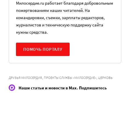
Милосердие.ru работает благодаря добровольным
пожертвованиям наших читателей. На
командировки, съемки, зарплаты редакторов,
журналистов и техническую поддержку сайта
нужны средства.
ПОМОЧЬ ПОРТАЛУ
,
,
ДРУЗЬЯ МИЛОСЕРДИЯ
ПРОЕКТЫ СЛУЖБЫ «МИЛОСЕРДИЕ»
ЦЕРКОВЬ
Наши статьи и новости в Max. Подпишитесь