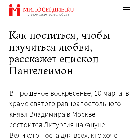
Перейти
к
содержанию
Как поститься, чтобы
научиться любви,
расскажет епископ
Пантелеимон
В Прощеное воскресенье, 10 марта, в
храме святого равноапостольного
князя Владимира в Москве
состоится Литургия накануне
Великого поста для всех, кто хочет