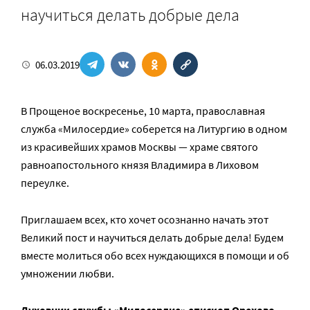
научиться делать добрые дела
06.03.2019
В Прощеное воскресенье, 10 марта, православная
служба «Милосердие» соберется на Литургию в одном
из красивейших храмов Москвы — храме святого
равноапостольного князя Владимира в Лиховом
переулке.
Приглашаем всех, кто хочет осознанно начать этот
Великий пост и научиться делать добрые дела! Будем
вместе молиться обо всех нуждающихся в помощи и об
умножении любви.