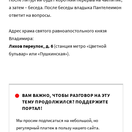
а затем – беседа. После беседы владыка Пантелеимон
ответит на вопросы.
Адрес храма святого равноапостольного князя
Владимира:
Лихов переулок, д. 6
(станция метро «Цветной
бульвар» или «Пушкинская»).
ВАМ ВАЖНО, ЧТОБЫ РАЗГОВОР НА ЭТУ
ТЕМУ ПРОДОЛЖИЛСЯ? ПОДДЕРЖИТЕ
ПОРТАЛ!
Мы просим подписаться на небольшой, но
регулярный платеж в пользу нашего сайта.