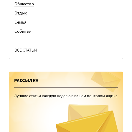
Общество
Отдых
Семья
События
ВСЕ СТАТЬИ
РАССЫЛКА
Лучшие статьи каждую неделю в вашем почтовом ящике