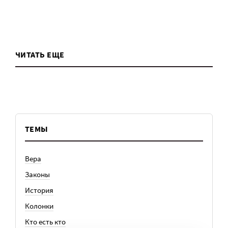
ЧИТАТЬ ЕЩЕ
ТЕМЫ
Вера
Законы
История
Колонки
Кто есть кто