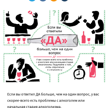
Если вы ответил ДА больше, чем на один вопрос, у вас
скорее-всего есть проблемы с алкоголем или
начальная стадия алкоголизма.