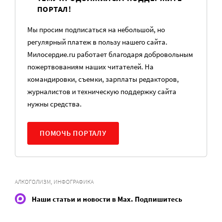
ПОРТАЛ!
Мы просим подписаться на небольшой, но
регулярный платеж в пользу нашего сайта.
Милосердие.ru работает благодаря добровольным
пожертвованиям наших читателей. На
командировки, съемки, зарплаты редакторов,
журналистов и техническую поддержку сайта
нужны средства.
ПОМОЧЬ ПОРТАЛУ
,
АЛКОГОЛИЗМ
ИНФОГРАФИКА
Наши статьи и новости в Max. Подпишитесь