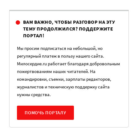
ВАМ ВАЖНО, ЧТОБЫ РАЗГОВОР НА ЭТУ
ТЕМУ ПРОДОЛЖИЛСЯ? ПОДДЕРЖИТЕ
ПОРТАЛ!
Мы просим подписаться на небольшой, но
регулярный платеж в пользу нашего сайта.
Милосердие.ru работает благодаря добровольным
пожертвованиям наших читателей. На
командировки, съемки, зарплаты редакторов,
журналистов и техническую поддержку сайта
нужны средства.
ПОМОЧЬ ПОРТАЛУ