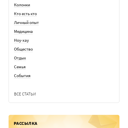
Колонки
Кто есть кто
Личный опыт
Медицина
Ноу-хау
Общество
Отдых
Семья
События
ВСЕ СТАТЬИ
РАССЫЛКА