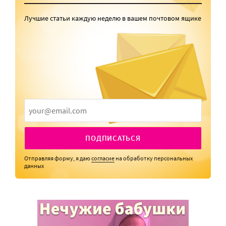
Лучшие статьи каждую неделю в вашем почтовом ящике
ПОДПИСАТЬСЯ
Отправляя форму, я даю
согласие
на обработку персональных
данных