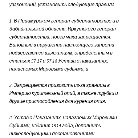
узаконений, установить следующие правила:
1. В Приамурском генерал-губернаторстве и в
Забайкальской области, Иркутского генерал-
губернаторства, посев мака запрещается.
Виновные в нарушении настоящего запрета
подвергаются взысканиям, определенным в
статьях 57 17 и 57 18 Устава о наказаниях,
налагаемых Мировыми судьями, и
2. Запрещается привозить из-за границы в
Империю курительный опий, а также трубки и
другие приспособления для курения опия.
II. Устав о Наказаниях, налагаемых Мировыми
Судьями, издания 1914 года, дополнить
нижеследующими постановлениями: