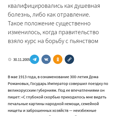
квалифицировались как душевная
болезнь, либо как отравление.
Такое положение существенно
изменилось, когда правительство
взяло курс на борьбу с пьянством
30.11.2005
В мае 1913 года, в ознаменование 300-летия Дома
Романовых, Государь Император совершил поездку по
великорусским губерниям. Под ее впечатлениями он
пишет: «С глубокой скорбью приходилось мне видеть
печальные картины народной немощи, семейной
нищеты и заброшенных хозяйств — неизбежные