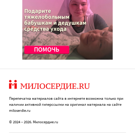
Перепечатка материалов сайта в интернете возможна только при
наличии активной гиперссылки на оригинал материала на сайте
miloserdie.ru
© 2024 – 2026. Милосердие.ru