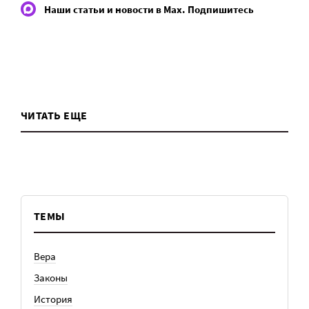
Наши статьи и новости в Max. Подпишитесь
ЧИТАТЬ ЕЩЕ
ТЕМЫ
Вера
Законы
История