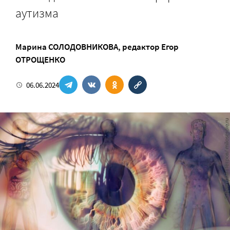
аутизма
Марина СОЛОДОВНИКОВА
, редактор
Егор
ОТРОЩЕНКО
06.06.2024