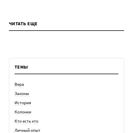
ЧИТАТЬ ЕЩЕ
ТЕМЫ
Вера
Законы
История
Колонки
Кто есть кто
Личный опыт