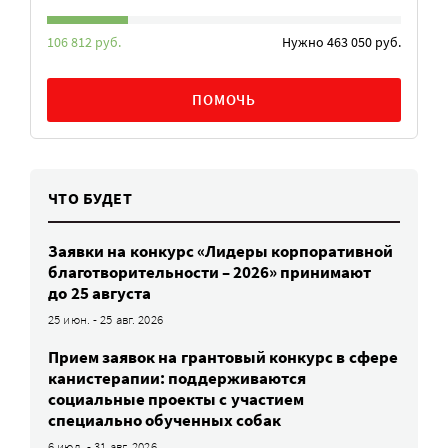
106 812 руб.
Нужно 463 050 руб.
ПОМОЧЬ
ЧТО БУДЕТ
Заявки на конкурс «Лидеры корпоративной
благотворительности – 2026» принимают
до 25 августа
25 июн. - 25 авг. 2026
Прием заявок на грантовый конкурс в сфере
канистерапии: поддерживаются
социальные проекты с участием
специально обученных собак
6 июл. - 31 авг. 2026