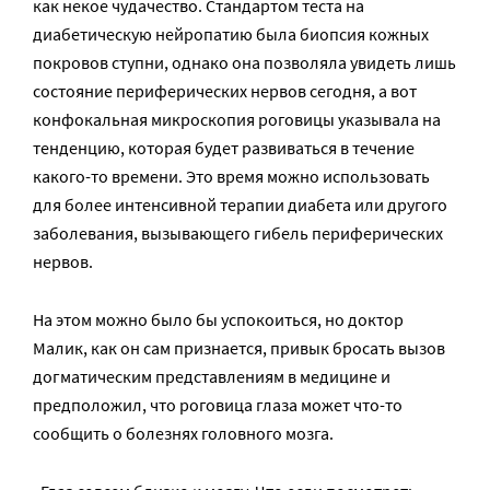
как некое чудачество. Стандартом теста на
диабетическую нейропатию была биопсия кожных
покровов ступни, однако она позволяла увидеть лишь
состояние периферических нервов сегодня, а вот
конфокальная микроскопия роговицы указывала на
тенденцию, которая будет развиваться в течение
какого-то времени. Это время можно использовать
для более интенсивной терапии диабета или другого
заболевания, вызывающего гибель периферических
нервов.
На этом можно было бы успокоиться, но доктор
Малик, как он сам признается, привык бросать вызов
догматическим представлениям в медицине и
предположил, что роговица глаза может что-то
сообщить о болезнях головного мозга.