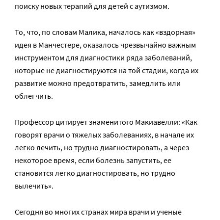
поиску новых терапий для детей с аутизмом.
То, что, по словам Малика, началось как «вздорная»
идея в Манчестере, оказалось чрезвычайно важным
инструментом для диагностики ряда заболеваний,
которые не диагностируются на той стадии, когда их
развитие можно предотвратить, замедлить или
облегчить.
Профессор цитирует знаменитого Макиавелли: «Как
говорят врачи о тяжелых заболеваниях, в начале их
легко лечить, но трудно диагностировать, а через
некоторое время, если болезнь запустить, ее
становится легко диагностировать, но трудно
вылечить».
Сегодня во многих странах мира врачи и ученые