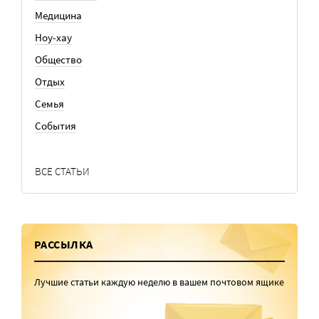
Медицина
Ноу-хау
Общество
Отдых
Семья
События
ВСЕ СТАТЬИ
РАССЫЛКА
Лучшие статьи каждую неделю в вашем почтовом ящике