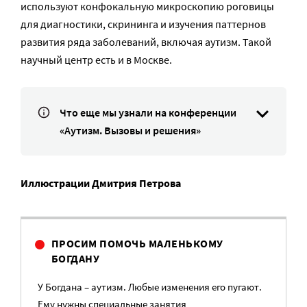
используют конфокальную микроскопию роговицы
для диагностики, скрининга и изучения паттернов
развития ряда заболеваний, включая аутизм. Такой
научный центр есть и в Москве.
Что еще мы узнали на конференции
«Аутизм. Вызовы и решения»
Иллюстрации Дмитрия Петрова
ПРОСИМ ПОМОЧЬ МАЛЕНЬКОМУ
БОГДАНУ
У Богдана – аутизм. Любые изменения его пугают.
Ему нужны специальные занятия