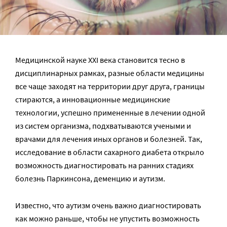
Медицинской науке XXI века становится тесно в
дисциплинарных рамках, разные области медицины
все чаще заходят на территории друг друга, границы
стираются, а инновационные медицинские
технологии, успешно примененные в лечении одной
из систем организма, подхватываются учеными и
врачами для лечения иных органов и болезней. Так,
исследование в области сахарного диабета открыло
возможность диагностировать на ранних стадиях
болезнь Паркинсона, деменцию и аутизм.
Известно, что аутизм очень важно диагностировать
как можно раньше, чтобы не упустить возможность