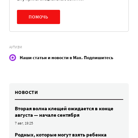
ПОМОЧЬ
АУТИЗМ
Наши статьи и новости в Max. Подпишитесь
НОВОСТИ
Вторая волна клещей ожидается в конце
августа — начале сентября
7 авг, 19:25
Родных, которые могут взять ребенка