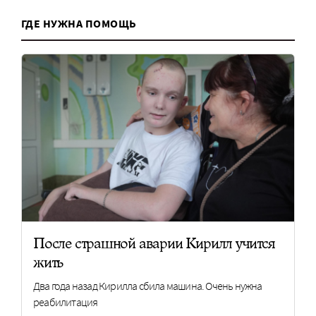
ГДЕ НУЖНА ПОМОЩЬ
После страшной аварии Кирилл учится
жить
Два года назад Кирилла сбила машина. Очень нужна
реабилитация