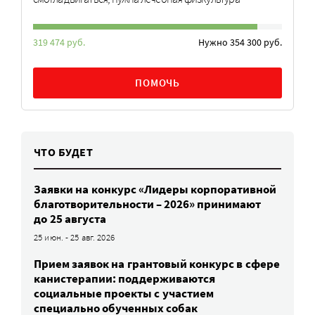
319 474 руб.
Нужно 354 300 руб.
ПОМОЧЬ
ЧТО БУДЕТ
Заявки на конкурс «Лидеры корпоративной
благотворительности – 2026» принимают
до 25 августа
25 июн. - 25 авг. 2026
Прием заявок на грантовый конкурс в сфере
канистерапии: поддерживаются
социальные проекты с участием
специально обученных собак