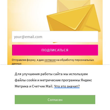
ПОДПИСАТЬСЯ
Отправляя форму, я даю
согласие
на обработку персональных
данных
Для улучшения работы сайта мы используем
файлы cookie и метрические программы Яндекс
Метрика и Счетчик Mail.
Что это значит?
Согласен