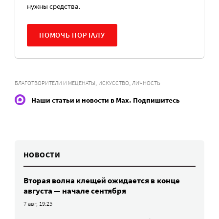
нужны средства.
ПОМОЧЬ ПОРТАЛУ
,
,
БЛАГОТВОРИТЕЛИ И МЕЦЕНАТЫ
ИСКУССТВО
ЛИЧНОСТЬ
Наши статьи и новости в Max. Подпишитесь
НОВОСТИ
Вторая волна клещей ожидается в конце
августа — начале сентября
7 авг, 19:25