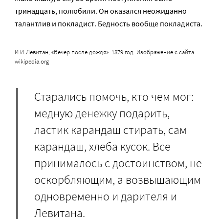
тринадцать, полюбили. Он оказался неожиданно
талантлив и покладист. Бедность вообще покладиста.
И.И.Левитан, «Вечер после дождя». 1879 год. Изображение с сайта
wikipedia.org
Старались помочь, кто чем мог:
медную денежку подарить,
ластик карандаш стирать, сам
карандаш, хлеба кусок. Все
принималось с достоинством, не
оскорбляющим, а возвышающим
одновременно и дарителя и
Левитана.