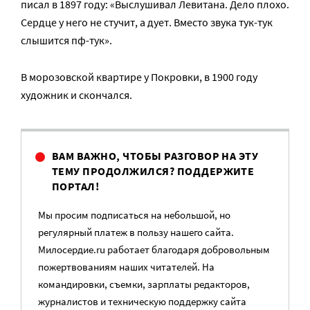
писал в 1897 году: «Выслушивал Левитана. Дело плохо.
Сердце у него не стучит, а дует. Вместо звука тук-тук
слышится пф-тук».
В морозовской квартире у Покровки, в 1900 году
художник и скончался.
ВАМ ВАЖНО, ЧТОБЫ РАЗГОВОР НА ЭТУ
ТЕМУ ПРОДОЛЖИЛСЯ? ПОДДЕРЖИТЕ
ПОРТАЛ!
Мы просим подписаться на небольшой, но
регулярный платеж в пользу нашего сайта.
Милосердие.ru работает благодаря добровольным
пожертвованиям наших читателей. На
командировки, съемки, зарплаты редакторов,
журналистов и техническую поддержку сайта