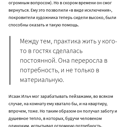
огромным вопросом). Но в скором времени он смог
вернуться. Ему это позволили «в виде исключения»,
покровители художника теперь сидели высоко, были
способны оказать и такую помощь.
Между тем, практика жить у кого-
то в гостях сделалась
постоянной. Она переросла в
потребность, и не только в
материальную.
Исаак Ильч мог зарабатывать пейзажами, во всяком
случае, на комнату ему хватало бы, и на квартиру,
впрочем, тоже. Но таким образом он получал заботу и
душевное тепло, в которых, будучи человеком
одиноким, испытывал огромную потребность.