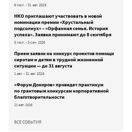
6 июл. - 31 авг. 2026
НКО приглашают участвовать в новой
номинации премии «Хрустальный
подсолнух» – «Орфанная семья. История
успеха». Заявки принимают до 8 сентября
8 июл. - 8 сен. 2026
Прием заявок на конкурс проектов помощи
сиротам и детям в трудной жизненной
ситуации — до 31 августа
1 авг. - 31 авг. 2026
«Форум Доноров» проведет практикум
по грантовым конкурсам корпоративной
благотворительности
11 авг. 2026
ВСЕ СОБЫТИЯ