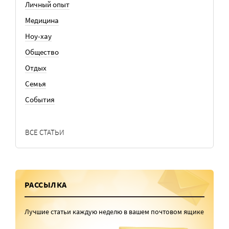
Личный опыт
Медицина
Ноу-хау
Общество
Отдых
Семья
События
ВСЕ СТАТЬИ
РАССЫЛКА
Лучшие статьи каждую неделю в вашем почтовом ящике