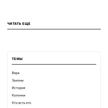
ЧИТАТЬ ЕЩЕ
ТЕМЫ
Вера
Законы
История
Колонки
Кто есть кто