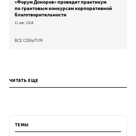
«Форум Доноров» проведет практикум
по грантовым конкурсам корпоративной
благотворительности
11 авг. 2026
ВСЕ СОБЫТИЯ
ЧИТАТЬ ЕЩЕ
ТЕМЫ