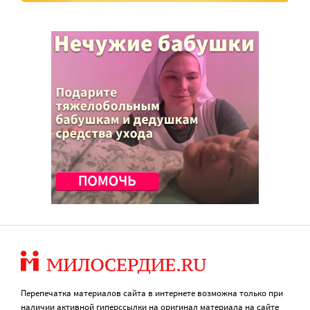
Перепечатка материалов сайта в интернете возможна только при
наличии активной гиперссылки на оригинал материала на сайте