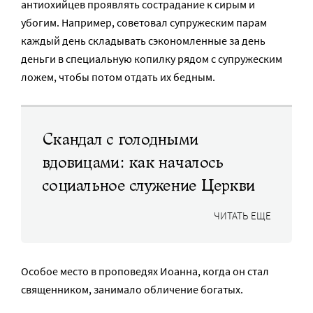
антиохийцев проявлять сострадание к сирым и
убогим. Например, советовал супружеским парам
каждый день складывать сэкономленные за день
деньги в специальную копилку рядом с супружеским
ложем, чтобы потом отдать их бедным.
Скандал с голодными
вдовицами: как началось
социальное служение Церкви
ЧИТАТЬ ЕЩЕ
Особое место в проповедях Иоанна, когда он стал
священником, занимало обличение богатых.