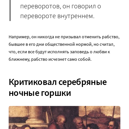
переворотов, он говорил о
перевороте внутреннем.
Например, он никогда не призывал отменить рабство,
бывшее в его дни общественной нормой, но считал,
что, если все будут исполнять заповедь о любви к
ближнему, рабство исчезнет само собой.
К
ритиковал серебряные
ночные горшки