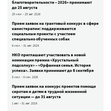
благотворительности – 2026» принимают
до 25 августа
25 июн. - 25 авг. 2026
Прием заявок на грантовый конкурс в сфере
канистерапии: поддерживаются
социальные проекты с участием
специально обученных собак
6 июл. - 31 авг. 2026
НКО приглашают участвовать в новой
номинации премии «Хрустальный
подсолнух» – «Орфанная семья. История
успеха». Заявки принимают до 8 сентября
8 июл. - 8 сен. 2026
Прием заявок на конкурс проектов помощи
сиротам и детям в трудной жизненной
ситуации — до 31 августа
1 авг. - 31 авг. 2026