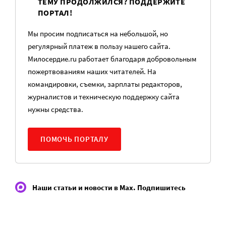
ТЕМУ ПРОДОЛЖИЛСЯ? ПОДДЕРЖИТЕ
ПОРТАЛ!
Мы просим подписаться на небольшой, но
регулярный платеж в пользу нашего сайта.
Милосердие.ru работает благодаря добровольным
пожертвованиям наших читателей. На
командировки, съемки, зарплаты редакторов,
журналистов и техническую поддержку сайта
нужны средства.
ПОМОЧЬ ПОРТАЛУ
Наши статьи и новости в Max. Подпишитесь