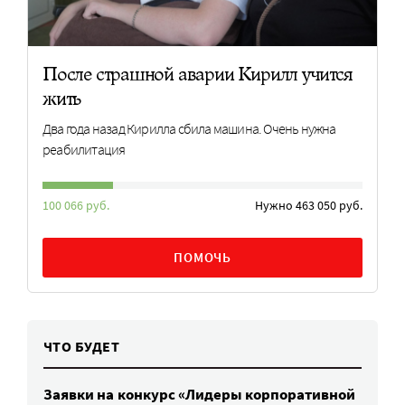
После страшной аварии Кирилл учится
жить
Два года назад Кирилла сбила машина. Очень нужна
реабилитация
100 066 руб.
Нужно 463 050 руб.
ПОМОЧЬ
ЧТО БУДЕТ
Заявки на конкурс «Лидеры корпоративной