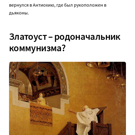
вернулся в Антиохию, где был рукоположен в
дьяконы.
Златоуст – родоначальник
коммунизма?