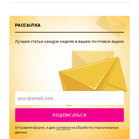
РАССЫЛКА
Лучшие статьи каждую неделю в вашем почтовом ящике
ПОДПИСАТЬСЯ
Отправляя форму, я даю
согласие
на обработку персональных
данных