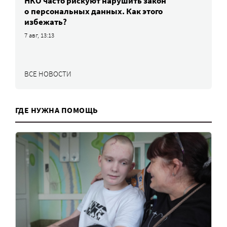
НКО часто рискуют нарушить закон
о персональных данных. Как этого
избежать?
7 авг, 13:13
ВСЕ НОВОСТИ
ГДЕ НУЖНА ПОМОЩЬ