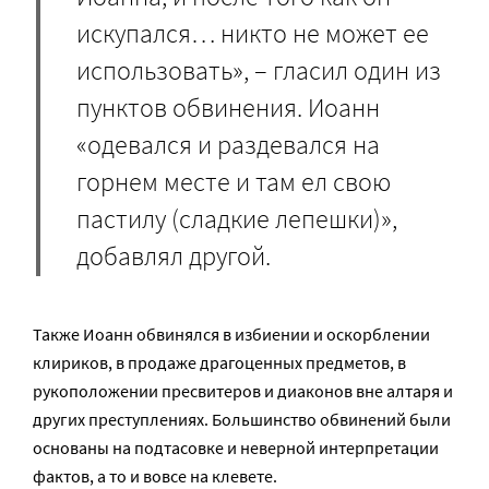
искупался… никто не может ее
использовать», – гласил один из
пунктов обвинения. Иоанн
«одевался и раздевался на
горнем месте и там ел свою
пастилу (сладкие лепешки)»,
добавлял другой.
Также Иоанн обвинялся в избиении и оскорблении
клириков, в продаже драгоценных предметов, в
рукоположении пресвитеров и диаконов вне алтаря и
других преступлениях. Большинство обвинений были
основаны на подтасовке и неверной интерпретации
фактов, а то и вовсе на клевете.