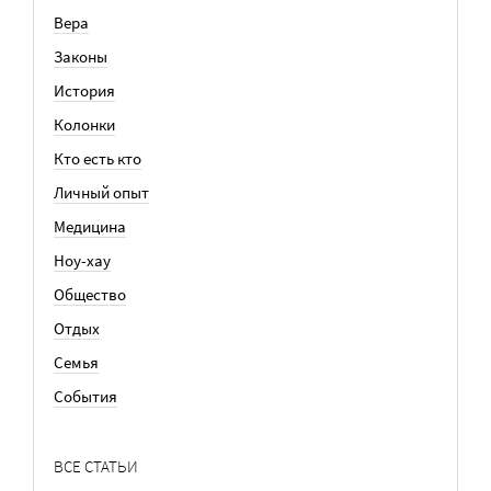
Вера
Законы
История
Колонки
Кто есть кто
Личный опыт
Медицина
Ноу-хау
Общество
Отдых
Семья
События
ВСЕ СТАТЬИ