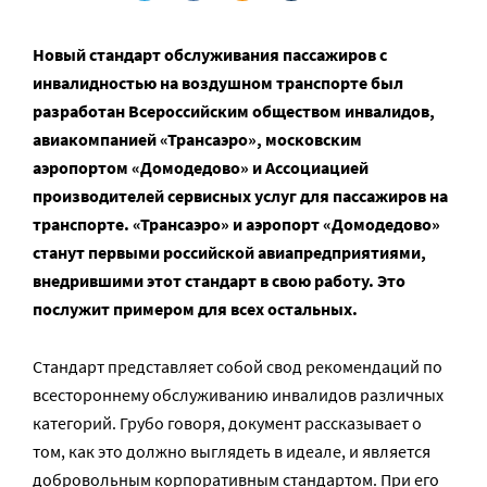
Новый стандарт обслуживания пассажиров с
инвалидностью на воздушном транспорте был
разработан Всероссийским обществом инвалидов,
авиакомпанией «Трансаэро», московским
аэропортом «Домодедово» и Ассоциацией
производителей сервисных услуг для пассажиров на
транспорте. «Трансаэро» и аэропорт «Домодедово»
станут первыми российской авиапредприятиями,
внедрившими этот стандарт в свою работу. Это
послужит примером для всех остальных.
Стандарт представляет собой свод рекомендаций по
всестороннему обслуживанию инвалидов различных
категорий. Грубо говоря, документ рассказывает о
том, как это должно выглядеть в идеале, и является
добровольным корпоративным стандартом. При его