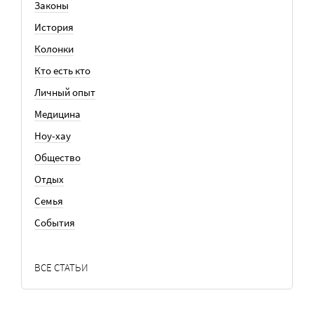
Законы
История
Колонки
Кто есть кто
Личный опыт
Медицина
Ноу-хау
Общество
Отдых
Семья
События
ВСЕ СТАТЬИ