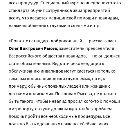
всех процедур. Специальный курс по внедрению этого
стандарта обучит сотрудников авиапредприятий
всему, что касается медицинской помощи инвалидам,
навыкам общения с глухими и слепыми и т.д.
«Пока этот стандарт добровольный, — рассказывает
Олег Виктрович Рысев
, заместитель председателя
Всероссийского общества инвалидов, — но он должен
стать обязательным. Ведь эти рекомендации к
обслуживанию инвалидов могут касаться не только
тяжелых колясочников или глухонемых, но и, к
примеру, обычных пожилых людей или женщин с
детскими колясками». По словам Рысева, не должно
быть такого, чтобы инвалид просил кого-то о помощи
в аэропорту, его уже должны ждать и без проблем
помочь пройти все необходимые процедуры. Все
должно быть идеально отлажено. «Сейчас таких