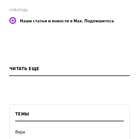
ИНВАЛИДЫ
Наши статьи и новости в Max. Подпишитесь
ЧИТАТЬ ЕЩЕ
ТЕМЫ
Вера