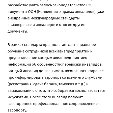
разработке учитывалось законодательство РФ,
документы ООН (Конвенция о правах инвалидов), уже
внедренные международные стандарты
авиаперевозки инвалидов и многие другие
документы.
В рамках стандарта предполагается специальное
обучение сотрудников всех авиапредприятий и
предоставление каждым авиапредприятием
информации об особенностях перевозки инвалидов.
Каждый инвалид должен иметь возможность заранее
проинформировать аэропорт со всеми его службами
(регистрация, сдача багажа, таможня и т.д.) и
авиакомпанию о том, что собирается воспользоваться
их услугами. После этого инвалид получит
всестороннее профессиональное сопровождение в
аэропорту.