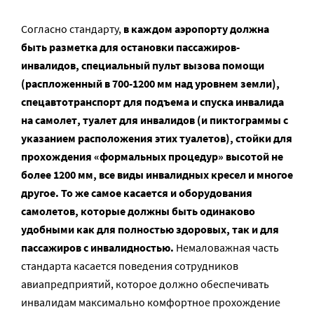
Согласно стандарту,
в каждом аэропорту должна
быть разметка для остановки пассажиров-
инвалидов, специальный пульт вызова помощи
(распложенный в 700-1200 мм над уровнем земли),
спецавтотранспорт для подъема и спуска инвалида
на самолет, туалет для инвалидов (и пиктограммы с
указанием расположения этих туалетов), стойки для
прохождения «формальных процедур» высотой не
более 1200 мм, все виды инвалидных кресел и многое
другое. То же самое касается и оборудования
самолетов, которые должны быть одинаково
удобными как для полностью здоровых, так и для
пассажиров с инвалидностью.
Немаловажная часть
стандарта касается поведения сотрудников
авиапредприятий, которое должно обеспечивать
инвалидам максимально комфортное прохождение