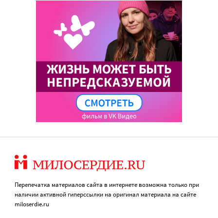
Перепечатка материалов сайта в интернете возможна только при
наличии активной гиперссылки на оригинал материала на сайте
miloserdie.ru