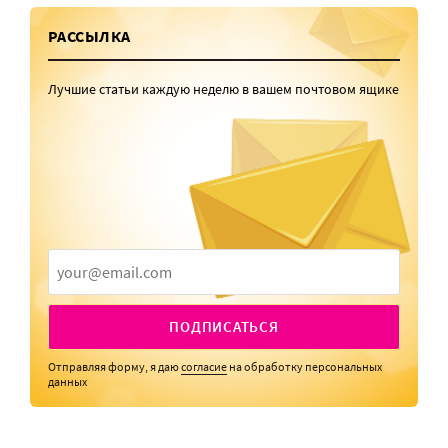
РАССЫЛКА
Лучшие статьи каждую неделю в вашем почтовом ящике
ПОДПИСАТЬСЯ
Отправляя форму, я даю
согласие
на обработку персональных
данных