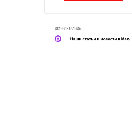
ДЕТИ-ИНВАЛИДЫ
Наши статьи и новости в Max