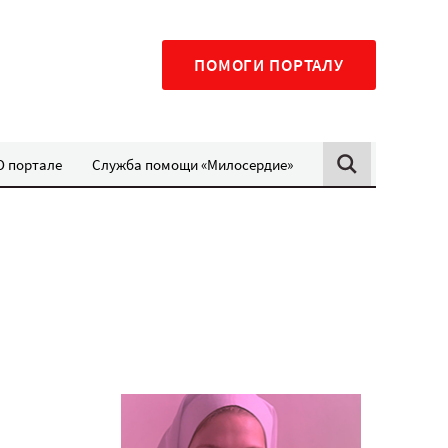
ПОМОГИ ПОРТАЛУ
О портале
Служба помощи «Милосердие»