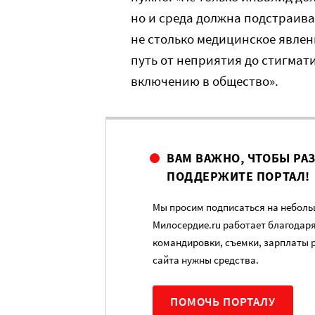
но и среда должна подстраиват
не столько медицинское явлен
путь от неприятия до стигмати
включению в общество».
ВАМ ВАЖНО, ЧТОБЫ РА
ПОДДЕРЖИТЕ ПОРТАЛ!
Мы просим подписаться на небольш
Милосердие.ru работает благодар
командировки, съемки, зарплаты 
сайта нужны средства.
ПОМОЧЬ ПОРТАЛУ