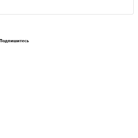
. Подпишитесь